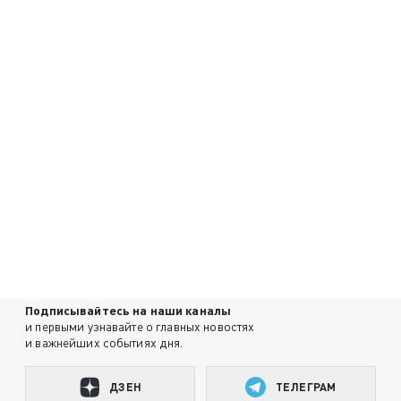
Подписывайтесь на наши каналы
и первыми узнавайте о главных новостях
и важнейших событиях дня.
ДЗЕН
ТЕЛЕГРАМ