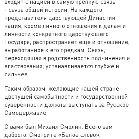
входит с нацией в самую крепкую связь
- связь общей истории. На каждого
представителя царствующей Династии
нация, кроме личного отношения к делам и
личности конкретного царствующего
Государя, распространяет еще и отношение,
выработанное к его предкам. Связь,
переходящая в родственность подчинения и
властвования, устанавливается глубже и
сильнее.
Таким образом, желающие нашей стране
цветущей самобытности и государственной
суверенности должны выступать за Русское
Самодержавие.
С вами был Михаил Смолин. Всего вам
доброго. Смотрите «Белое слово».