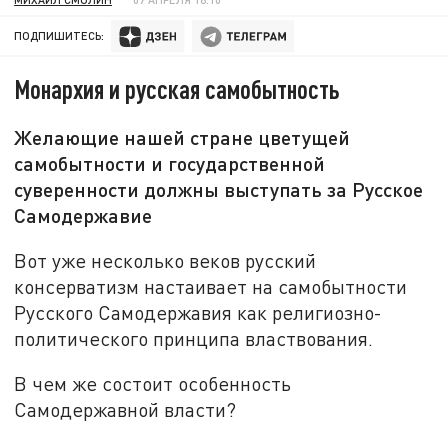
ПОДПИШИТЕСЬ:
Монархия и русская самобытность
Желающие нашей стране цветущей
самобытности и государственной
суверенности должны выступать за Русское
Самодержавие
Вот уже несколько веков русский
консерватизм настаивает на самобытности
Русского Самодержавия как религиозно-
политического принципа властвования.
В чем же состоит особенность
Самодержавной власти?