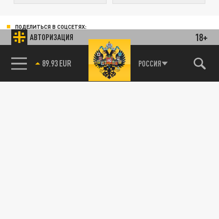
ПОДЕЛИТЬСЯ В СОЦСЕТЯХ:
18+
АВТОРИЗАЦИЯ
89.93 EUR
РОССИЯ