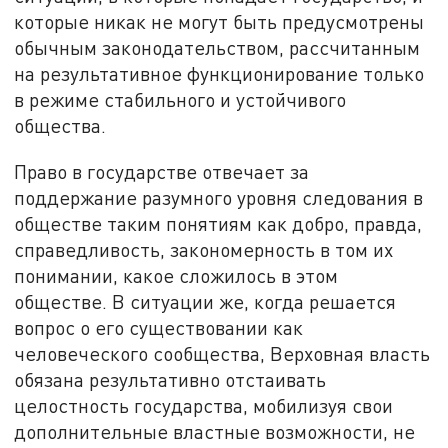
которые никак не могут быть предусмотрены
обычным законодательством, рассчитанным
на результативное функционирование только
в режиме стабильного и устойчивого
общества.
Право в государстве отвечает за
поддержание разумного уровня следования в
обществе таким понятиям как добро, правда,
справедливость, закономерность в том их
понимании, какое сложилось в этом
обществе. В ситуации же, когда решается
вопрос о его существовании как
человеческого сообщества, Верховная власть
обязана результативно отстаивать
целостность государства, мобилизуя свои
дополнительные властные возможности, не