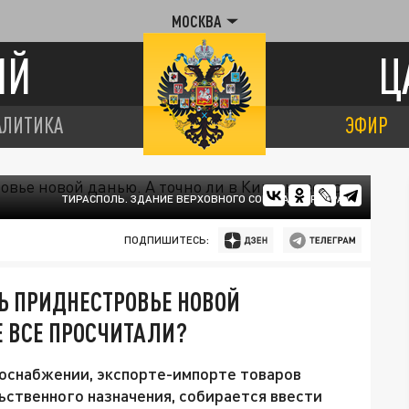
МОСКВА
ИЙ
Ц
АЛИТИКА
ЭФИР
ТИРАСПОЛЬ. ЗДАНИЕ ВЕРХОВНОГО СОВЕТА. ЦАРЬГРАД
ПОДПИШИТЕСЬ:
 ПРИДНЕСТРОВЬЕ НОВОЙ
Е ВСЕ ПРОСЧИТАЛИ?
зоснабжении, экспорте-импорте товаров
ственного назначения, собирается ввести