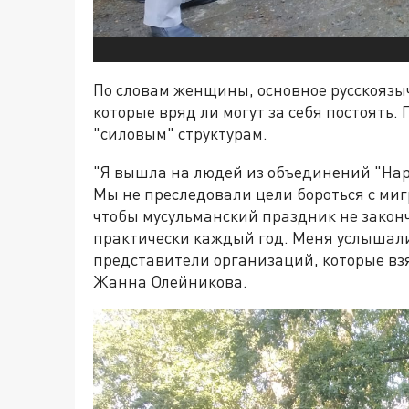
По словам женщины, основное русскоязы
которые вряд ли могут за себя постоять
"силовым" структурам.
"Я вышла на людей из объединений "Нар
Мы не преследовали цели бороться с миг
чтобы мусульманский праздник не закон
практически каждый год. Меня услышали
представители организаций, которые взя
Жанна Олейникова.