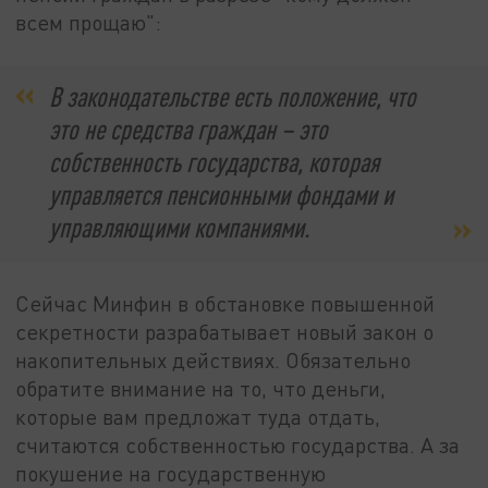
всем прощаю":
В законодательстве есть положение, что
это не средства граждан – это
собственность государства, которая
управляется пенсионными фондами и
управляющими компаниями.
Сейчас Минфин в обстановке повышенной
секретности разрабатывает новый закон о
накопительных действиях. Обязательно
обратите внимание на то, что деньги,
которые вам предложат туда отдать,
считаются собственностью государства. А за
покушение на государственную