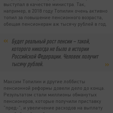
выступал в качестве министра. Так,
например, в 2018 году Топилин очень активно
топил за повышение пенсионного возраста,
обещая пенсионерам аж тысячу рублей в год.
Будет реальный рост пенсии – такой,
которого никогда не было в истории
Российской Федерации. Человек получит
тысячу рублей.
Максим Топилин и другие лоббисты
пенсионной реформы довели дело до конца.
Результатом стали миллионы обманутых
пенсионеров, которые получили приставку
"пред-", и увеличение расходов на выплату