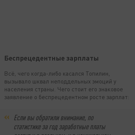
Беспрецедентные зарплаты
Всё, чего когда-либо касался Топилин,
вызывало шквал неподдельных эмоций у
населения страны. Чего стоит его знаковое
заявление о беспрецедентном росте зарплат:
Если вы обратили внимание, по
статистике за год заработные платы