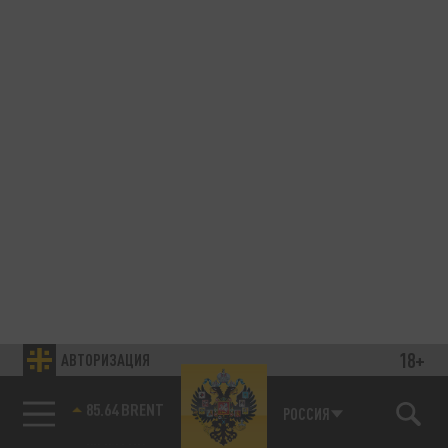
18+
АВТОРИЗАЦИЯ
85.64 BRENT
РОССИЯ