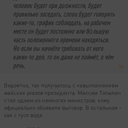
человек будет при должности, будет
правильно заседать, слова будет говорить
какие-то, график соблюдать, на рабочем
месте он будет постоянно или бо́льшую
часть положенного времени находиться.
Но если вы начнёте требовать от него
каких-то дел, то он даже не поймёт, о чём
речь.
Вероятно, так получилось с невыполнением
майских указов президента. Максим Топилин
стал одним из немногих министров, кому
официально объявили выговор. В остальном –
как с гуся вода.