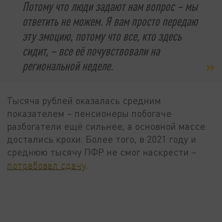
Потому что люди задают нам вопрос – мы
ответить не можем. Я вам просто передаю
эту эмоцию, потому что все, кто здесь
сидит, – все её почувствовали на
региональной неделе.
Тысяча рублей оказалась средним
показателем – пенсионеры побогаче
разбогатели ещё сильнее, а основной массе
достались крохи. Более того, в 2021 году и
среднюю тысячу ПФР не смог наскрести –
потребовал сдачу
.