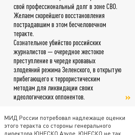
свой профессиональный долг в зоне СВО.
Желаем скорейшего восстановления
пострадавшим в этом бесчеловечном
теракте.
Сознательное убийство российских
журналистов — очередное жестокое
преступление в череде кровавых
злодеяний режима Зеленского, в открытую
прибегающего к террористическим
методам для ликвидации своих
идеологических оппонентов.
МИД России потребовал надлежаще оценки
этого теракта со стороны генерального
директора ЮНЕСКО Азуле. ЮНЕСКО не так