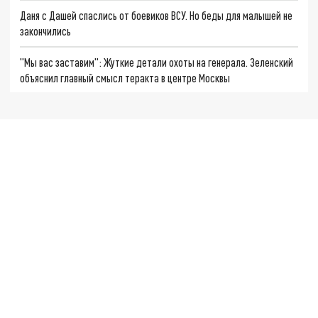
Даня с Дашей спаслись от боевиков ВСУ. Но беды для малышей не
закончились
"Мы вас заставим": Жуткие детали охоты на генерала. Зеленский
объяснил главный смысл теракта в центре Москвы