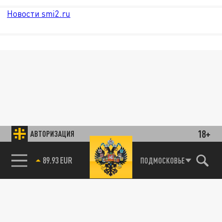
Новости smi2.ru
18+
АВТОРИЗАЦИЯ
89.93 EUR
ПОДМОСКОВЬЕ