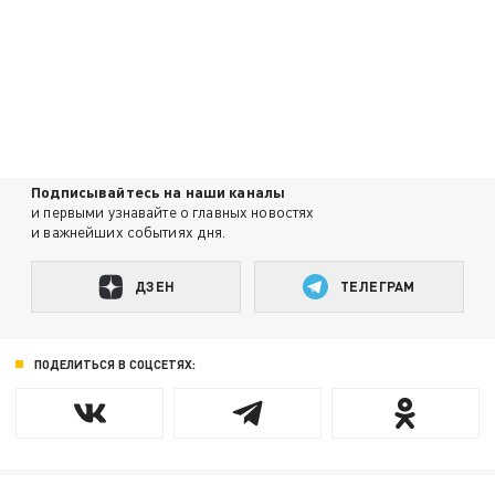
Подписывайтесь на наши каналы
и первыми узнавайте о главных новостях
и важнейших событиях дня.
ДЗЕН
ТЕЛЕГРАМ
ПОДЕЛИТЬСЯ В СОЦСЕТЯХ: