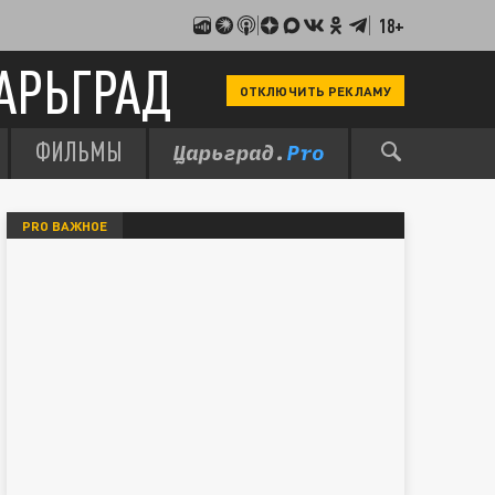
18+
АРЬГРАД
ОТКЛЮЧИТЬ РЕКЛАМУ
ФИЛЬМЫ
PRO ВАЖНОЕ