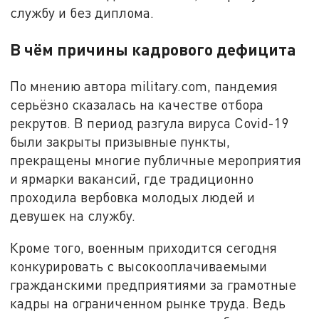
службу и без диплома.
В чём причины кадрового дефицита
По мнению автора military.com, пандемия
серьёзно сказалась на качестве отбора
рекрутов. В период разгула вируса Covid-19
были закрыты призывные пункты,
прекращены многие публичные мероприятия
и ярмарки вакансий, где традиционно
проходила вербовка молодых людей и
девушек на службу.
Кроме того, военным приходится сегодня
конкурировать с высокооплачиваемыми
гражданскими предприятиями за грамотные
кадры на ограниченном рынке труда. Ведь