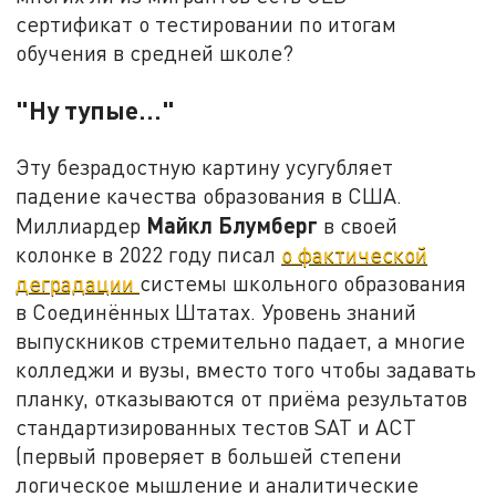
сертификат о тестировании по итогам
обучения в средней школе?
"Ну тупые…"
Эту безрадостную картину усугубляет
падение качества образования в США.
Майкл Блумберг
Миллиардер
в своей
колонке в 2022 году писал
о фактической
деградации
системы школьного образования
в Соединённых Штатах. Уровень знаний
выпускников стремительно падает, а многие
колледжи и вузы, вместо того чтобы задавать
планку, отказываются от приёма результатов
стандартизированных тестов SAT и ACT
(первый проверяет в большей степени
логическое мышление и аналитические