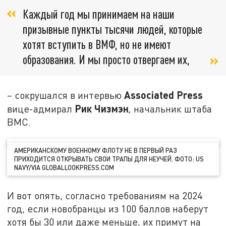
Каждый год мы принимаем на наши
призывные пункты тысячи людей, которые
хотят вступить в ВМФ, но не имеют
образования. И мы просто отвергаем их,
Associated Press
–
сокрушался в интервью
Рик Чизмэн
вице-адмирал
,
начальник штаба
ВМС.
АМЕРИКАНСКОМУ ВОЕННОМУ ФЛОТУ НЕ В ПЕРВЫЙ РАЗ
ПРИХОДИТСЯ ОТКРЫВАТЬ СВОИ ТРАПЫ ДЛЯ НЕУЧЕЙ. ФОТО: US
NAVY/VIA GLOBALLOOKPRESS.COM
И вот опять, согласно требованиям на 2024
год, если новобранцы из 100 баллов наберут
хотя бы 30 или даже меньше, их примут на