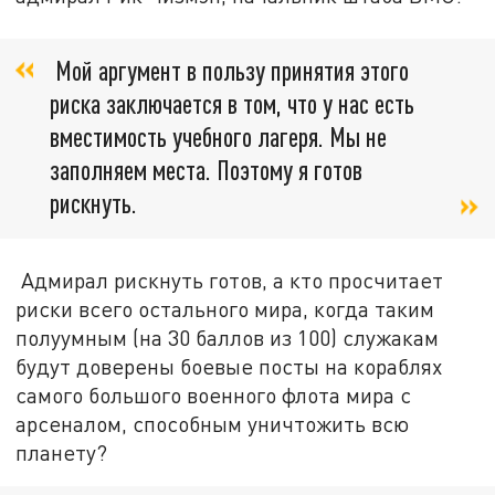
Мой аргумент в пользу принятия этого
риска заключается в том, что у нас есть
вместимость учебного лагеря. Мы не
заполняем места. Поэтому я готов
рискнуть.
Адмирал рискнуть готов, а кто просчитает
риски всего остального мира, когда таким
полуумным (на 30 баллов из 100) служакам
будут доверены боевые посты на кораблях
самого большого военного флота мира с
арсеналом, способным уничтожить всю
планету?