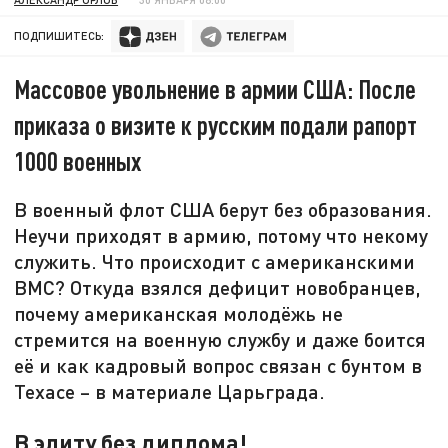
ПОДПИШИТЕСЬ:
Массовое увольнение в армии США: После
приказа о визите к русским подали рапорт
1000 военных
В военный флот США берут без образования.
Неучи приходят в армию, потому что некому
служить. Что происходит с американскими
ВМС? Откуда взялся дефицит новобранцев,
почему американская молодёжь не
стремится на военную службу и даже боится
её и как кадровый вопрос связан с бунтом в
Техасе – в материале Царьграда.
В элиту без диплома!