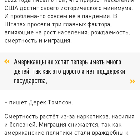
США достиг своего исторического минимума.
И проблема-то совсем не в пандемии. В
Штатах просели три главных фактора,
влияющие на рост населения: рождаемость,
смертность и миграция.
Американцы не хотят теперь иметь много
детей, так как это дорого и нет поддержки
государства,
– пишет Дерек Томпсон.
Смертность растёт из-за наркотиков, насилия
и болезней. Миграция снижается, так как
американские политики стали враждебны к