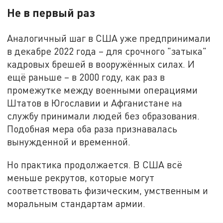
Не в первый раз
Аналогичный шаг в США уже предпринимали
в декабре 2022 года – для срочного "затыка"
кадровых брешей в вооружённых силах. И
ещё раньше – в 2000 году, как раз в
промежутке между военными операциями
Штатов в Югославии и Афганистане на
службу принимали людей без образования.
Подобная мера оба раза признавалась
вынужденной и временной.
Но практика продолжается. В США всё
меньше рекрутов, которые могут
соответствовать физическим, умственным и
моральным стандартам армии.