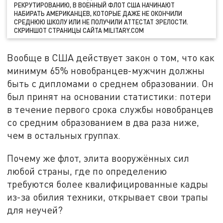
РЕКРУТИРОВАНИЮ, В ВОЕННЫЙ ФЛОТ США НАЧИНАЮТ
НАБИРАТЬ АМЕРИКАНЦЕВ, КОТОРЫЕ ДАЖЕ НЕ ОКОНЧИЛИ
СРЕДНЮЮ ШКОЛУ ИЛИ НЕ ПОЛУЧИЛИ АТТЕСТАТ ЗРЕЛОСТИ.
СКРИНШОТ СТРАНИЦЫ САЙТА MILITARY.COM
Вообще в США действует закон о том, что как
минимум 65% новобранцев-мужчин должны
быть с дипломами о среднем образовании. Он
был принят на основании статистики: потери
в течение первого срока службы новобранцев
со средним образованием в два раза ниже,
чем в остальных группах.
Почему же флот, элита вооружённых сил
любой страны, где по определению
требуются более квалифицированные кадры
из-за обилия техники, открывает свои трапы
для неучей?