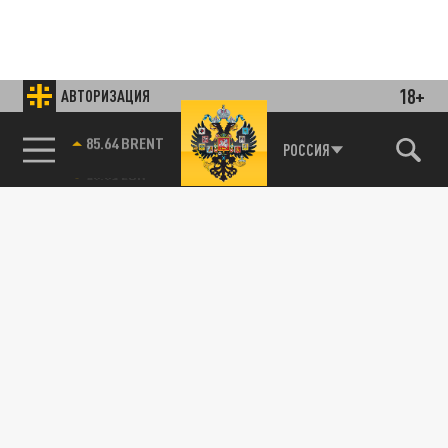
18+
АВТОРИЗАЦИЯ
85.64 BRENT
РОССИЯ