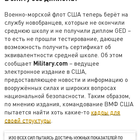
Военно-морской флот США теперь берёт на
службу новобранцев, которые не окончили
среднюю школу и не получили диплом GED –
то есть не прошли тестирование, дающее
возможность получить сертификат об
эквивалентности средней школе. Об этом
Military.com
сообщает
– ведущее
электронное издание в США,
предоставляющее новости и информацию о
вооружённых силах и широких вопросах
национальной безопасности. Таким образом,
по мнению издания, командование ВМФ США
пытается найти хоть какие-то
кадры для
своей структуры
.
ИЗО ВСЕХ СИЛ ПЫТАЯСЬ ДОСТИЧЬ НУЖНЫХ ПОКАЗАТЕЛЕЙ ПО