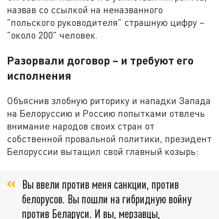
назвав со ссылкой на неназванного
"польского руководителя" страшную цифру –
"около 200" человек.
Разорвали договор – и требуют его
исполнения
Объяснив злобную риторику и нападки Запада
на Белоруссию и Россию попытками отвлечь
внимание народов своих стран от
собственной провальной политики, президент
Белоруссии вытащил свой главный козырь:
Вы ввели против меня санкции, против
белорусов. Вы пошли на гибридную войну
против Беларуси. И вы, мерзавцы,