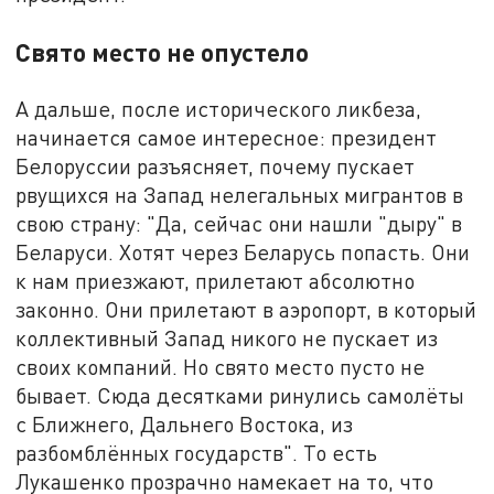
Свято место не опустело
А дальше, после исторического ликбеза,
начинается самое интересное: президент
Белоруссии разъясняет, почему пускает
рвущихся на Запад нелегальных мигрантов в
свою страну: "Да, сейчас они нашли "дыру" в
Беларуси. Хотят через Беларусь попасть. Они
к нам приезжают, прилетают абсолютно
законно. Они прилетают в аэропорт, в который
коллективный Запад никого не пускает из
своих компаний. Но свято место пусто не
бывает. Сюда десятками ринулись самолёты
с Ближнего, Дальнего Востока, из
разбомблённых государств". То есть
Лукашенко прозрачно намекает на то, что