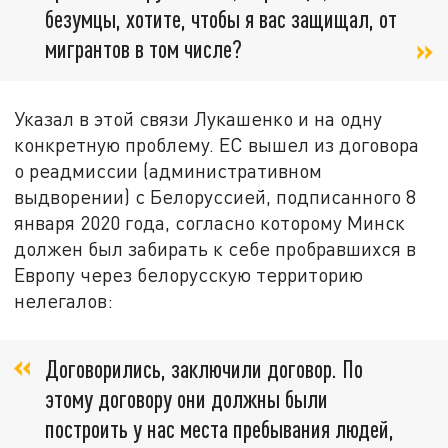
безумцы, хотите, чтобы я вас защищал, от
мигрантов в том числе?
Указал в этой связи Лукашенко и на одну
конкретную проблему. ЕС вышел из договора
о реадмиссии (административном
выдворении) с Белоруссией, подписанного 8
января 2020 года, согласно которому Минск
должен был забирать к себе пробравшихся в
Европу через белорусскую территорию
нелегалов:
Договорились, заключили договор. По
этому договору они должны были
построить у нас места пребывания людей,