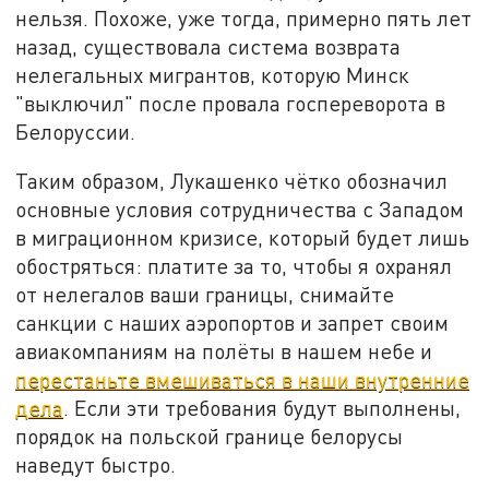
нельзя. Похоже, уже тогда, примерно пять лет
назад, существовала система возврата
нелегальных мигрантов, которую Минск
"выключил" после провала госпереворота в
Белоруссии.
Таким образом, Лукашенко чётко обозначил
основные условия сотрудничества с Западом
в миграционном кризисе, который будет лишь
обостряться: платите за то, чтобы я охранял
от нелегалов ваши границы, снимайте
санкции с наших аэропортов и запрет своим
авиакомпаниям на полёты в нашем небе и
перестаньте вмешиваться в наши внутренние
дела
. Если эти требования будут выполнены,
порядок на польской границе белорусы
наведут быстро.