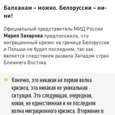
Балканам – можно. Белоруссии – ни-
ни!
Официальный представитель МИД России
Мария Захарова
предположила, что
миграционный кризис на границе Белоруссии
и Польши не будет последним, так как
является следствием развала Западом стран
Ближнего Востока.
Конечно, это никакая не первая волна
кризиса, это никакая не уникальная
ситуация. Это следующая, очередная,
новая, не единственная и не последняя
волна миграционного кризиса. Вторжение в