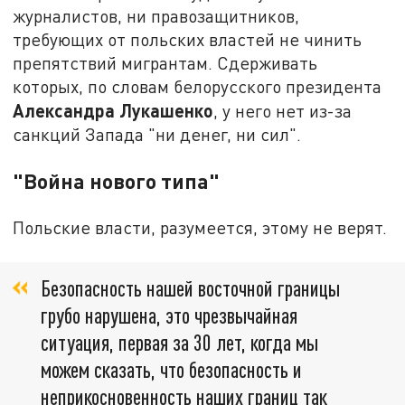
журналистов, ни правозащитников,
требующих от польских властей не чинить
препятствий мигрантам. Сдерживать
которых, по словам белорусского президента
Александра Лукашенко
, у него нет из-за
санкций Запада "ни денег, ни сил".
"Война нового типа"
Польские власти, разумеется, этому не верят.
Безопасность нашей восточной границы
грубо нарушена, это чрезвычайная
ситуация, первая за 30 лет, когда мы
можем сказать, что безопасность и
неприкосновенность наших границ так