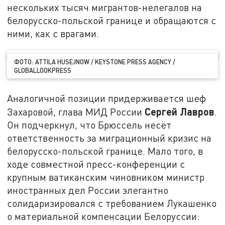
нескольких тысяч мигрантов-нелегалов на
белорусско-польской границе и обращаются с
ними, как с врагами.
ФОТО: ATTILA HUSEJNOW / KEYSTONE PRESS AGENCY /
GLOBALLOOKPRESS
Аналогичной позиции придерживается шеф
Сергей Лавров
Захаровой, глава МИД России
.
Он подчеркнул, что Брюссель несёт
ответственность за миграционный кризис на
белорусско-польской границе. Мало того, в
ходе совместной пресс-конференции с
крупным ватиканским чиновником министр
иностранных дел России элегантно
солидаризировался с требованием Лукашенко
о материальной компенсации Белоруссии: