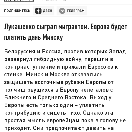
ПОДПИШИТЕСЬ:
Лукашенко сыграл мигрантом. Европа будет
платить дань Минску
Белоруссия и Россия, против которых Запад
развернул гибридную войну, перешли в
контрнаступление и прижали Евросоюз к
стенке. Минск и Москва отказались
защищать восточные рубежи Европы от
полчищ рвущихся в Европу нелегалов с
Ближнего и Среднего Востока. Выход у
Европы есть только один – уплатить
контрибуцию и сидеть тихо. Однако эта
простая мысль европейцам пока в голову не
приходит. Они предпочитают давить на