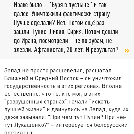
Ираке было – "Буря в пустыне" и так
далее. Уничтожили фактически страну.
Лучше сделали? Нет. Потом ещё раз
зашли. Тунис, Ливия, Сирия. Потом дошли
до Ирана, посмотрели – не по зубам, не
влезли. Афганистан, 20 лет. И результат?
Запад не просто расшевелил, расшатал
Ближний и Средний Восток – он уничтожил
государственность в этих регионах. Вполне
естественно, что те, кто мог, в этих
"разрушенных странах" начали "искать
лучшей жизни" и двинулись на Запад, куда их
даже зазывали. "При чём тут Путин? При чём
тут Лукашенко?" – интересуется белорусский
президент.