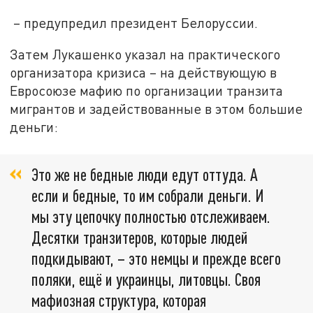
– предупредил президент Белоруссии.
Затем Лукашенко указал на практического
организатора кризиса – на действующую в
Евросоюзе мафию по организации транзита
мигрантов и задействованные в этом большие
деньги:
Это же не бедные люди едут оттуда. А
если и бедные, то им собрали деньги. И
мы эту цепочку полностью отслеживаем.
Десятки транзитеров, которые людей
подкидывают, – это немцы и прежде всего
поляки, ещё и украинцы, литовцы. Своя
мафиозная структура, которая