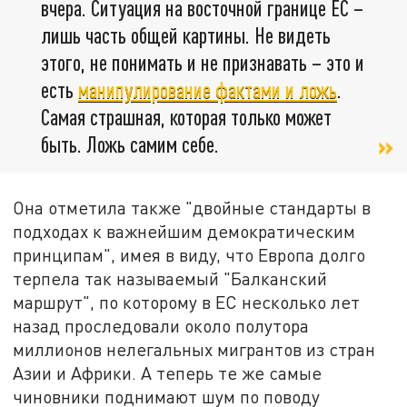
вчера. Ситуация на восточной границе ЕС –
лишь часть общей картины. Не видеть
этого, не понимать и не признавать – это и
есть
манипулирование фактами и ложь
.
Самая страшная, которая только может
быть. Ложь самим себе.
Она отметила также "двойные стандарты в
подходах к важнейшим демократическим
принципам", имея в виду, что Европа долго
терпела так называемый "Балканский
маршрут", по которому в ЕС несколько лет
назад проследовали около полутора
миллионов нелегальных мигрантов из стран
Азии и Африки. А теперь те же самые
чиновники поднимают шум по поводу