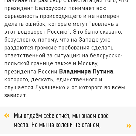
президент Белоруссии понимает всю
серьёзность происходящего и не намерен
делать ошибок, которые могут "вовлечь в
этот водоворот Россию". Это было сказано,
безусловно, потому, что на Западе уже
раздаются громкие требования сделать
ответственной за ситуацию на белорусско-
польской границе также и Москву,
Владимира Путина
президента России
,
которого, дескать, единственного и
слушается Лукашенко и от которого во всём
зависит.
Мы отдаём себе отчёт, мы знаем своё
место. Но мы на колени не станем,