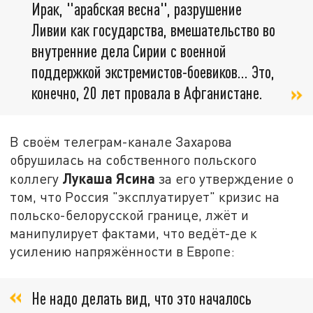
Ирак, "арабская весна", разрушение
Ливии как государства, вмешательство во
внутренние дела Сирии с военной
поддержкой экстремистов-боевиков... Это,
конечно, 20 лет провала в Афганистане.
В своём телеграм-канале Захарова
обрушилась на собственного польского
Лукаша Ясина
коллегу
за его утверждение о
том, что Россия "эксплуатирует" кризис на
польско-белорусской границе, лжёт и
манипулирует фактами, что ведёт-де к
усилению напряжённости в Европе:
Не надо делать вид, что это началось