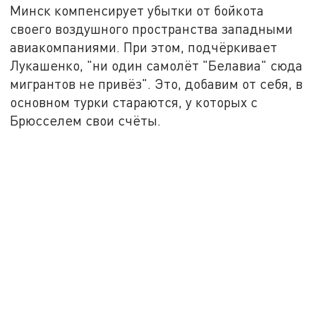
Минск компенсирует убытки от бойкота
своего воздушного пространства западными
авиакомпаниями. При этом, подчёркивает
Лукашенко, "ни один самолёт "Белавиа" сюда
мигрантов не привёз". Это, добавим от себя, в
основном турки стараются, у которых с
Брюсселем свои счёты.