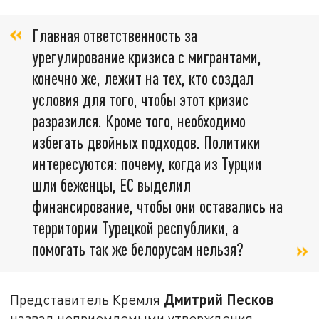
Главная ответственность за
урегулирование кризиса с мигрантами,
конечно же, лежит на тех, кто создал
условия для того, чтобы этот кризис
разразился. Кроме того, необходимо
избегать двойных подходов. Политики
интересуются: почему, когда из Турции
шли беженцы, ЕС выделил
финансирование, чтобы они оставались на
территории Турецкой республики, а
помогать так же белорусам нельзя?
Дмитрий Песков
Представитель Кремля
назвал неприемлемыми утверждения