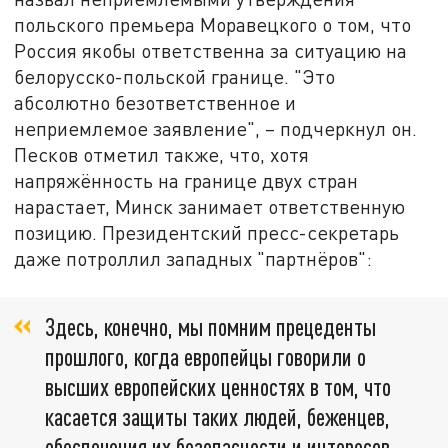
польского премьера Моравецкого о том, что
Россия якобы ответственна за ситуацию на
белорусско-польской границе. "Это
абсолютно безответственное и
неприемлемое заявление", – подчеркнул он.
Песков отметил также, что, хотя
напряжённость на границе двух стран
нарастает, Минск занимает ответственную
позицию. Президентский пресс-секретарь
даже потроллил западных "партнёров":
Здесь, конечно, мы помним прецеденты
прошлого, когда европейцы говорили о
высших европейских ценностях в том, что
касается защиты таких людей, беженцев,
обеспечения их безопасности и интересов,