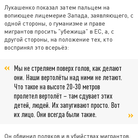
Лукашенко показал затем пальцем на
вопиющее лицемерие Запада, заявляющего, с
одной стороны, о гуманизме и праве
мигрантов просить "убежища" в ЕС, а, с
другой стороны, на положение тех, кто
воспринял это всерьёз:
Мы не стреляем поверх голов, как делают
они. Наши вертолёты над ними не летают.
Что такое на высоте 20-30 метров
пролетел вертолёт – там сдувает этих
детей, людей. Их запугивают просто. Вот
их лицо. Они всегда были такие.
Он обвинил поляков и в убийствах мигрантов,