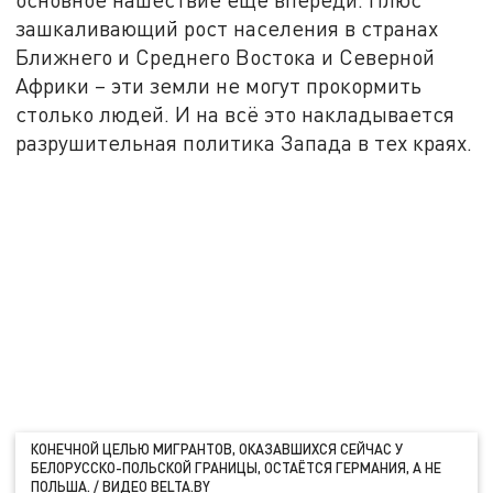
зашкаливающий рост населения в странах
Ближнего и Среднего Востока и Северной
Африки – эти земли не могут прокормить
столько людей. И на всё это накладывается
разрушительная политика Запада в тех краях.
КОНЕЧНОЙ ЦЕЛЬЮ МИГРАНТОВ, ОКАЗАВШИХСЯ СЕЙЧАС У
БЕЛОРУССКО-ПОЛЬСКОЙ ГРАНИЦЫ, ОСТАЁТСЯ ГЕРМАНИЯ, А НЕ
ПОЛЬША. / ВИДЕО BELTA.BY