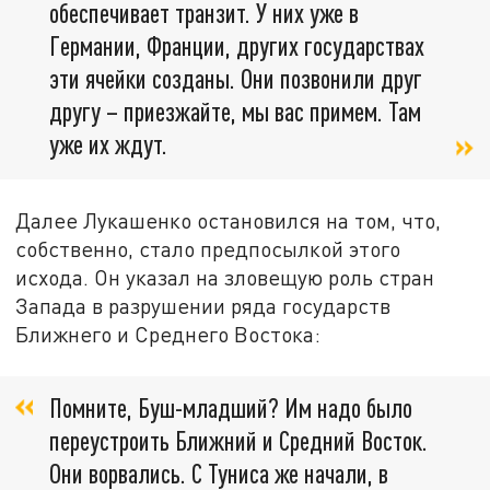
обеспечивает транзит. У них уже в
Германии, Франции, других государствах
эти ячейки созданы. Они позвонили друг
другу – приезжайте, мы вас примем. Там
уже их ждут.
Далее Лукашенко остановился на том, что,
собственно, стало предпосылкой этого
исхода. Он указал на зловещую роль стран
Запада в разрушении ряда государств
Ближнего и Среднего Востока:
Помните, Буш-младший? Им надо было
переустроить Ближний и Средний Восток.
Они ворвались. С Туниса же начали, в