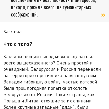
исходя, прежде всего, из гуманитарных
соображений.
Ха-ха-ха.
Что с того?
Какой же общий вывод можно сделать из
всего вышесказанного? Очень простой и
очевидный. Белоруссия и Россия перенесли
на территорию противника навязанную им
Западом гибридную войну, частью которой
была прошлогодняя попытка отколоть
Белоруссию от России. Такие страны, как
Польша и Литва, стоящие за их спинами
более крупные западные "дяди", были