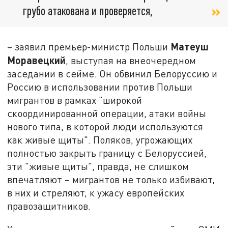
грубо атакована и проверяется,
Матеуш
– заявил премьер-министр Польши
Моравецкий
, выступая на внеочередном
заседании в сейме. Он обвинил Белоруссию и
Россию в использовании против Польши
мигрантов в рамках "широкой
скоординированной операции, атаки войны
нового типа, в которой люди используются
как живые щиты". Поляков, угрожающих
полностью закрыть границу с Белоруссией,
эти "живые щиты", правда, не слишком
впечатляют – мигрантов не только избивают,
в них и стреляют, к ужасу европейских
правозащитников.