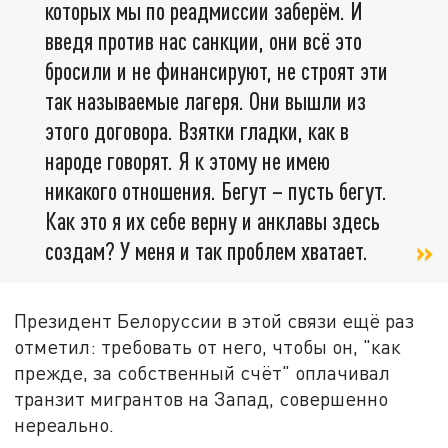
которых мы по реадмиссии заберём. И
введя против нас санкции, они всё это
бросили и не финансируют, не строят эти
так называемые лагеря. Они вышли из
этого договора. Взятки гладки, как в
народе говорят. Я к этому не имею
никакого отношения. Бегут – пусть бегут.
Как это я их себе верну и анклавы здесь
создам? У меня и так проблем хватает.
Президент Белоруссии в этой связи ещё раз
отметил: требовать от него, чтобы он, "как
прежде, за собственный счёт" оплачивал
транзит мигрантов на Запад, совершенно
нереально.