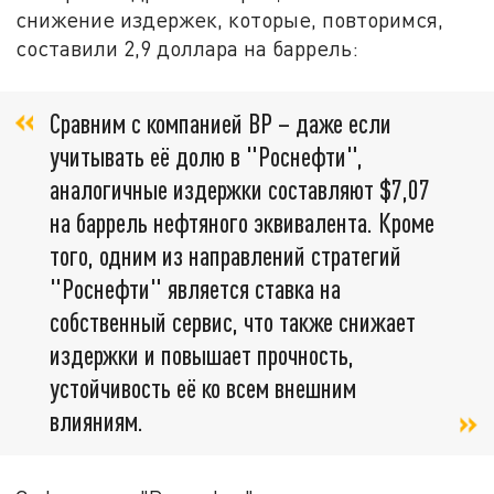
снижение издержек, которые, повторимся,
составили 2,9 доллара на баррель:
Сравним с компанией BP – даже если
учитывать её долю в "Роснефти",
аналогичные издержки составляют $7,07
на баррель нефтяного эквивалента. Кроме
того, одним из направлений стратегий
"Роснефти" является ставка на
собственный сервис, что также снижает
издержки и повышает прочность,
устойчивость её ко всем внешним
влияниям.