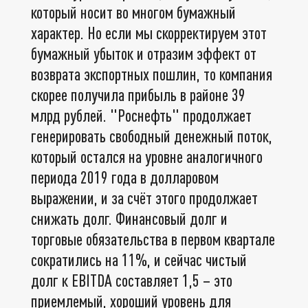
который носит во многом бумажный
характер. Но если мы скорректируем этот
бумажный убыток и отразим эффект от
возврата экспортных пошлин, то компания
скорее получила прибыль в районе 39
млрд рублей. "Роснефть" продолжает
генерировать свободный денежный поток,
который остался на уровне аналогичного
периода 2019 года в долларовом
выражении, и за счёт этого продолжает
снижать долг. Финансовый долг и
торговые обязательства в первом квартале
сократились на 11%, и сейчас чистый
долг к EBITDA составляет 1,5 – это
приемлемый, хороший уровень для