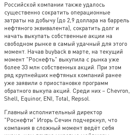
Российской компании также удалось
существенно сократить операционные
затраты на добычу (до 2,9 доллара на баррель
нефтяного эквивалента), сократить долг и
начать выкупать собственные акции на
свободном рынке в самый удачный для этого
момент. Начав buyback в марте, на текущий
момент "Роснефть" выкупила с рынка уже
более 33 млн собственных акций. При этом
ряд крупнейших нефтяных компаний ранее
уже заявили о приостановке программ
обратного выкупа акций. Среди них – Chevron,
Shell, Equinor, ENI, Total, Repsol.
Главный исполнительный директор
"Роснефти" Игорь Сечин подчеркнул, что
компания в сложный момент ведёт себя