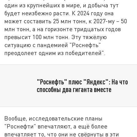
один из крупнейших в мире, и добыча тут
будет неизбежно расти. К 2024 году она
может составить 25 млн тонн, к 2027-му – 50
млн тонн, а на горизонте тридцатых годов
превысит 100 млн тонн. Эту тяжёлую
ситуацию с пандемией "Роснефть"
преодолеет одним из победителей".
"Роснефть" плюс "Яндекс": На что
способны два гиганта вместе
Вообще, исследовательские планы
"Роснефти" впечатляют, а ещё более
впечатляет то, что они не свёрнуты в эти