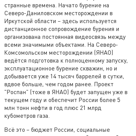
странные времена. Начато бурение на
Северо-Даниловском месторождении в
Иркутской области – здесь используется
дистанционное сопровождение бурения и
организована постоянная видеосвязь между
всеми значимыми объектами. На Северо-
Комсомольском месторождении (ЯНАО)
ведётся подготовка к полноценному запуску,
эксплуатационное бурение скважин, но и
добывается уже 14 тысяч баррелей в сутки,
вдвое больше, чем годом ранее. Проект
"Роспан" (тоже в ЯНАО) будет запущен уже в
текущем году и обеспечит России более 5
млн тонн нефти в год плюс 21 млрд
кубометров газа.
Всё это – бюджет России, социальные