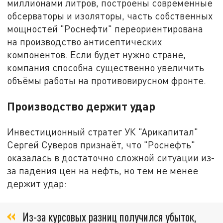
миллионами литров, построены современные
обсерваторы и изоляторы, часть собственных
мощностей "Роснефти" переориентирована
на производство антисептических
компонентов. Если будет нужно стране,
компания способна существенно увеличить
объёмы работы на противовирусном фронте.
Производство держит удар
Инвестиционный стратег УК "Арикапитал"
Сергей Суверов признаёт, что "Роснефть"
оказалась в достаточно сложной ситуации из-
за падения цен на нефть, но тем не менее
держит удар:
Из-за курсовых разниц получился убыток,