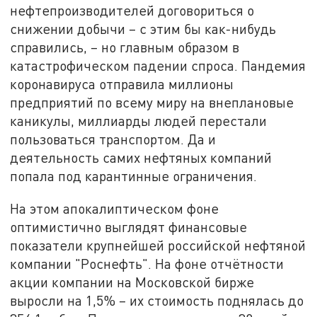
нефтепроизводителей договориться о
снижении добычи – с этим бы как-нибудь
справились, – но главным образом в
катастрофическом падении спроса. Пандемия
коронавируса отправила миллионы
предприятий по всему миру на внеплановые
каникулы, миллиарды людей перестали
пользоваться транспортом. Да и
деятельность самих нефтяных компаний
попала под карантинные ограничения.
На этом апокалиптическом фоне
оптимистично выглядят финансовые
показатели крупнейшей российской нефтяной
компании "Роснефть". На фоне отчётности
акции компании на Московской бирже
выросли на 1,5% – их стоимость поднялась до