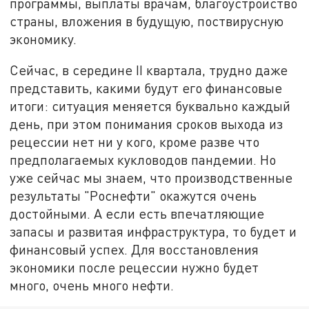
программы, выплаты врачам, благоустройство
страны, вложения в будущую, поствирусную
экономику.
Сейчас, в середине II квартала, трудно даже
представить, какими будут его финансовые
итоги: ситуация меняется буквально каждый
день, при этом понимания сроков выхода из
рецессии нет ни у кого, кроме разве что
предполагаемых кукловодов пандемии. Но
уже сейчас мы знаем, что производственные
результаты "Роснефти" окажутся очень
достойными. А если есть впечатляющие
запасы и развитая инфраструктура, то будет и
финансовый успех. Для восстановления
экономики после рецессии нужно будет
много, очень много нефти.