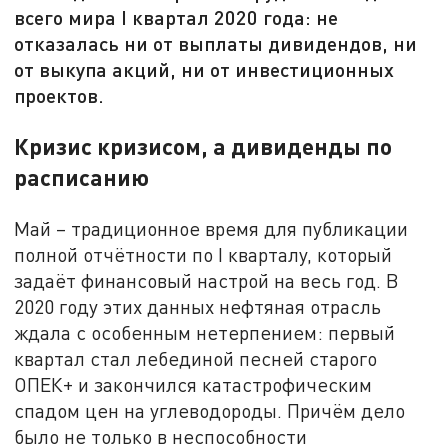
всего мира I квартал 2020 года: не
отказалась ни от выплаты дивидендов, ни
от выкупа акций, ни от инвестиционных
проектов.
Кризис кризисом, а дивиденды по
расписанию
Май – традиционное время для публикации
полной отчётности по I кварталу, который
задаёт финансовый настрой на весь год. В
2020 году этих данных нефтяная отрасль
ждала с особенным нетерпением: первый
квартал стал лебединой песней старого
ОПЕК+ и закончился катастрофическим
спадом цен на углеводороды. Причём дело
было не только в неспособности