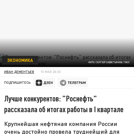
ЭКОНОМИКА
ФОТО: СЕРГЕЙ САВОСТЬЯНОВ / ТАСС
ИВАН ДЕМЕНТЬЕВ
15 МАЯ 20:30
ПОДПИШИТЕСЬ:
Лучше конкурентов: "Роснефть"
рассказала об итогах работы в I квартале
Крупнейшая нефтяная компания России
очень достойно провела труднейший для