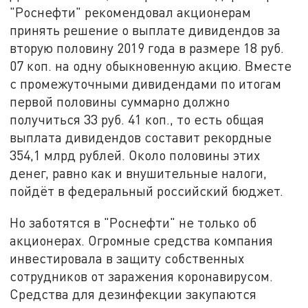
"Роснефти" рекомендовал акционерам
принять решение о выплате дивидендов за
вторую половину 2019 года в размере 18 руб.
07 коп. на одну обыкновенную акцию. Вместе
с промежуточными дивидендами по итогам
первой половины суммарно должно
получиться 33 руб. 41 коп., то есть общая
выплата дивидендов составит рекордные
354,1 млрд рублей. Около половины этих
денег, равно как и внушительные налоги,
пойдёт в федеральный российский бюджет.
Но заботятся в "Роснефти" не только об
акционерах. Огромные средства компания
инвестировала в защиту собственных
сотрудников от заражения коронавирусом.
Средства для дезинфекции закупаются