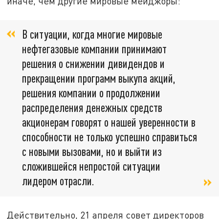
иначе, чем другие мировые мейджоры:
В ситуации, когда многие мировые
нефтегазовые компании принимают
решения о снижении дивидендов и
прекращении программ выкупа акций,
решения компании о продолжении
распределения денежных средств
акционерам говорят о нашей уверенности в
способности не только успешно справиться
с новыми вызовами, но и выйти из
сложившейся непростой ситуации
лидером отрасли.
Действительно, 21 апреля совет директоров