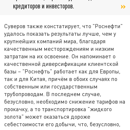
кредиторов и инвесторов.
Суверов также констатирует, что "Роснефти"
удалось показать результаты лучше, чем у
крупнейших компаний мира, благодаря
качественным месторождениям и низким
затратам на их освоение. Он напоминает о
качественной диверсификации клиентской
базы – "Роснефть" работает как для Европы,
так и для Китая, причём в обоих случаях по
собственным или государственным
трубопроводам. В последнем случае,
безусловно, необходимо снижение тарифов на
прокачку, а то транспортировка "жидкого
золота" может оказаться дороже
себестоимости его добычи, что, безусловно,