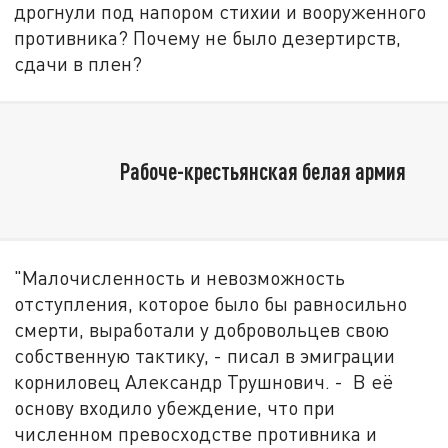
дрогнули под напором стихии и вооруженного
противника? Почему не было дезертирств,
сдачи в плен?
Рабоче-крестьянская белая армия
"Малочисленность и невозможность
отступления, которое было бы равносильно
смерти, выработали у добровольцев свою
собственную тактику, - писал в эмиграции
корниловец Александр Трушнович. - В её
основу входило убеждение, что при
численном превосходстве противника и