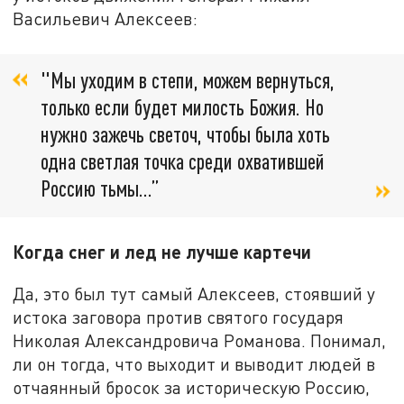
Васильевич Алексеев:
"Мы уходим в степи, можем вернуться,
только если будет милость Божия. Но
нужно зажечь светоч, чтобы была хоть
одна светлая точка среди охватившей
Россию тьмы…”
Когда снег и лед не лучше картечи
Да, это был тут самый Алексеев, стоявший у
истока заговора против святого государя
Николая Александровича Романова. Понимал,
ли он тогда, что выходит и выводит людей в
отчаянный бросок за историческую Россию,