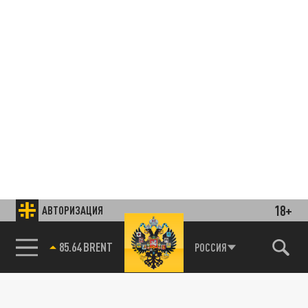
18+
АВТОРИЗАЦИЯ
85.64 BRENT
РОССИЯ