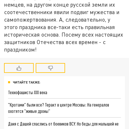
немцев, на другом конце русской земли их
соотечественники явили подвиг мужества и
самопожертвования. А, следовательно, у
этого праздника все-таки есть правильная
историческая основа. Посему всех настоящих
защитников Отечества всех времен - с
праздником!
ЧИТАЙТЕ ТАКЖЕ:
Технофашисты XXI века
"Кротами" были все? Теракт в центре Москвы: На генералов
охотятся "живые дроны"
Даня с Дашей спаслись от боевиков ВСУ. Но беды для малышей не