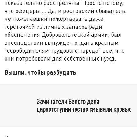
показательно расстреляны. Просто потому,
что офицеры.... Да, и ростовский обыватель,
не пожелавший пожертвовать даже
горсточкой из личных запасов ради
обеспечения Добровольческой армии, был
впоследствии вынужден отдать красным
"освободителям трудового народа" все, что
они потребовали для собственных нужд.
Вышли, чтобы разбудить
Зачинатели Белого дела
цареотступничество смывали кровью