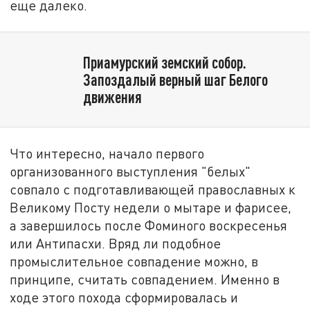
еще далеко.
Приамурский земский собор.
Запоздалый верный шаг Белого
движения
Что интересно, начало первого
организованного выступления "белых"
совпало с подготавливающей православных к
Великому Посту недели о мытаре и фарисее,
а завершилось после Фоминого воскресенья
или Антипасхи. Вряд ли подобное
промыслительное совпадение можно, в
принципе, считать совпадением. Именно в
ходе этого похода сформировалась и