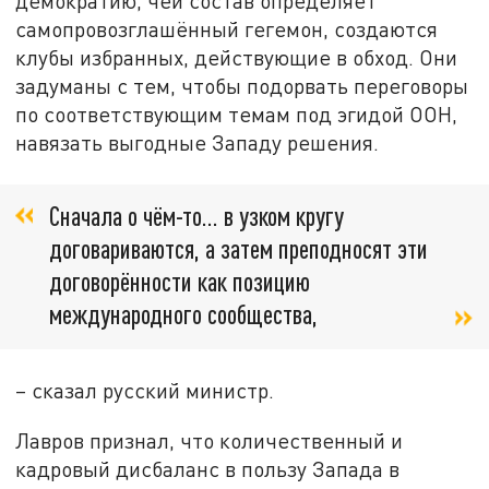
демократию, чей состав определяет
самопровозглашённый гегемон, создаются
клубы избранных, действующие в обход. Они
задуманы с тем, чтобы подорвать переговоры
по соответствующим темам под эгидой ООН,
навязать выгодные Западу решения.
Сначала о чём-то… в узком кругу
договариваются, а затем преподносят эти
договорённости как позицию
международного сообщества,
– сказал русский министр.
Лавров признал, что количественный и
кадровый дисбаланс в пользу Запада в