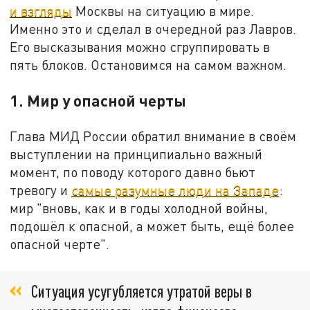
и взгляды
Москвы на ситуацию в мире.
Именно это и сделал в очередной раз Лавров.
Его высказывания можно сгруппировать в
пять блоков. Остановимся на самом важном.
1. Мир у опасной черты
Глава МИД России обратил внимание в своём
выступлении на принципиально важный
момент, по поводу которого давно бьют
тревогу и
самые разумные люди на Западе
:
мир "вновь, как и в годы холодной войны,
подошёл к опасной, а может быть, ещё более
опасной черте".
Ситуация усугубляется утратой веры в