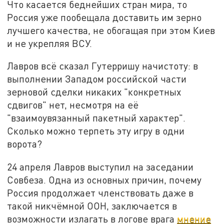
Что касается беднейших стран мира, то
Россия уже пообещала доставить им зерно
лучшего качества, не обогащая при этом Киев
и не укрепляя ВСУ.
Лавров всё сказал Гутерришу начистоту: в
выполнении Западом российской части
зерновой сделки никаких "конкретных
сдвигов" нет, несмотря на её
"взаимоувязанный пакетный характер".
Сколько можно терпеть эту игру в одни
ворота?
24 апреля Лавров выступил на заседании
Совбеза. Одна из основных причин, почему
Россия продолжает членствовать даже в
такой никчёмной ООН, заключается в
возможности излагать в логове врага
мнение