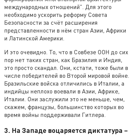
международных отношений". Для этого
необходимо ускорить реформу Совета
Безопасности за счёт расширения
представленности в нём стран Азии, Африки
и Латинской Америки.
И это очевидно. То, что в Совбезе ООН до сих
пор нет таких стран, как Бразилия и Индия,
это просто скандал. Они, кстати, тоже были в
числе победителей во Второй мировой войне.
Бразильские войска отличились в Италии, а
индийцы неплохо воевали в Азии, Африке,
Италии. Они заслужили это не меньше, чем,
скажем, французы, большинство которых во
время войны поддерживали Гитлера.
3. На Западе воцаряется диктатура –