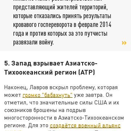
представляющий жителей территорий,
которые отказались принять результаты
кровавого госпереворота в феврале 2014
года и против которых за это путчисты
развязали войну.
5. Запад взрывает Азиатско-
Тихоокеанский регион (АТР)
Наконец, Лавров вскрыл проблему, которая
может
громко "бабахнуть"
уже завтра. Он
отметил, что значительные силы США и их
союзников брошены на подрыв
многосторонности в Азиатско-Тихоокеанском
регионе. Для это
создаётся военный альянс