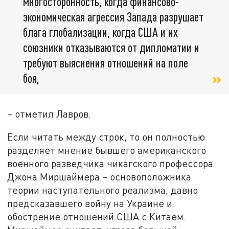
многосторонность, когда финансово-
экономическая агрессия Запада разрушает
блага глобализации, когда США и их
союзники отказываются от дипломатии и
требуют выяснения отношений на поле
боя,
– отметил Лавров.
Если читать между строк, то он полностью
разделяет мнение бывшего американского
военного разведчика чикагского профессора
Джона Миршаймера – основоположника
теории наступательного реализма, давно
предсказавшего войну на Украине и
обострение отношений США с Китаем.