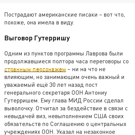
Пострадают американские писаки – вот что,
похоже, она имела в виду.
Выговор Гутерришу
Одним из пунктов программы Лаврова были
продолжавшиеся полтора часа переговоры со
странным персонажем
– ни на что не
влияющим, но занимающим очень важный и
уважаемый ещё 30 лет назад пост
генерального секретаря ООН Антониу
Гутерришем. Ему глава МИД России сделал
выволочку. Отчитал за бездействие в связи с
невыдачей виз, невыполнением США своих
обязательств по Соглашению о центральных
учреждениях ООН. Указал на незаконное