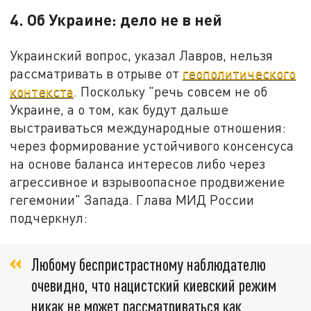
4. Об Украине: дело не в ней
Украинский вопрос, указал Лавров, нельзя
рассматривать в отрыве от
геополитического
контекста
. Поскольку "речь совсем не об
Украине, а о том, как будут дальше
выстраиваться международные отношения:
через формирование устойчивого консенсуса
на основе баланса интересов либо через
агрессивное и взрывоопасное продвижение
гегемонии" Запада. Глава МИД России
подчеркнул:
Любому беспристрастному наблюдателю
очевидно, что нацистский киевский режим
никак не может рассматриваться как