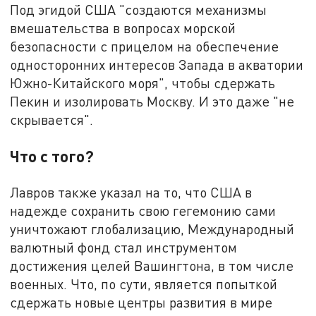
Под эгидой США "создаются механизмы
вмешательства в вопросах морской
безопасности с прицелом на обеспечение
односторонних интересов Запада в акватории
Южно-Китайского моря", чтобы сдержать
Пекин и изолировать Москву. И это даже "не
скрывается".
Что с того?
Лавров также указал на то, что США в
надежде сохранить свою гегемонию сами
уничтожают глобализацию, Международный
валютный фонд стал инструментом
достижения целей Вашингтона, в том числе
военных. Что, по сути, является попыткой
сдержать новые центры развития в мире