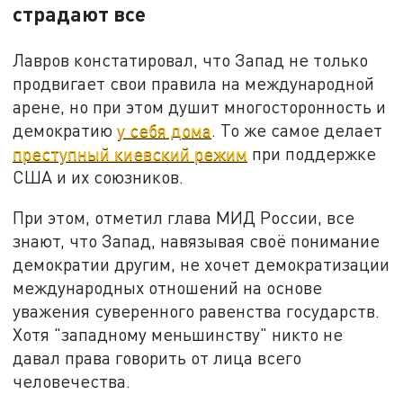
страдают все
Лавров констатировал, что Запад не только
продвигает свои правила на международной
арене, но при этом душит многосторонность и
демократию
у себя дома
. То же самое делает
преступный киевский режим
при поддержке
США и их союзников.
При этом, отметил глава МИД России, все
знают, что Запад, навязывая своё понимание
демократии другим, не хочет демократизации
международных отношений на основе
уважения суверенного равенства государств.
Хотя "западному меньшинству" никто не
давал права говорить от лица всего
человечества.