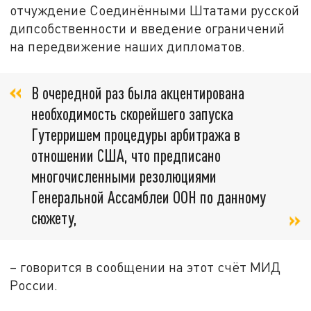
отчуждение Соединёнными Штатами русской
дипсобственности и введение ограничений
на передвижение наших дипломатов.
В очередной раз была акцентирована
необходимость скорейшего запуска
Гутерришем процедуры арбитража в
отношении США, что предписано
многочисленными резолюциями
Генеральной Ассамблеи ООН по данному
сюжету,
– говорится в сообщении на этот счёт МИД
России.