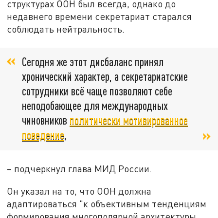
структурах ООН был всегда, однако до
недавнего времени секретариат старался
соблюдать нейтральность.
Сегодня же этот дисбаланс принял
хронический характер, а секретариатские
сотрудники всё чаще позволяют себе
неподобающее для международных
чиновников
политически мотивированное
поведение
,
– подчеркнул глава МИД России.
Он указал на то, что ООН должна
адаптироваться "к объективным тенденциям
формирования многополярной архитектуры