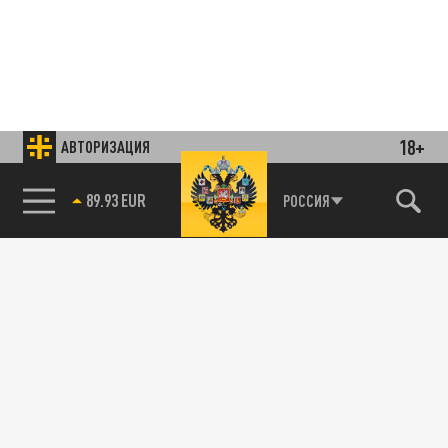
18+
АВТОРИЗАЦИЯ
89.93 EUR
РОССИЯ