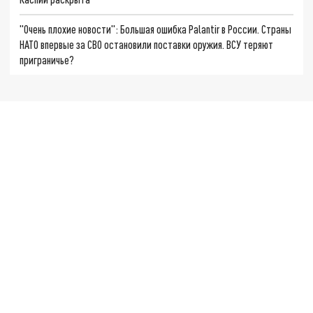
"Очень плохие новости": Большая ошибка Palantir в России. Страны
НАТО впервые за СВО остановили поставки оружия. ВСУ теряют
приграничье?