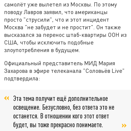
самолёт уже вылетел из Москвы. По этому
поводу Лавров заявил, что американцы
просто "струсили", что и этот инцидент
Москва "не забудет и не простит". Он также
высказался за перенос штаб-квартиры ООН из
США, чтобы исключить подобные
злоупотребления в будущем.
Официальный представитель МИД Мария
Захарова в эфире телеканала "Соловьёв Live"
подтвердила:
Эта тема получит ещё дополнительное
освещение. Безусловно, без ответа это не
останется. В отношении кого этот ответ
будет, вы тоже прекрасно понимаете.