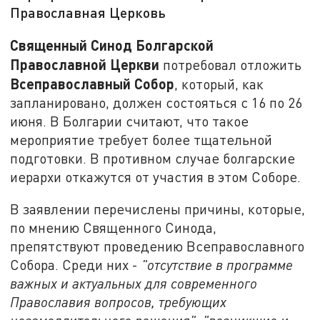
Православная Церковь
Священный Синод Болгарской
Православной Церкви
потребовал отложить
Всеправославный Собор
, который, как
запланировано, должен состояться с 16 по 26
июня. В Болгарии считают, что такое
мероприятие требует более тщательной
подготовки. В противном случае болгарские
иерархи откажутся от участия в этом Соборе.
В заявлении перечислены причины, которые,
по мнению Священного Синода,
препятствуют проведению Всеправославного
Собора. Среди них -
"отсутствие в программе
важных и актуальных для современного
Православия вопросов, требующих