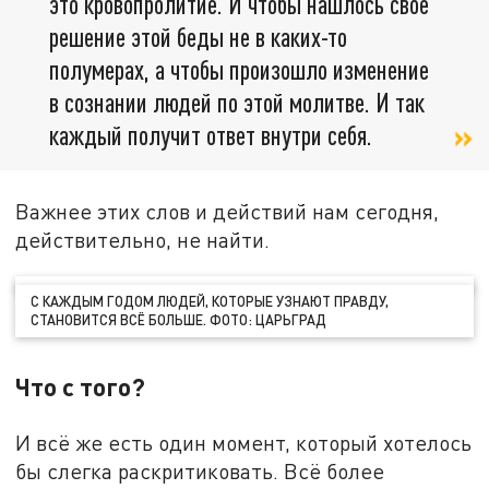
это кровопролитие. И чтобы нашлось своё
решение этой беды не в каких-то
полумерах, а чтобы произошло изменение
в сознании людей по этой молитве. И так
каждый получит ответ внутри себя.
Важнее этих слов и действий нам сегодня,
действительно, не найти.
С КАЖДЫМ ГОДОМ ЛЮДЕЙ, КОТОРЫЕ УЗНАЮТ ПРАВДУ,
СТАНОВИТСЯ ВСЁ БОЛЬШЕ. ФОТО: ЦАРЬГРАД
Что с того?
И всё же есть один момент, который хотелось
бы слегка раскритиковать. Всё более