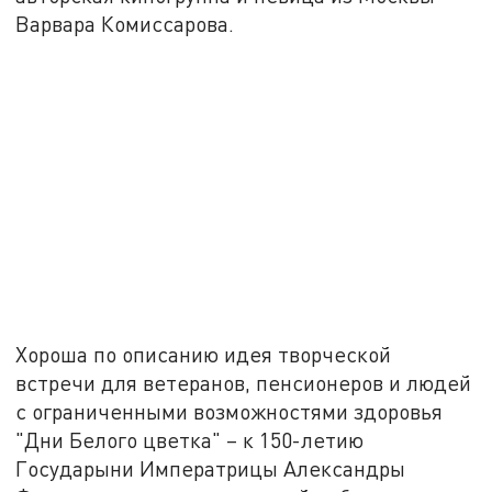
Варвара Комиссарова.
Хороша по описанию идея творческой
встречи для ветеранов, пенсионеров и людей
с ограниченными возможностями здоровья
"Дни Белого цветка" – к 150-летию
Государыни Императрицы Александры