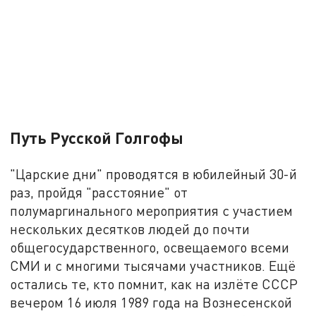
Путь Русской Голгофы
"Царские дни" проводятся в юбилейный 30-й
раз, пройдя "расстояние" от
полумаргинального мероприятия с участием
нескольких десятков людей до почти
общегосударственного, освещаемого всеми
СМИ и с многими тысячами участников. Ещё
остались те, кто помнит, как на излёте СССР
вечером 16 июля 1989 года на Вознесенской