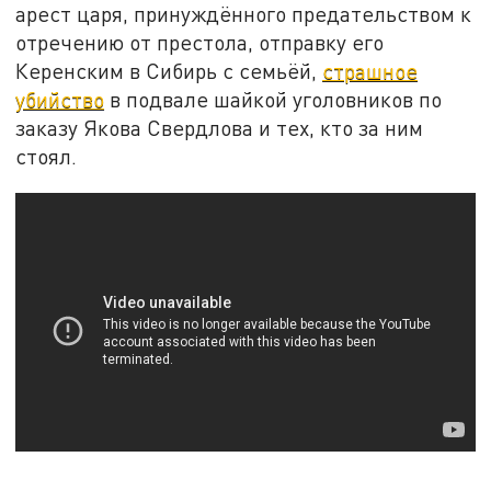
арест царя, принуждённого предательством к
отречению от престола, отправку его
Керенским в Сибирь с семьёй,
страшное
убийство
в подвале шайкой уголовников по
заказу Якова Свердлова и тех, кто за ним
стоял.