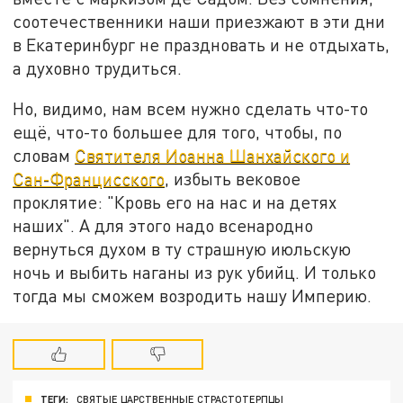
соотечественники наши приезжают в эти дни
в Екатеринбург не праздновать и не отдыхать,
а духовно трудиться.
Но, видимо, нам всем нужно сделать что-то
ещё, что-то большее для того, чтобы, по
словам
Святителя Иоанна Шанхайского и
Сан-Францисского
, избыть вековое
проклятие: "Кровь его на нас и на детях
наших". А для этого надо всенародно
вернуться духом в ту страшную июльскую
ночь и выбить наганы из рук убийц. И только
тогда мы сможем возродить нашу Империю.
ТЕГИ:
СВЯТЫЕ ЦАРСТВЕННЫЕ СТРАСТОТЕРПЦЫ