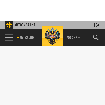
18+
АВТОРИЗАЦИЯ
89.93 EUR
РОССИЯ
85.64 BRENT