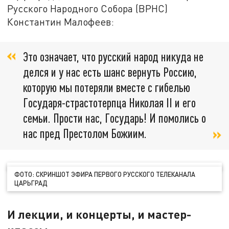
Русского Народного Собора (ВРНС)
Константин Малофеев:
Это означает, что русский народ никуда не
делся и у нас есть шанс вернуть Россию,
которую мы потеряли вместе с гибелью
Государя-страстотерпца Николая II и его
семьи. Прости нас, Государь! И помолись о
нас пред Престолом Божиим.
ФОТО: СКРИНШОТ ЭФИРА ПЕРВОГО РУССКОГО ТЕЛЕКАНАЛА
ЦАРЬГРАД
И лекции, и концерты, и мастер-