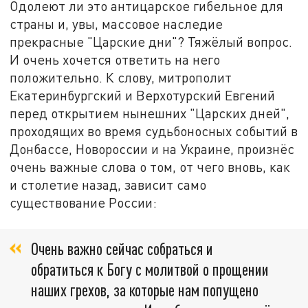
Одолеют ли это антицарское гибельное для
страны и, увы, массовое наследие
прекрасные "Царские дни"? Тяжёлый вопрос.
И очень хочется ответить на него
положительно. К слову, митрополит
Екатеринбургский и Верхотурский Евгений
перед открытием нынешних "Царских дней",
проходящих во время судьбоносных событий в
Донбассе, Новороссии и на Украине, произнёс
очень важные слова о том, от чего вновь, как
и столетие назад, зависит само
существование России:
Очень важно сейчас собраться и
обратиться к Богу с молитвой о прощении
наших грехов, за которые нам попущено