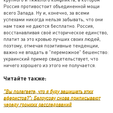
Россия противостоит объединенной мощи
всего Запада. Ну и, конечно, за всеми
успехами никогда нельзя забывать, что они
нам тоже не даются бесплатно. Россия,
восстанавливая своё историческое единство,
платит за это кровью лучших своих людей,
поэтому, отмечая позитивные тенденции,
важно не впадать в "переможное" бешенство:
украинский пример свидетельствует, что
ничего хорошего из этого не получается.
Читайте также:
"Вы полагаете, что я буду защищать этих
аферистов?": Белоусову снова приписывают
череду громких расследований