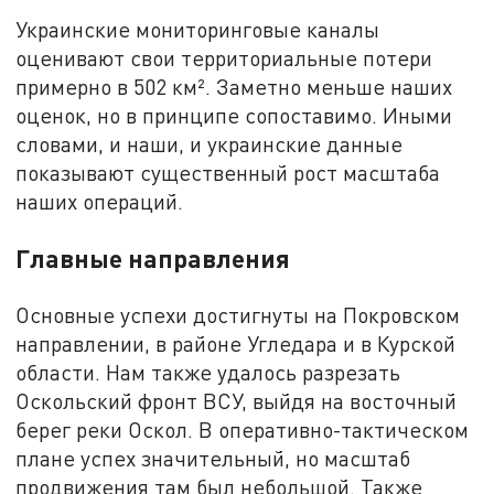
Украинские мониторинговые каналы
оценивают свои территориальные потери
примерно в 502 км². Заметно меньше наших
оценок, но в принципе сопоставимо. Иными
словами, и наши, и украинские данные
показывают существенный рост масштаба
наших операций.
Главные направления
Основные успехи достигнуты на Покровском
направлении, в районе Угледара и в Курской
области. Нам также удалось разрезать
Оскольский фронт ВСУ, выйдя на восточный
берег реки Оскол. В оперативно-тактическом
плане успех значительный, но масштаб
продвижения там был небольшой. Также