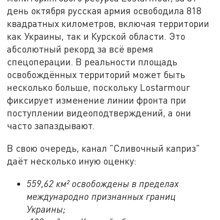
день октября русская армия освободила 818
квадратных километров, включая территории
как Украины, так и Курской области. Это
абсолютный рекорд за всё время
спецоперации. В реальности площадь
освобождённых территорий может быть
несколько больше, поскольку Lostarmour
фиксирует изменение линии фронта при
поступлении видеоподтверждений, а они
часто запаздывают.
В свою очередь, канал "Сливочный каприз"
даёт несколько иную оценку:
559,62 км² освобождены в пределах
международно признанных границ
Украины;