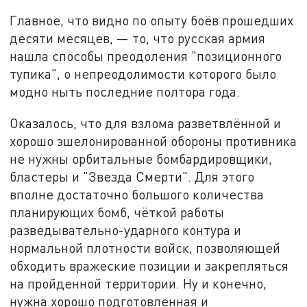
Главное, что видно по опыту боёв прошедших
десяти месяцев, — то, что русская армия
нашла способы преодоления "позиционного
тупика", о непреодолимости которого было
модно ныть последние полтора года.
Оказалось, что для взлома разветвлённой и
хорошо эшелонированной обороны противника
не нужны орбитальные бомбардировщики,
бластеры и "Звезда Смерти". Для этого
вполне достаточно большого количества
планирующих бомб, чёткой работы
разведывательно-ударного контура и
нормальной плотности войск, позволяющей
обходить вражеские позиции и закрепляться
на пройденной территории. Ну и конечно,
нужна хорошо подготовленная и