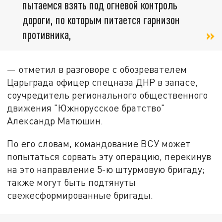
пытаемся взять под огневой контроль
дороги, по которым питается гарнизон
противника,
— отметил в разговоре с обозревателем
Царьграда офицер спецназа ДНР в запасе,
соучредитель регионального общественного
движения "Южнорусское братство"
Александр Матюшин.
По его словам, командование ВСУ может
попытаться сорвать эту операцию, перекинув
на это направление 5-ю штурмовую бригаду;
также могут быть подтянуты
свежесформированные бригады.