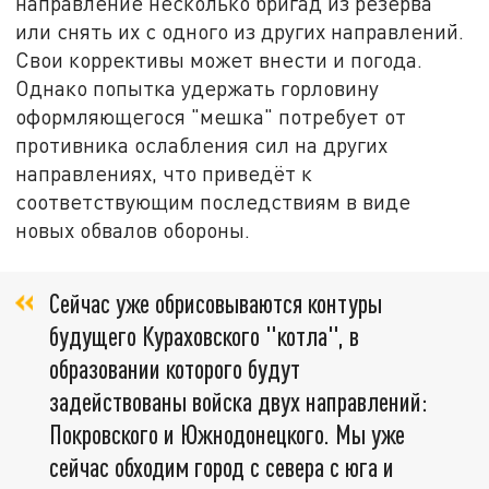
направление несколько бригад из резерва
или снять их с одного из других направлений.
Свои коррективы может внести и погода.
Однако попытка удержать горловину
оформляющегося "мешка" потребует от
противника ослабления сил на других
направлениях, что приведёт к
соответствующим последствиям в виде
новых обвалов обороны.
Сейчас уже обрисовываются контуры
будущего Кураховского "котла", в
образовании которого будут
задействованы войска двух направлений:
Покровского и Южнодонецкого. Мы уже
сейчас обходим город с севера с юга и