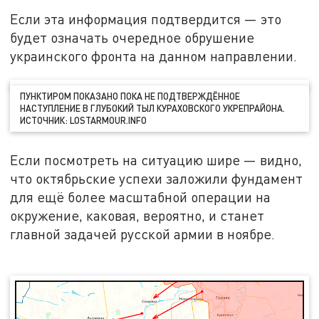
Если эта информация подтвердится — это
будет означать очередное обрушение
украинского фронта на данном направлении.
ПУНКТИРОМ ПОКАЗАНО ПОКА НЕ ПОДТВЕРЖДЁННОЕ
НАСТУПЛЕНИЕ В ГЛУБОКИЙ ТЫЛ КУРАХОВСКОГО УКРЕПРАЙОНА.
ИСТОЧНИК: LOSTARMOUR.INFO
Если посмотреть на ситуацию шире — видно,
что октябрьские успехи заложили фундамент
для ещё более масштабной операции на
окружение, каковая, вероятно, и станет
главной задачей русской армии в ноябре.