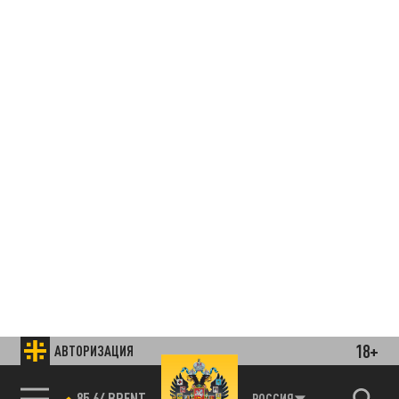
18+
АВТОРИЗАЦИЯ
85.64 BRENT
РОССИЯ