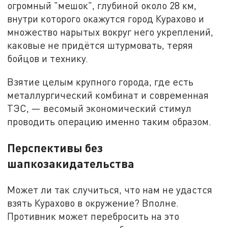
огромный "мешок", глубиной около 28 км,
внутри которого окажутся город Курахово и
множество нарытых вокруг него укреплений,
каковые не придётся штурмовать, теряя
бойцов и технику.
Взятие целым крупного города, где есть
металлургический комбинат и современная
ТЭС, — весомый экономический стимул
проводить операцию именно таким образом.
Перспективы без
шапкозакидательства
Может ли так случиться, что нам не удастся
взять Курахово в окружение? Вполне.
Противник может перебросить на это