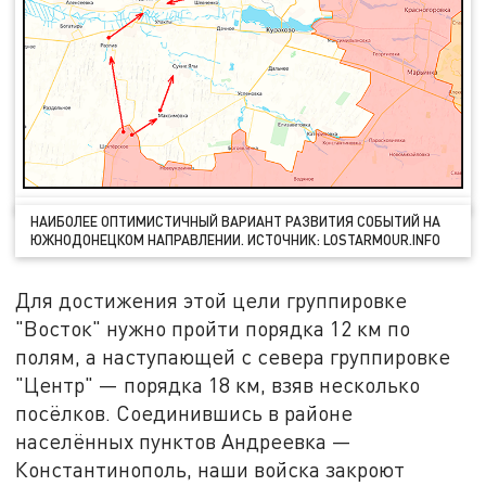
НАИБОЛЕЕ ОПТИМИСТИЧНЫЙ ВАРИАНТ РАЗВИТИЯ СОБЫТИЙ НА
ЮЖНОДОНЕЦКОМ НАПРАВЛЕНИИ. ИСТОЧНИК: LOSTARMOUR.INFO
Для достижения этой цели группировке
"Восток" нужно пройти порядка 12 км по
полям, а наступающей с севера группировке
"Центр" — порядка 18 км, взяв несколько
посёлков. Соединившись в районе
населённых пунктов Андреевка —
Константинополь, наши войска закроют