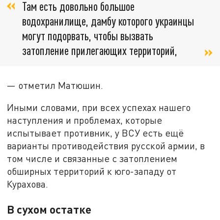
Там есть довольно большое
водохранилище, дамбу которого украинцы
могут подорвать, чтобы вызвать
затопление прилегающих территорий,
— отметил Матюшин.
Иными словами, при всех успехах нашего
наступления и проблемах, которые
испытывает противник, у ВСУ есть ещё
варианты противодействия русской армии, в
том числе и связанные с затоплением
обширных территорий к юго-западу от
Курахова.
В сухом остатке