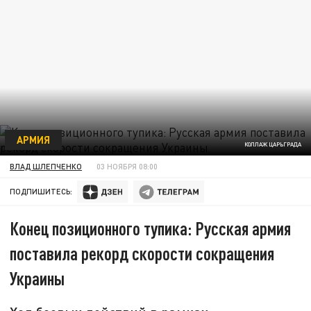
АРМИЯ
КОЛЛАЖ ЦАРЬГРАДА
ВЛАД ШЛЕПЧЕНКО
03 НОЯБРЯ 08:00
ПОДПИШИТЕСЬ:
Конец позиционного тупика: Русская армия
поставила рекорд скорости сокращения
Украины