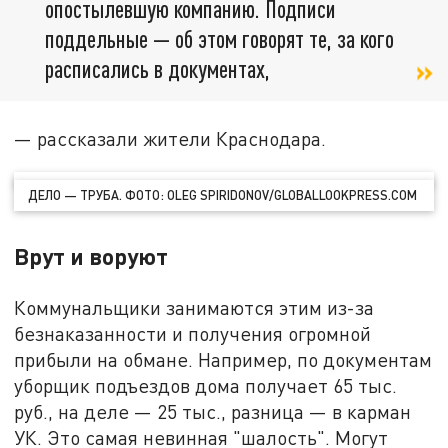
опостылевшую компанию. Подписи
поддельные — об этом говорят те, за кого
расписались в документах,
— рассказали жители Краснодара.
ДЕЛО — ТРУБА. ФОТО: OLEG SPIRIDONOV/GLOBALLOOKPRESS.COM
Врут и воруют
Коммунальщики занимаются этим из-за
безнаказанности и получения огромной
прибыли на обмане. Например, по документам
уборщик подъездов дома получает 65 тыс.
руб., на деле — 25 тыс., разница — в карман
УК. Это самая невинная "шалость". Могут