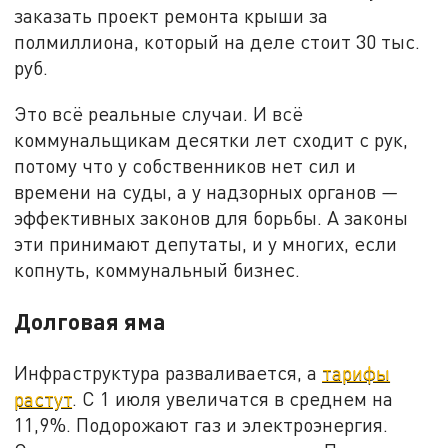
заказать проект ремонта крыши за
полмиллиона, который на деле стоит 30 тыс.
руб.
Это всё реальные случаи. И всё
коммунальщикам десятки лет сходит с рук,
потому что у собственников нет сил и
времени на суды, а у надзорных органов
—
эффективных законов для борьбы. А законы
эти принимают депутаты, и у многих, если
копнуть, коммунальный бизнес.
Долговая яма
Инфраструктура разваливается, а
тарифы
растут
. С 1 июля увеличатся в среднем на
11,9%. Подорожают газ и электроэнергия.