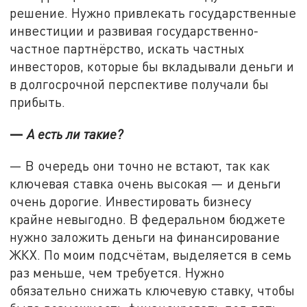
решение. Нужно привлекать государственные
инвестиции и развивая государственно-
частное партнёрство, искать частных
инвесторов, которые бы вкладывали деньги и
в долгосрочной перспективе получали бы
прибыть.
—
А есть ли такие?
— В очередь они точно не встают, так как
ключевая ставка очень высокая — и деньги
очень дорогие. Инвестировать бизнесу
крайне невыгодно. В федеральном бюджете
нужно заложить деньги на финансирование
ЖКХ. По моим подсчётам, выделяется в семь
раз меньше, чем требуется. Нужно
обязательно снижать ключевую ставку, чтобы