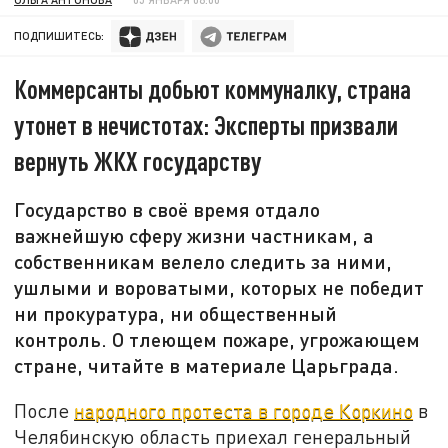
ПОДПИШИТЕСЬ:
Коммерсанты добьют коммуналку, страна
утонет в нечистотах: Эксперты призвали
вернуть ЖКХ государству
Государство в своё время отдало
важнейшую сферу жизни частникам, а
собственникам велело следить за ними,
ушлыми и вороватыми, которых не победит
ни прокуратура, ни общественный
контроль. О тлеющем пожаре, угрожающем
стране, читайте в материале Царьграда.
После
народного протеста в городе Коркино
в
Челябинскую область приехал генеральный