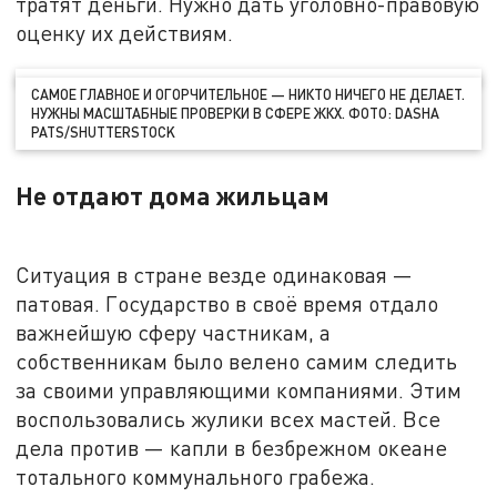
тратят деньги. Нужно дать уголовно-правовую
оценку их действиям.
САМОЕ ГЛАВНОЕ И ОГОРЧИТЕЛЬНОЕ — НИКТО НИЧЕГО НЕ ДЕЛАЕТ.
НУЖНЫ МАСШТАБНЫЕ ПРОВЕРКИ В СФЕРЕ ЖКХ. ФОТО: DASHA
PATS/SHUTTERSTOCK
Не отдают дома жильцам
Ситуация в стране везде одинаковая —
патовая. Государство в своё время отдало
важнейшую сферу частникам, а
собственникам было велено самим следить
за своими управляющими компаниями. Этим
воспользовались жулики всех мастей. Все
дела против — капли в безбрежном океане
тотального коммунального грабежа.