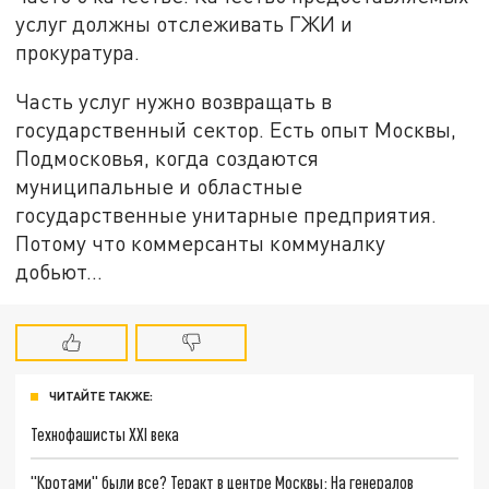
услуг должны отслеживать ГЖИ и
прокуратура.
Часть услуг нужно возвращать в
государственный сектор. Есть опыт Москвы,
Подмосковья, когда создаются
муниципальные и областные
государственные унитарные предприятия.
Потому что коммерсанты коммуналку
добьют…
ЧИТАЙТЕ ТАКЖЕ:
Технофашисты XXI века
"Кротами" были все? Теракт в центре Москвы: На генералов