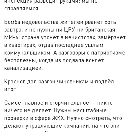
инспекция разводит руками: мы не
справляемся.
Бомба недовольства жителей рванёт хоть
завтра, и не нужны ни ЦРУ, ни британская
МИ-6: страна утонет в нечистотах, замёрзнет
в квартирах, отдав последнее ушлым
коммунальщикам. А разговоры о патриотизме
бесполезны, когда из подвала воняет
канализацией.
Краснов дал разгон чиновникам и подвёл
итог.
Самое главное и огорчительное — никто
ничего не делает. Нужны масштабные
проверки в сфере ЖКХ. Нужно смотреть, что
делают управляющие компании, на что они