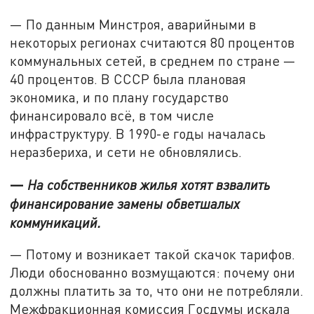
— По данным Минстроя, аварийными в
некоторых регионах считаются 80 процентов
коммунальных сетей, в среднем по стране —
40 процентов. В СССР была плановая
экономика, и по плану государство
финансировало всё, в том числе
инфраструктуру. В 1990-е годы началась
неразбериха, и сети не обновлялись.
—
На собственников жилья хотят взвалить
финансирование замены обветшалых
коммуникаций.
— Потому и возникает такой скачок тарифов.
Люди обоснованно возмущаются: почему они
должны платить за то, что они не потребляли.
Межфракционная комиссия Госдумы искала