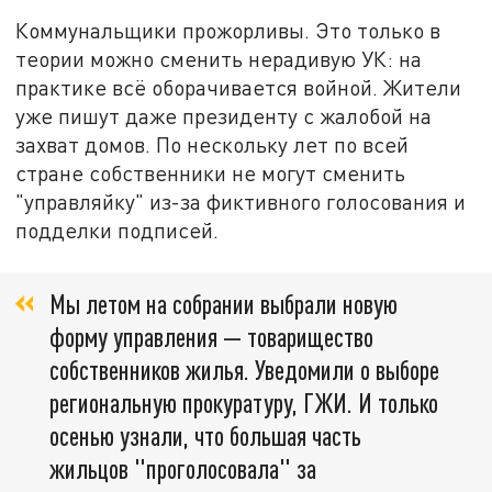
Коммунальщики прожорливы. Это только в
теории можно сменить нерадивую УК: на
практике всё оборачивается войной. Жители
уже пишут даже президенту с жалобой на
захват домов. По нескольку лет по всей
стране собственники не могут сменить
"управляйку" из-за фиктивного голосования и
подделки подписей.
Мы летом на собрании выбрали новую
форму управления — товарищество
собственников жилья. Уведомили о выборе
региональную прокуратуру, ГЖИ. И только
осенью узнали, что большая часть
жильцов "проголосовала" за