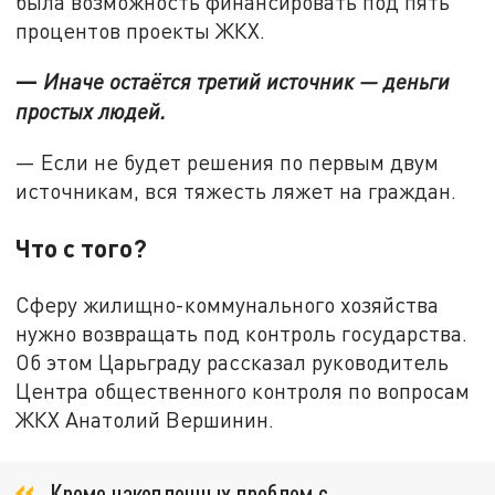
была возможность финансировать под пять
процентов проекты ЖКХ.
—
Иначе остаётся третий источник — деньги
простых людей.
— Если не будет решения по первым двум
источникам, вся тяжесть ляжет на граждан.
Что с того?
Сферу жилищно-коммунального хозяйства
нужно возвращать под контроль государства.
Об этом Царьграду рассказал руководитель
Центра общественного контроля по вопросам
ЖКХ Анатолий Вершинин.
Кроме накопленных проблем с