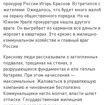
прокурор России Игорь Краснов. Встретился с
жителями. Ожидалось, что будет много жалоб
на охрану общественного порядка. Но на
Южном Урале прокуратура нашла другого
врага. Он выгребает из карманов все деньги и
морозит в квартирах. Это кризис в жилищно-
коммунальном хозяйстве и главный враг
России.
Краснову люди рассказывали о затопленных
подвалах, трещинах на стенах, о
разрушающихся фундаментах и еле тёплых
батареях. При этом начисления —
максимальные. Жаловаться в управляющую
компанию и чиновникам бесполезно.
Коммунальщики нагло молчат, власти шлют
отписки. Государственная жилищная