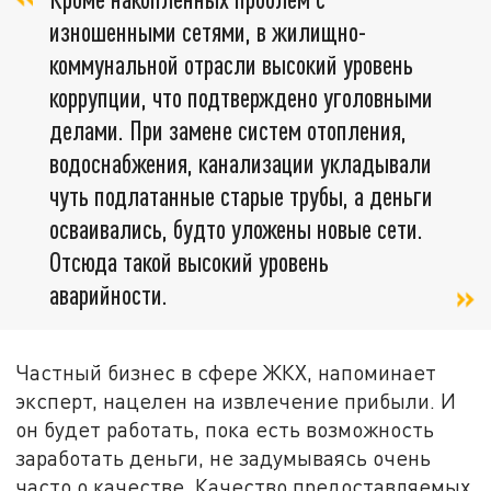
изношенными сетями, в жилищно-
коммунальной отрасли высокий уровень
коррупции, что подтверждено уголовными
делами. При замене систем отопления,
водоснабжения, канализации укладывали
чуть подлатанные старые трубы, а деньги
осваивались, будто уложены новые сети.
Отсюда такой высокий уровень
аварийности.
Частный бизнес в сфере ЖКХ, напоминает
эксперт, нацелен на извлечение прибыли. И
он будет работать, пока есть возможность
заработать деньги, не задумываясь очень
часто о качестве. Качество предоставляемых