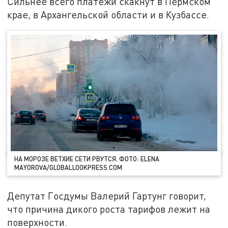
Сильнее всего платежи скакнут в Пермском
крае, в Архангельской области и в Кузбассе.
НА МОРОЗЕ ВЕТХИЕ СЕТИ РВУТСЯ. ФОТО: ELENA
MAYOROVA/GLOBALLOOKPRESS.COM
Депутат Госдумы Валерий Гартунг говорит,
что причина дикого роста тарифов лежит на
поверхности.