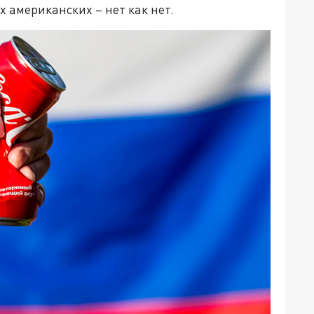
х американских – нет как нет.