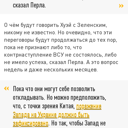
сказал Перла.
О чём будут говорить Хуэй с Зеленским,
никому не известно. Но очевидно, что эти
переговоры будут продолжаться до тех пор,
пока не признают либо то, что
контрнаступление ВСУ не состоялось, либо
не имело успеха, сказал Перла. А это вопрос
недель и даже нескольких месяцев.
Пока что они могут себе позволить
откладывать. Но можно предположить,
что, с точки зрения Китая,
поражение
Запада на Украине должно быть
зафиксировано
. Но так, чтобы Запад не