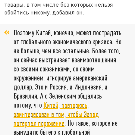
товары, в том числе без которых нельзя
обойтись никому, добавил он.
Поэтому Китай, конечно, может пострадать
от глобального экономического кризиса. Но
не больше, чем все остальные. Более того,
он сейчас выстраивает взаимоотношения
со своими союзниками, со своим
окружением, игнорируя американский
доллар. Это и Россия, и Индонезия, и
Бразилия. А с Зеленским общались
потому, что
Китай, повторюсь,
заинтересован в том, чтобы Запад
потерпел поражение
. Но такое, которое не
вынудило бы его к глобальной