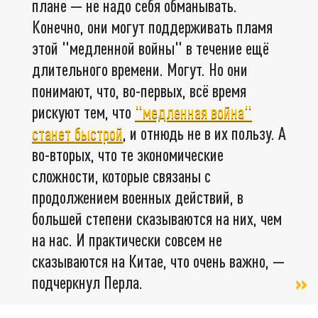
плане — не надо себя обманывать.
Конечно, они могут поддерживать пламя
этой "медленной войны" в течение ещё
длительного времени. Могут. Но они
понимают, что, во-первых, всё время
рискуют тем, что
"медленная война"
станет быстрой
, и отнюдь не в их пользу. А
во-вторых, что те экономические
сложности, которые связаны с
продолжением военных действий, в
большей степени сказываются на них, чем
на нас. И практически совсем не
сказываются на Китае, что очень важно, —
подчеркнул Перла.