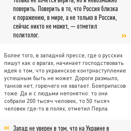
поверить. Поверить в то, что Россия близка
к поражению, в мире, а не только в России,
сейчас никто не может, — отметил
политолог.
Более того, в западной прессе, где о русских
пишут как о врагах, начинает господствовать
идея о том, что украинское контрнаступление
успешным быть не может. Дороги размыло,
танков нет, горючего не хватает. Боеприпасов
тоже. Да и с людьми непонятно: то они
собрали 200 тысяч человек, то 50 тысяч
человек где-то в полях, отметил Перла.
Запад не уверен в том, что на Украине в