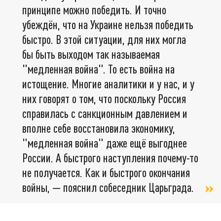
принципе можно победить. И точно
убеждён, что на Украине нельзя победить
быстро. В этой ситуации, для них могла
бы быть выходом так называемая
"медленная война". То есть война на
истощение. Многие аналитики и у нас, и у
них говорят о том, что поскольку Россия
справилась с санкционным давлением и
вполне себе восстановила экономику,
"медленная война" даже ещё выгоднее
России. А быстрого наступления почему-то
не получается. Как и быстрого окончания
войны, — пояснил собеседник Царьграда.