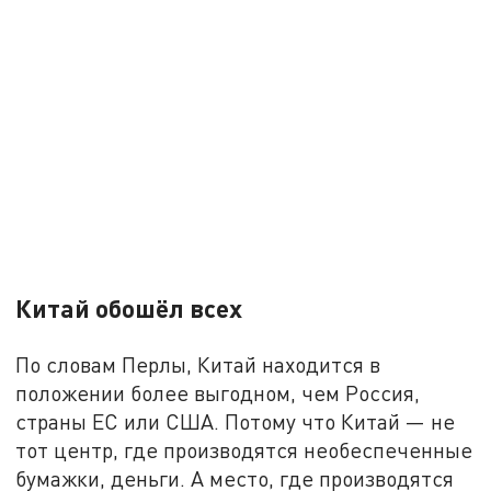
Китай обошёл всех
По словам Перлы, Китай находится в
положении более выгодном, чем Россия,
страны ЕС или США. Потому что Китай — не
тот центр, где производятся необеспеченные
бумажки, деньги. А место, где производятся