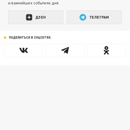
и важнейших событиях дня.
ДЗЕН
ТЕЛЕГРАМ
ПОДЕЛИТЬСЯ В СОЦСЕТЯХ: