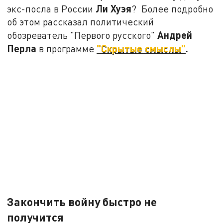
Ли Хуэя
экс-посла в России
? Более подробно
об этом рассказал политический
Андрей
обозреватель "Первого русского"
Перла
"Скрытые смыслы"
.
в программе
Закончить войну быстро не
получится