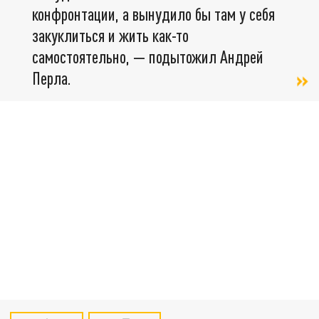
конфронтации, а вынудило бы там у себя
закуклиться и жить как-то
самостоятельно, — подытожил Андрей
Перла.