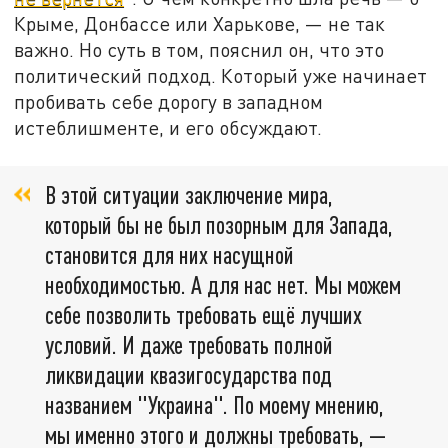
Крыме, Донбассе или Харькове, — не так
важно. Но суть в том, пояснил он, что это
политический подход. Который уже начинает
пробивать себе дорогу в западном
истеблишменте, и его обсуждают.
В этой ситуации заключение мира,
который бы не был позорным для Запада,
становится для них насущной
необходимостью. А для нас нет. Мы можем
себе позволить требовать ещё лучших
условий. И даже требовать полной
ликвидации квазигосударства под
названием "Украина". По моему мнению,
мы именно этого и должны требовать, —