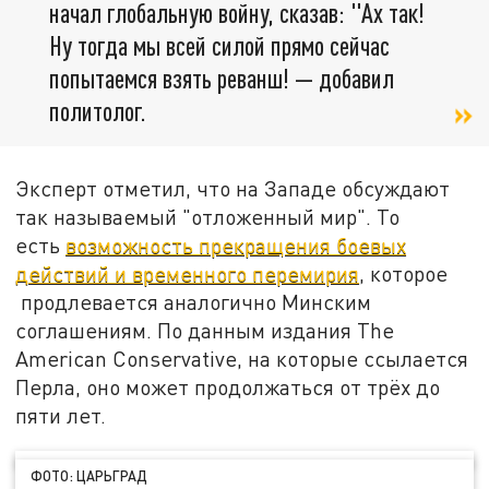
начал глобальную войну, сказав: "Ах так!
Ну тогда мы всей силой прямо сейчас
попытаемся взять реванш! — добавил
политолог.
Эксперт отметил, что на Западе обсуждают
так называемый "отложенный мир". То
есть
возможность прекращения боевых
действий и временного перемирия
, которое
продлевается аналогично Минским
соглашениям. По данным издания The
American Conservative, на которые ссылается
Перла, оно может продолжаться от трёх до
пяти лет.
ФОТО: ЦАРЬГРАД