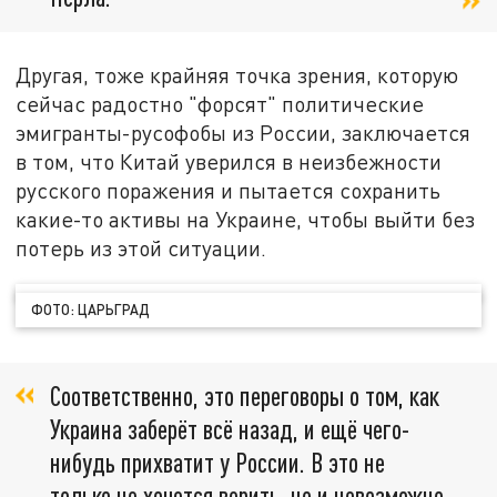
Другая, тоже крайняя точка зрения, которую
сейчас радостно "форсят" политические
эмигранты-русофобы из России, заключается
в том, что Китай уверился в неизбежности
русского поражения и пытается сохранить
какие-то активы на Украине, чтобы выйти без
потерь из этой ситуации.
ФОТО: ЦАРЬГРАД
Соответственно, это переговоры о том, как
Украина заберёт всё назад, и ещё чего-
нибудь прихватит у России. В это не
только не хочется верить, но и невозможно