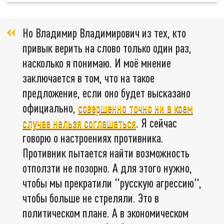
Но Владимир Владимирович из тех, кто
привык верить на слово только один раз,
насколько я понимаю. И моё мнение
заключается в том, что на такое
предложение, если оно будет высказано
официально,
совершенно точно ни в коем
случае нельзя соглашаться
. Я сейчас
говорю о настроениях противника.
Противник пытается найти возможность
отползти не позорно. А для этого нужно,
чтобы мы прекратили "русскую агрессию",
чтобы больше не стреляли. Это в
политическом плане. А в экономическом