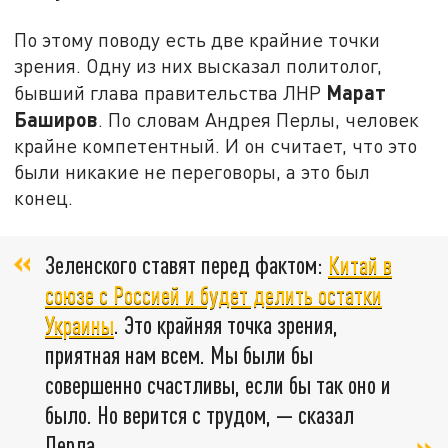
По этому поводу есть две крайние точки
зрения. Одну из них высказал политолог,
Марат
бывший глава правительства ЛНР
Баширов
. По словам Андрея Перлы, человек
крайне компетентный. И он считает, что это
были никакие не переговоры, а это был
конец.
Зеленского ставят перед фактом:
Китай в
союзе с Россией и будет делить остатки
Украины
. Это крайняя точка зрения,
приятная нам всем. Мы были бы
совершенно счастливы, если бы так оно и
было. Но верится с трудом, — сказал
Перла.