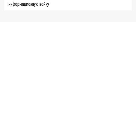
информационную войну