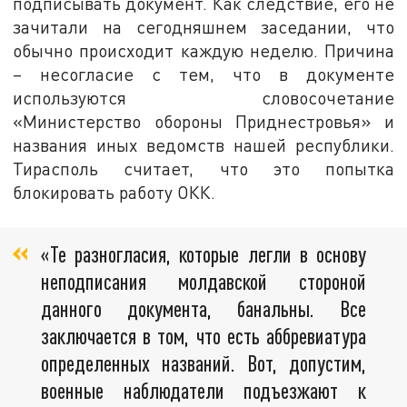
подписывать документ. Как следствие, его не
зачитали на сегодняшнем заседании, что
обычно происходит каждую неделю. Причина
– несогласие с тем, что в документе
используются словосочетание
«Министерство обороны Приднестровья» и
названия иных ведомств нашей республики.
Тирасполь считает, что это попытка
блокировать работу ОКК.
«Те разногласия, которые легли в основу
неподписания молдавской стороной
данного документа, банальны. Все
заключается в том, что есть аббревиатура
определенных названий. Вот, допустим,
военные наблюдатели подъезжают к