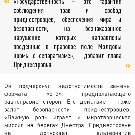
«Государственность – это гарантия
соблюдения прав и свобод
приднестровцев, обеспечения мира и
безопасности, на безнаказанное
нарушение которых направлены
введенные в правовое поле Молдовы
нормы о сепаратизме», – добавил глава
Приднестровья.
Он подчеркнул недопустимость замены
формата «5+2», предполагающего
равноправие сторон. Его действие – тоже
залог безопасности приднестровцев:
«Важную роль играет и миротворческая
миссия на берегах Днестра. Приднестровье
не допускает альтернатив