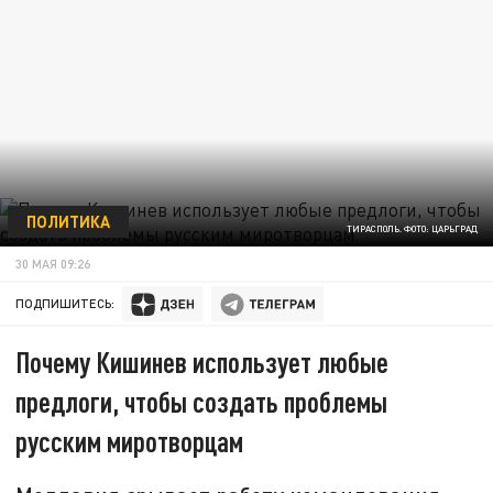
ПОЛИТИКА
ТИРАСПОЛЬ. ФОТО: ЦАРЬГРАД
30 МАЯ 09:26
ПОДПИШИТЕСЬ:
Почему Кишинев использует любые
предлоги, чтобы создать проблемы
русским миротворцам