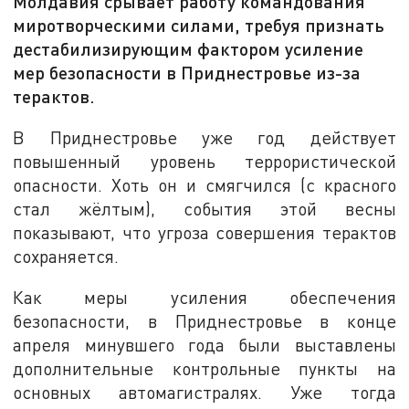
Молдавия срывает работу командования
миротворческими силами, требуя признать
дестабилизирующим фактором усиление
мер безопасности в Приднестровье из-за
терактов.
В Приднестровье уже год действует
повышенный уровень террористической
опасности. Хоть он и смягчился (с красного
стал жёлтым), события этой весны
показывают, что угроза совершения терактов
сохраняется.
Как меры усиления обеспечения
безопасности, в Приднестровье в конце
апреля минувшего года были выставлены
дополнительные контрольные пункты на
основных автомагистралях. Уже тогда