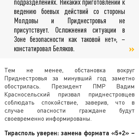
подразделениях. Никаких приготовлений к
ведению боевых действий со стороны
Молдовы и Приднестровья не
присутствует. Осложнения ситуации в
Зоне безопасности как таковой нет», –
констатировал Беляков.
Тем не менее, обстановка вокруг
Приднестровья за минувший год заметно
обострилась. Президент ПМР Вадим
Красносельский призвал приднестровцев
соблюдать спокойствие, заверив, что в
случае опасности граждане будут
своевременно информированы.
Тирасполь уверен: замена формата «5+2» –