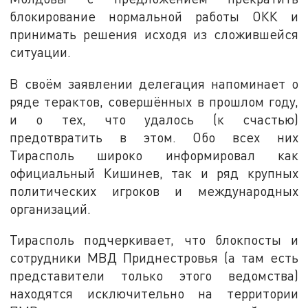
блокирование нормальной работы ОКК и
принимать решения исходя из сложившейся
ситуации.
В своём заявлении делегация напоминает о
ряде терактов, совершённых в прошлом году,
и о тех, что удалось (к счастью)
предотвратить в этом. Обо всех них
Тирасполь широко информировал как
официальный Кишинев, так и ряд крупных
политических игроков и международных
организаций.
Тирасполь подчеркивает, что блокпосты и
сотрудники МВД Приднестровья (а там есть
представители только этого ведомства)
находятся исключительно на территории