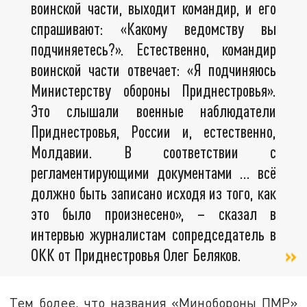
воинской части, выходит командир, и его
спрашивают: «Какому ведомству вы
подчиняетесь?». Естественно, командир
воинской части отвечает: «Я подчиняюсь
Министерству обороны Приднестровья».
Это слышали военные наблюдатели
Приднестровья, России и, естественно,
Молдавии. В соответствии с
регламентирующими документами … всё
должно быть записано исходя из того, как
это было произнесено», – сказал в
интервью журналистам сопредседатель в
ОКК от Приднестровья Олег Беляков.
Тем более, что названия «Минобороны ПМР»