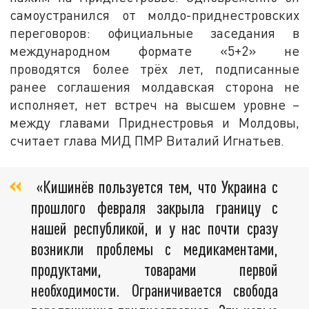
самоустранился от молдо-приднестровских
переговоров: официальные заседания в
международном формате «5+2» не
проводятся более трёх лет, подписанные
ранее соглашения молдавская сторона не
исполняет, нет встреч на высшем уровне –
между главами Приднестровья и Молдовы,
считает глава МИД ПМР Виталий Игнатьев.
«Кишинёв пользуется тем, что Украина с
прошлого февраля закрыла границу с
нашей республикой, и у нас почти сразу
возникли проблемы с медикаментами,
продуктами, товарами первой
необходимости. Ограничивается свобода