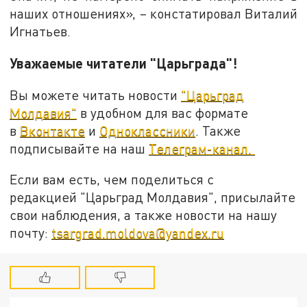
наших отношениях», – констатировал Виталий
Игнатьев.
Уважаемые читатели "Царьграда"!
Вы можете читать новости
"Царьград
Молдавия"
в удобном для вас формате
в
Вконтакте
и
Одноклассники
. Также
подписывайте на наш
Телеграм-канал.
Если вам есть, чем поделиться с
редакцией "Царьград Молдавия", присылайте
свои наблюдения, а также новости на нашу
почту:
tsargrad.moldova@yandex.ru