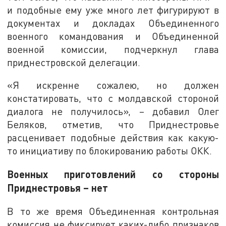
и подобные ему уже много лет фигурируют в
документах и докладах Объединенного
военного командования и Объединенной
военной комиссии, подчеркнул глава
приднестровской делегации.
«Я искренне сожалею, но должен
констатировать, что с молдавской стороной
диалога не получилось», – добавил Олег
Беляков, отметив, что Приднестровье
расценивает подобные действия как какую-
то инициативу по блокированию работы ОКК.
Военных приготовлений со стороны
Приднестровья – нет
В то же время Объединенная контрольная
комиссия не фиксирует каких-либо признаков