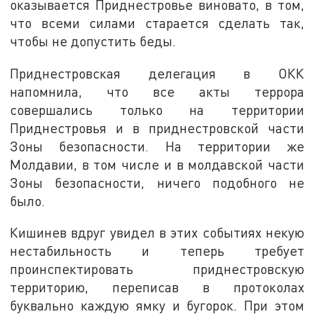
оказывается Приднестровье виновато, в том,
что всеми силами старается сделать так,
чтобы не допустить беды.
Приднестровская делегация в ОКК
напомнила, что все акты террора
совершались только на территории
Приднестровья и в приднестровской части
Зоны безопасности. На территории же
Молдавии, в том числе и в молдавской части
Зоны безопасности, ничего подобного не
было.
Кишинев вдруг увидел в этих событиях некую
нестабильность и теперь требует
проинспектировать приднестровскую
территорию, переписав в протоколах
буквально каждую ямку и бугорок. При этом