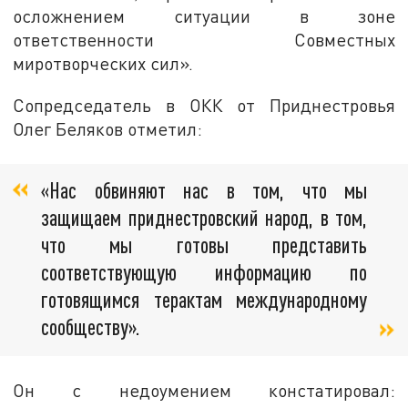
осложнением ситуации в зоне
ответственности Совместных
миротворческих сил».
Сопредседатель в ОКК от Приднестровья
Олег Беляков отметил:
«Нас обвиняют нас в том, что мы
защищаем приднестровский народ, в том,
что мы готовы представить
соответствующую информацию по
готовящимся терактам международному
сообществу».
Он с недоумением констатировал: