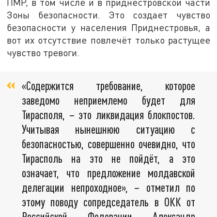
ПМР, в том числе и в приднестровской части
Зоны безопасности. Это создает чувство
безопасности у населения Приднестровья, а
вот их отсутствие повлечёт только растущее
чувство тревоги.
«Содержится требование, которое
заведомо неприемлемо будет для
Тирасполя, – это ликвидация блокпостов.
Учитывая нынешнюю ситуацию с
безопасностью, совершенно очевидно, что
Тирасполь на это не пойдёт, а это
означает, что предложение молдавской
делегации непроходное», – отметил по
этому поводу сопредседатель в ОКК от
Российской Федерации Александр