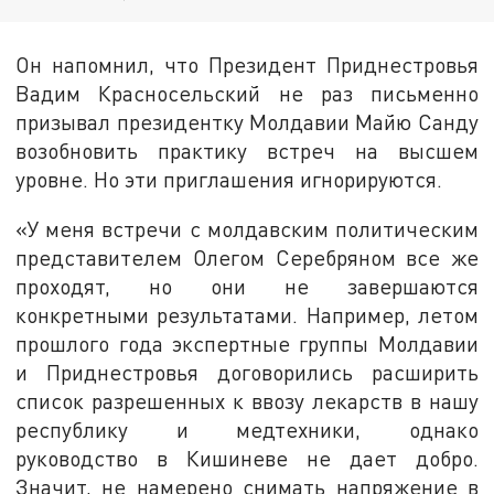
Он напомнил, что Президент Приднестровья
Вадим Красносельский не раз письменно
призывал президентку Молдавии Майю Санду
возобновить практику встреч на высшем
уровне. Но эти приглашения игнорируются.
«У меня встречи с молдавским политическим
представителем Олегом Серебряном все же
проходят, но они не завершаются
конкретными результатами. Например, летом
прошлого года экспертные группы Молдавии
и Приднестровья договорились расширить
список разрешенных к ввозу лекарств в нашу
республику и медтехники, однако
руководство в Кишиневе не дает добро.
Значит, не намерено снимать напряжение в