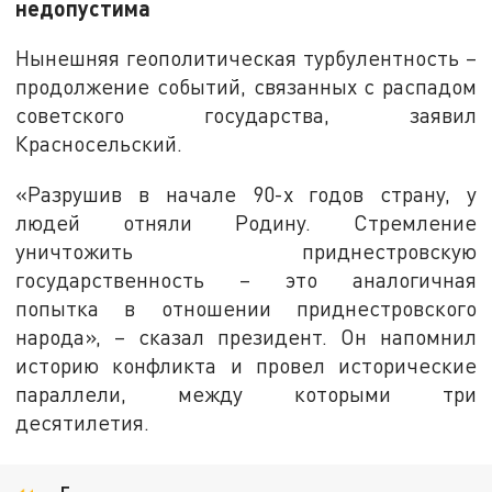
недопустима
Нынешняя геополитическая турбулентность –
продолжение событий, связанных с распадом
советского государства, заявил
Красносельский.
«Разрушив в начале 90-х годов страну, у
людей отняли Родину. Стремление
уничтожить приднестровскую
государственность – это аналогичная
попытка в отношении приднестровского
народа», – сказал президент. Он напомнил
историю конфликта и провел исторические
параллели, между которыми три
десятилетия.