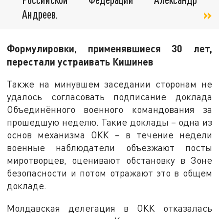
Андреев.
Формулировки, применявшиеся 30 лет,
перестали устраивать Кишинев
Также на минувшем заседании сторонам не
удалось согласовать подписание доклада
Объединённого военного командования за
прошедшую неделю. Такие доклады – одна из
основ механизма ОКК – в течение недели
военные наблюдатели объезжают посты
миротворцев, оценивают обстановку в Зоне
безопасности и потом отражают это в общем
докладе.
Молдавская делегация в ОКК отказалась