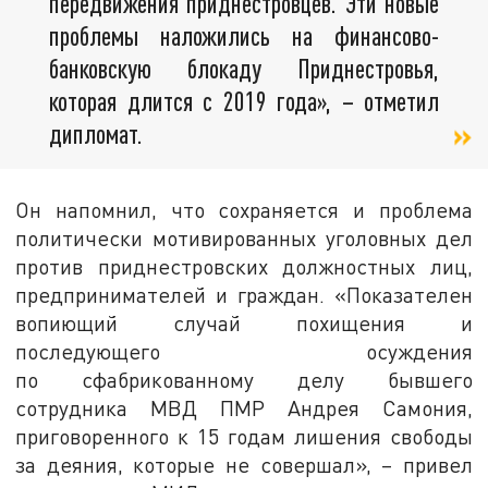
передвижения приднестровцев. Эти новые
проблемы наложились на финансово-
банковскую блокаду Приднестровья,
которая длится с 2019 года», – отметил
дипломат.
Он напомнил, что сохраняется и проблема
политически мотивированных уголовных дел
против приднестровских должностных лиц,
предпринимателей и граждан. «Показателен
вопиющий случай похищения и
последующего осуждения
по сфабрикованному делу бывшего
сотрудника МВД ПМР Андрея Самония,
приговоренного к 15 годам лишения свободы
за деяния, которые не совершал», – привел