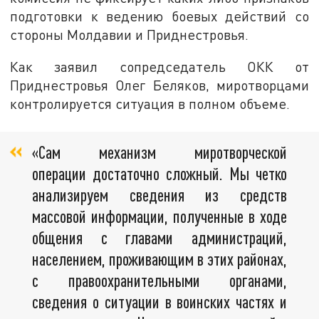
подготовки к ведению боевых действий со
стороны Молдавии и Приднестровья.
Как заявил сопредседатель ОКК от
Приднестровья Олег Беляков, миротворцами
контролируется ситуация в полном объеме.
«Сам механизм миротворческой
операции достаточно сложный. Мы четко
анализируем сведения из средств
массовой информации, полученные в ходе
общения с главами администраций,
населением, проживающим в этих районах,
с правоохранительными органами,
сведения о ситуации в воинских частях и