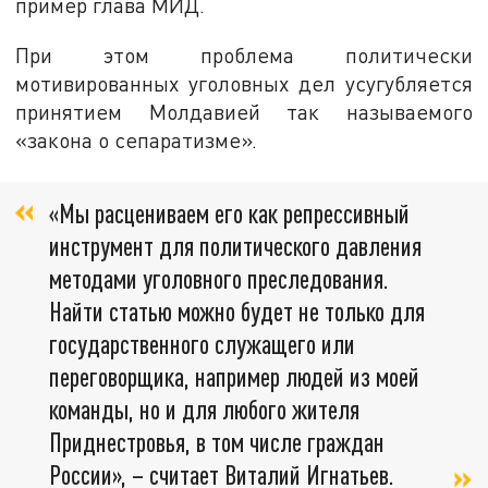
пример глава МИД.
При этом проблема политически
мотивированных уголовных дел усугубляется
принятием Молдавией так называемого
«закона о сепаратизме».
«Мы расцениваем его как репрессивный
инструмент для политического давления
методами уголовного преследования.
Найти статью можно будет не только для
государственного служащего или
переговорщика, например людей из моей
команды, но и для любого жителя
Приднестровья, в том числе граждан
России», – считает Виталий Игнатьев.