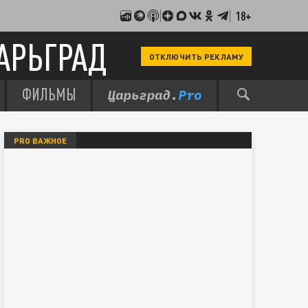
18+
АРЬГРАД
ОТКЛЮЧИТЬ РЕКЛАМУ
ФИЛЬМЫ
PRO ВАЖНОЕ