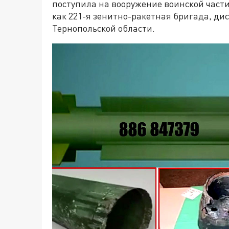
поступила на вооружение воинской части 
как 221-я зенитно-ракетная бригада, ди
Тернопольской области.