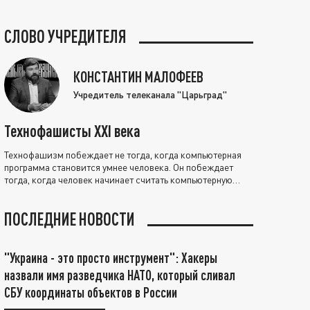
СЛОВО УЧРЕДИТЕЛЯ
КОНСТАНТИН МАЛОФЕЕВ
Учредитель телеканала "Царьград"
Технофашисты XXI века
Технофашизм побеждает не тогда, когда компьютерная
программа становится умнее человека. Он побеждает
тогда, когда человек начинает считать компьютерную
программу нравственно выше себя.
ПОСЛЕДНИЕ НОВОСТИ
"Украина - это просто инструмент": Хакеры
назвали имя разведчика НАТО, который сливал
СБУ координаты объектов в России