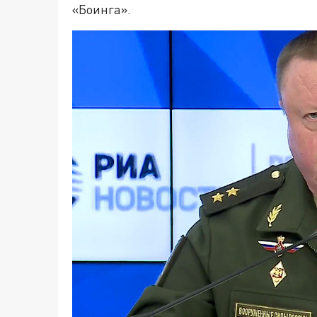
«Боинга».