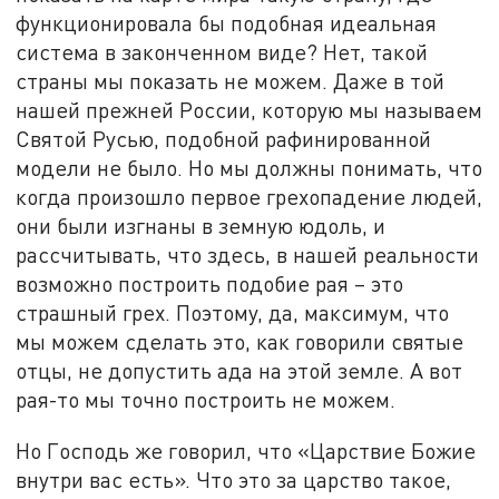
функционировала бы подобная идеальная
система в законченном виде? Нет, такой
страны мы показать не можем. Даже в той
нашей прежней России, которую мы называем
Святой Русью, подобной рафинированной
модели не было. Но мы должны понимать, что
когда произошло первое грехопадение людей,
они были изгнаны в земную юдоль, и
рассчитывать, что здесь, в нашей реальности
возможно построить подобие рая – это
страшный грех. Поэтому, да, максимум, что
мы можем сделать это, как говорили святые
отцы, не допустить ада на этой земле. А вот
рая-то мы точно построить не можем.
Но Господь же говорил, что «Царствие Божие
внутри вас есть». Что это за царство такое,