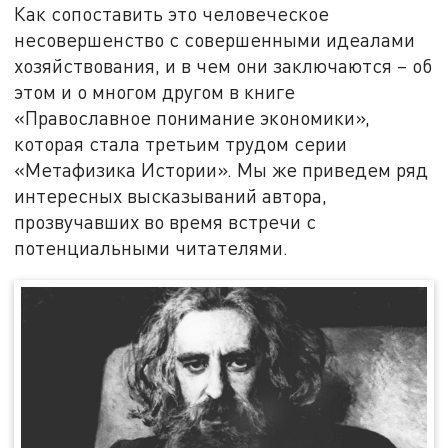
Как сопоставить это человеческое
несовершенство с совершенными идеалами
хозяйствования, и в чем они заключаются – об
этом и о многом другом в книге
«Православное понимание экономики»,
которая стала третьим трудом серии
«Метафизика Истории». Мы же приведем ряд
интересных высказываний автора,
прозвучавших во время встречи с
потенциальными читателями.