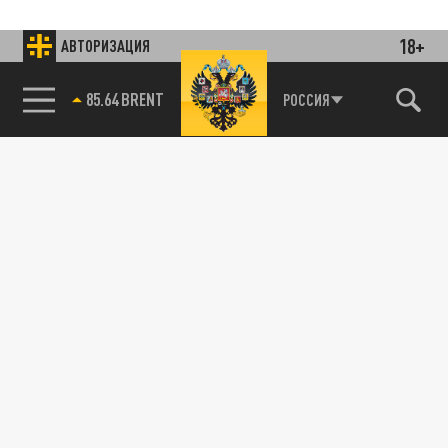
18+
АВТОРИЗАЦИЯ
85.64 BRENT
РОССИЯ