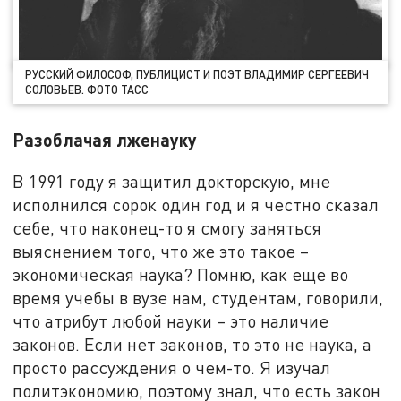
РУССКИЙ ФИЛОСОФ, ПУБЛИЦИСТ И ПОЭТ ВЛАДИМИР СЕРГЕЕВИЧ
СОЛОВЬЕВ. ФОТО ТАСС
Разоблачая лженауку
В 1991 году я защитил докторскую, мне
исполнился сорок один год и я честно сказал
себе, что наконец-то я смогу заняться
выяснением того, что же это такое –
экономическая наука? Помню, как еще во
время учебы в вузе нам, студентам, говорили,
что атрибут любой науки – это наличие
законов. Если нет законов, то это не наука, а
просто рассуждения о чем-то. Я изучал
политэкономию, поэтому знал, что есть закон