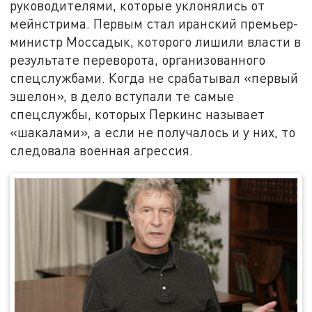
руководителями, которые уклонялись от
мейнстрима. Первым стал иранский премьер-
министр Моссадык, которого лишили власти в
результате переворота, организованного
спецслужбами. Когда не срабатывал «первый
эшелон», в дело вступали те самые
спецслужбы, которых Перкинс называет
«шакалами», а если не получалось и у них, то
следовала военная агрессия.