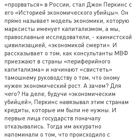
«прорваться» в России, стал Джон Перкинс с
его «Историей экономического убийцы». Он
прямо называет модель экономики, которую
марксисты именует капитализмом, а мы,
православные исследователи, - каинистской
цивилизацией, «экономикой смерти». И
рассказывает о том, как консультанты МВФ
приезжают в страны «периферийного
капитализма» и начинают «свистеть»
тамошнему руководству о том, что оному
нужен экономический рост. А зачем? Для
чего? На деле, будучи «экономическим
убийцей», Перкинс навязывал этим странам
кредиты, которые им были не нужны. И
первые лица государств поначалу
отказывались. Тогда им аккуратно
напоминали о том, что происходило с