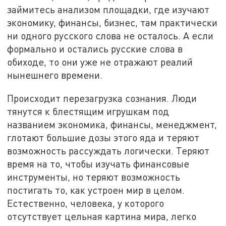
займитесь анализом площадки, где изучают
экономику, финансы, бизнес, там практически
ни одного русского слова не осталось. А если
формально и остались русские слова в
обиходе, то они уже не отражают реалий
нынешнего времени.
Происходит перезагрузка сознания. Люди
тянутся к блестящим игрушкам под
названием экономика, финансы, менеджмент,
глотают большие дозы этого яда и теряют
возможность рассуждать логически. Теряют
время на то, чтобы изучать финансовые
инструменты, но теряют возможность
постигать то, как устроен мир в целом.
Естественно, человека, у которого
отсутствует цельная картина мира, легко