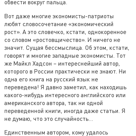
обвести вокруг пальца.
Вот даже многие экономисты-патриоты
любят словосочетание «экономический
рост». А это словечко, кстати, однокоренное
со словом «ростовщичество». И ничего не
значит. Сущая бессмыслица. Об этом, кстати,
говорят и многие западные экономисты. Тот
же Майкл Хадсон – интереснейший автор,
которого в России практически не знают. Ни
одна его книга на русский язык не
переведена! Я давно заметил, как находишь
какого-нибудь интересного английского или
американского автора, так ни одной
переведенной книги, иногда даже статьи. Я
не думаю, что это случайность…
Единственным автором, кому удалось