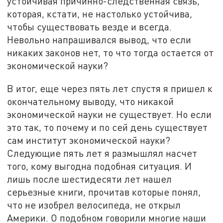
устойчивая причинно-следственная связь,
которая, кстати, не настолько устойчива,
чтобы существовать везде и всегда.
Невольно напрашивался вывод, что если
никаких законов нет, то что тогда остается от
экономической науки?
В итог, еще через пять лет спустя я пришел к
окончательному выводу, что никакой
экономической науки не существует. Но если
это так, то почему и по сей день существует
сам институт экономической науки?
Следующие пять лет я размышлял насчет
того, кому выгодна подобная ситуация. И
лишь после шестидесяти лет нашел
серьезные книги, прочитав которые понял,
что не изобрел велосипеда, не открыл
Америки. О подобном говорили многие наши