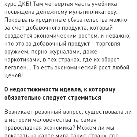
курс ДКБ! Там четвертая часть учебника
посвящена денежному мультипликатору.
Покрывать кредитные обязательства можно
за счет добавочного продукта, который
создается экономическим ростом, и неважно,
что это за добавочный продукт – торговля
оружием, порно-журналами, даже
наркотиками, в тех странах, где их оборот
легален… То есть экономический рост любой
ценой!
О недостижимости идеала, к которому
обязательно следует стремиться
Возникает резонный вопрос, существовала ли
в истории человечества та самая
православная экономика? Можем ли мы
показать на карте мира такую страну, где