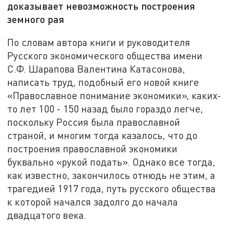
доказывает невозможность построения
земного рая
По словам автора книги и руководителя
Русского экономического общества имени
С.Ф. Шарапова Валентина Катасонова,
написать труд, подобный его новой книге
«Православное понимание экономики», каких-
то лет 100 - 150 назад было гораздо легче,
поскольку Россия была православной
страной, и многим тогда казалось, что до
построения православной экономики
буквально «рукой подать». Однако все тогда,
как известно, закончилось отнюдь не этим, а
трагедией 1917 года, путь русского общества
к которой начался задолго до начала
двадцатого века.