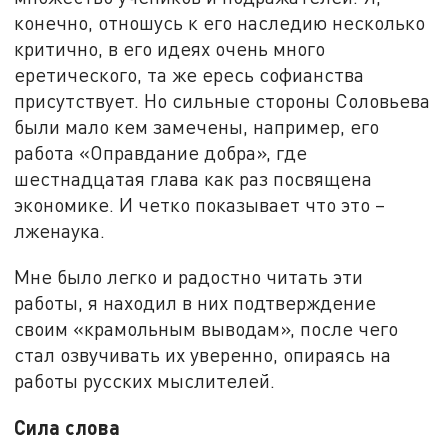
конечно, отношусь к его наследию несколько
критично, в его идеях очень много
еретического, та же ересь софианства
присутствует. Но сильные стороны Соловьева
были мало кем замечены, например, его
работа «Оправдание добра», где
шестнадцатая глава как раз посвящена
экономике. И четко показывает что это –
лженаука.
Мне было легко и радостно читать эти
работы, я находил в них подтверждение
своим «крамольным выводам», после чего
стал озвучивать их уверенно, опираясь на
работы русских мыслителей.
Сила слова