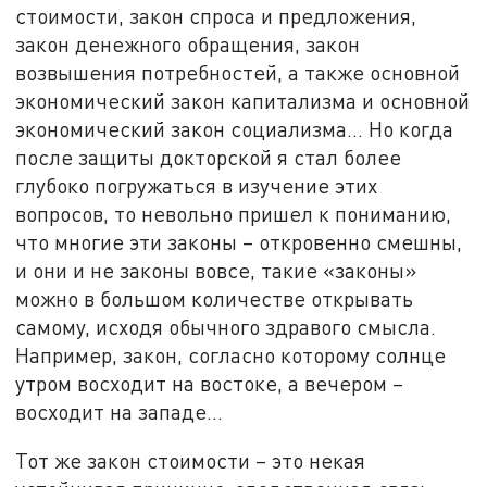
стоимости, закон спроса и предложения,
закон денежного обращения, закон
возвышения потребностей, а также основной
экономический закон капитализма и основной
экономический закон социализма… Но когда
после защиты докторской я стал более
глубоко погружаться в изучение этих
вопросов, то невольно пришел к пониманию,
что многие эти законы – откровенно смешны,
и они и не законы вовсе, такие «законы»
можно в большом количестве открывать
самому, исходя обычного здравого смысла.
Например, закон, согласно которому солнце
утром восходит на востоке, а вечером –
восходит на западе…
Тот же закон стоимости – это некая