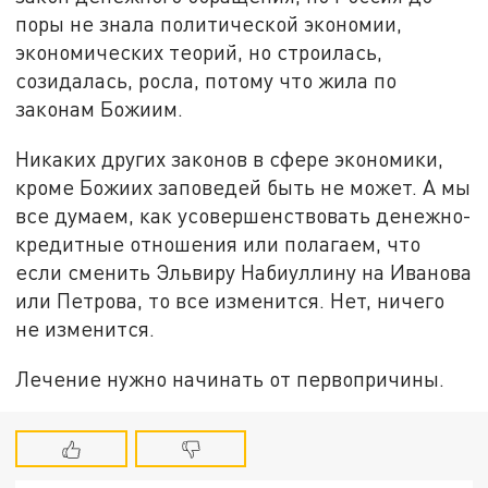
поры не знала политической экономии,
экономических теорий, но строилась,
созидалась, росла, потому что жила по
законам Божиим.
Никаких других законов в сфере экономики,
кроме Божиих заповедей быть не может. А мы
все думаем, как усовершенствовать денежно-
кредитные отношения или полагаем, что
если сменить Эльвиру Набиуллину на Иванова
или Петрова, то все изменится. Нет, ничего
не изменится.
Лечение нужно начинать от первопричины.