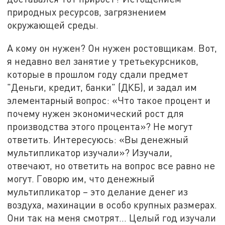
природных ресурсов, загрязнением
окружающей среды.
А кому он нужен? Он нужен ростовщикам. Вот,
я недавно вел занятие у третьекурсников,
которые в прошлом году сдали предмет
"Деньги, кредит, банки" (ДКБ), и задал им
элементарный вопрос: «Что такое процент и
почему нужен экономический рост для
производства этого процента»? Не могут
ответить. Интересуюсь: «Вы денежный
мультипликатор изучали»? Изучали,
отвечают, но ответить на вопрос все равно не
могут. Говорю им, что денежный
мультипликатор – это делание денег из
воздуха, махинации в особо крупных размерах.
Они так на меня смотрят… Целый год изучали