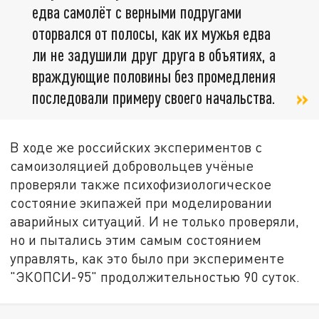
едва самолёт с верными подругами
оторвался от полосы, как их мужья едва
ли не задушили друг друга в объятиях, а
враждующие половины без промедления
последовали примеру своего начальства.
В ходе же российских экспериментов с
самоизоляцией добровольцев учёные
проверяли также психофизиологическое
состояние экипажей при моделировании
аварийных ситуаций. И не только проверяли,
но и пытались этим самым состоянием
управлять, как это было при эксперименте
"ЭКОПСИ-95" продолжительностью 90 суток.