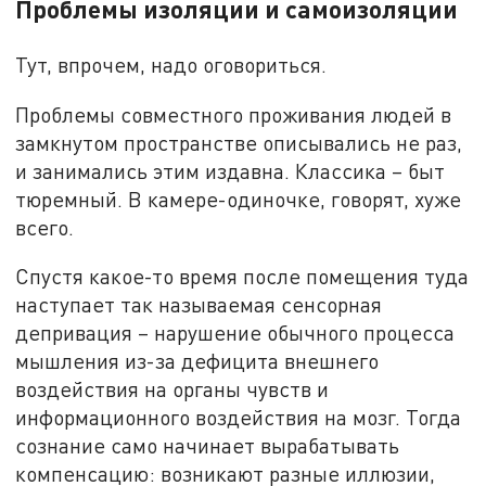
Проблемы изоляции и самоизоляции
Тут, впрочем, надо оговориться.
Проблемы совместного проживания людей в
замкнутом пространстве описывались не раз,
и занимались этим издавна. Классика – быт
тюремный. В камере-одиночке, говорят, хуже
всего.
Спустя какое-то время после помещения туда
наступает так называемая сенсорная
депривaция – нарушение обычного процесса
мышления из-за дефицита внешнего
воздействия на органы чувств и
информационного воздействия на мозг. Тогда
сознание само начинает вырабатывать
компенсацию: возникают разные иллюзии,