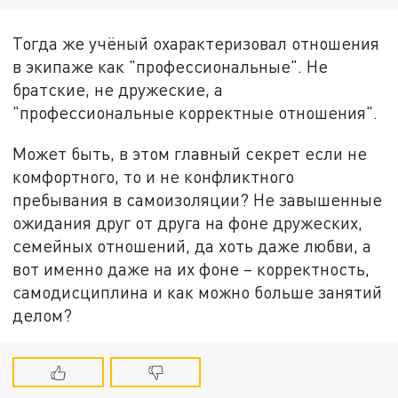
Тогда же учёный охарактеризовал отношения
в экипаже как "профессиональные". Не
братские, не дружеские, а
"профессиональные корректные отношения".
Может быть, в этом главный секрет если не
комфортного, то и не конфликтного
пребывания в самоизоляции? Не завышенные
ожидания друг от друга на фоне дружеских,
семейных отношений, да хоть даже любви, а
вот именно даже на их фоне – корректность,
самодисциплина и как можно больше занятий
делом?