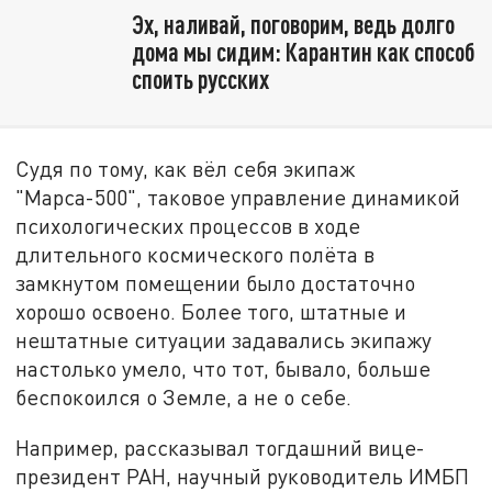
Эх, наливай, поговорим, ведь долго
дома мы сидим: Карантин как способ
споить русских
Судя по тому, как вёл себя экипаж
"Марса-500", таковое управление динамикой
психологических процессов в ходе
длительного космического полёта в
замкнутом помещении было достаточно
хорошо освоено. Более того, штатные и
нештатные ситуации задавались экипажу
настолько умело, что тот, бывало, больше
беспокоился о Земле, а не о себе.
Например, рассказывал тогдашний вице-
президент РАН, научный руководитель ИМБП