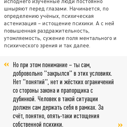
исподнего изученные люди постоянно
шныряют перед глазами. Начинается, по
определению учёных, психическая
астенизация – истощение психики. А с ней
повышенная раздражительность,
утомляемость, сужение поля ментального и
психического зрения и так далее.
Но при этом понимание – ты сам,
добровольно "закрылся" в этих условиях.
Нет "понятий", нет и жёстких ограничений
со стороны закона и прапорщика с
дубинкой. Человек в такой ситуации
должен сам держать себя в рамках. За
счёт, понятно, опять-таки истощения
собственной психики.