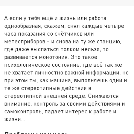
А если у тебя ещё и жизнь или работа
однообразная, скажем, снял каждые четыре
часа показания со счётчиков или
метеоприборов – и снова на ту же станцию,
где даже выспаться толком нельзя, то
развивается монотония. Это такое
психологическое состояние, где всё так же
не хватает личностно важной информации, но
при этом ты, как машина, выполняешь одни и
те же стереотипные действия в
стереотипной внешней среде. Снижаются
внимание, контроль за своими действиями и
самоконтроль, падает интерес к работе и
жизни…