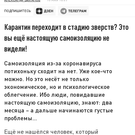
ПОДПИШИТЕСЬ:
Карантин переходит в стадию зверств? Это
вы ещё настоящую самоизоляцию не
видели!
Самоизоляция из-за коронавируса
потихоньку сходит на нет. Уже кое-что
можно. Но это несёт не только
экономическое, но и психологическое
облегчение. Ибо люди, повидавшие
настоящую самоизоляцию, знают: два
месяца – а дальше начинаются густые
проблемы…
Ещё не нашёлся человек, который