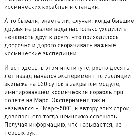
космических кораблей и станций.
А то бывали, знаете ли, случаи, когда бывшие
друзья не разлей вода настолько уходили в
ненависть друг к другу, что приходилось
досрочно и дорого сворачивать важные
космические экспедиции.
И вот здесь, в этом институте, ровно десять
лет назад начался эксперимент по изоляции
экипажа на 520 суток в закрытом модуле,
имитировавшем космический корабль при
полёте на Марс. Эксперимент так и
назывался – "Марс-500", и автору этих строк
довелось его тогда немножко освещать.
Получая информацию, что называется, из
первых рук.