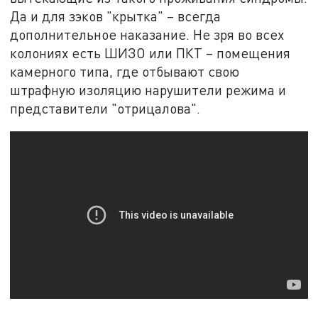
Да и для зэков "крытка" – всегда
дополнительное наказание. Не зря во всех
колониях есть ШИЗО или ПКТ – помещения
камерного типа, где отбывают свою
штрафную изоляцию нарушители режима и
представители "отрицалова".