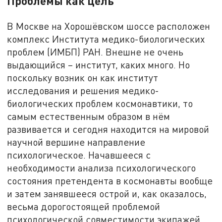
Проблемы как цель
В Москве на Хорошёвском шоссе расположен
комплекс Института медико-биологических
проблем (ИМБП) РАН. Внешне не очень
выдающийся – институт, каких много. Но
поскольку возник он как институт
исследования и решения медико-
биологических проблем космонавтики, то
самым естественным образом в нём
развивается и сегодня находится на мировой
научной вершине направление
психологическое. Начавшееся с
необходимости анализа психологического
состояния претендента в космонавты вообще
и затем занявшееся острой и, как оказалось,
весьма дорогостоящей проблемой
психологической совместимости экипажей