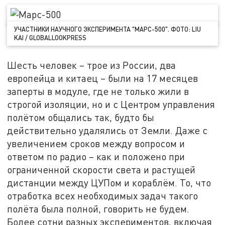
УЧАСТНИКИ НАУЧНОГО ЭКСПЕРИМЕНТА "МАРС-500". ФОТО: LIU
KAI / GLOBALLOOKPRESS
Шесть человек – трое из России, два
европейца и китаец – были на 17 месяцев
заперты в модуле, где не только жили в
строгой изоляции, но и с Центром управления
полётом общались так, будто бы
действительно удалялись от Земли. Даже с
увеличением сроков между вопросом и
ответом по радио – как и положено при
ограниченной скорости света и растущей
дистанции между ЦУПом и кораблём. То, что
отработка всех необходимых задач такого
полёта была полной, говорить не будем.
Более сотни разных экспериментов, включая