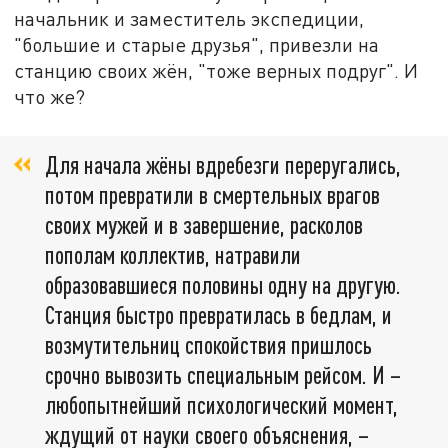
начальник и заместитель экспедиции,
"большие и старые друзья", привезли на
станцию своих жён, "тоже верных подруг". И
что же?
Для начала жёны вдребезги переругались,
потом превратили в смертельных врагов
своих мужей и в завершение, расколов
пополам коллектив, натравили
образовавшиеся половины одну на другую.
Станция быстро превратилась в бедлам, и
возмутительниц спокойствия пришлось
срочно вывозить специальным рейсом. И –
любопытнейший психологический момент,
ждущий от науки своего объяснения, –