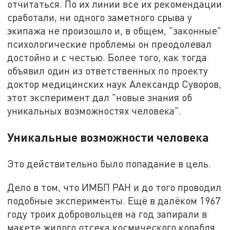
отчитаться. По их линии все их рекомендации
сработали, ни одного заметного срыва у
экипажа не произошло и, в общем, "законные"
психологические проблемы он преодолевал
достойно и с честью. Более того, как тогда
объявил один из ответственных по проекту
доктор медицинских наук Александр Суворов,
этот эксперимент дал "новые знания об
уникальных возможностях человека".
Уникальные возможности человека
Это действительно было попадание в цель.
Дело в том, что ИМБП РАН и до того проводил
подобные эксперименты. Ещё в далёком 1967
году троих добровольцев на год запирали в
макете жилого отсека космического корабля.