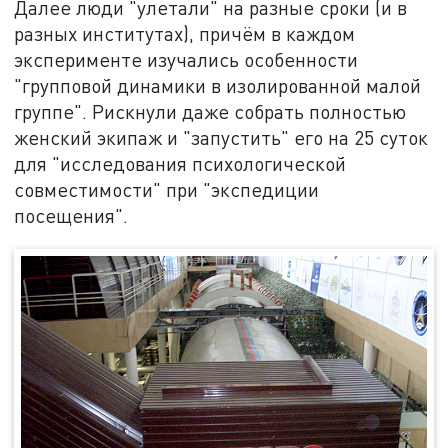
Далее люди "улетали" на разные сроки (и в
разных институтах), причём в каждом
эксперименте изучались особенности
"групповой динамики в изолированной малой
группе". Рискнули даже собрать полностью
женский экипаж и "запустить" его на 25 суток
для "исследования психологической
совместимости" при "экспедиции
посещения".