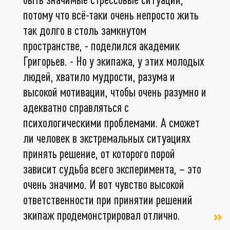
потому что всё-таки очень непросто жить
так долго в столь замкнутом
пространстве, - поделился академик
Григорьев. - Но у экипажа, у этих молодых
людей, хватило мудрости, разума и
высокой мотивации, чтобы очень разумно и
адекватно справляться с
психологическими проблемами. А сможет
ли человек в экстремальных ситуациях
принять решение, от которого порой
зависит судьба всего эксперимента, – это
очень значимо. И вот чувство высокой
ответственности при принятии решений
экипаж продемонстрировал отлично.