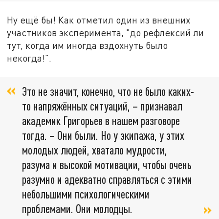
Ну ещё бы! Как отметил один из внешних
участников эксперимента, "до рефлексий ли
тут, когда им иногда вздохнуть было
некогда!".
Это не значит, конечно, что не было каких-
то напряжённых ситуаций, – признавал
академик Григорьев в нашем разговоре
тогда. – Они были. Но у экипажа, у этих
молодых людей, хватало мудрости,
разума и высокой мотивации, чтобы очень
разумно и адекватно справляться с этими
небольшими психологическими
проблемами. Они молодцы.