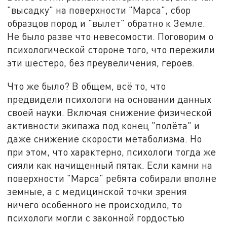
"высадку" на поверхности "Марса", сбор
образцов пород и "вылет" обратно к Земле.
Не было разве что невесомости. Поговорим о
психологической стороне того, что пережили
эти шестеро, без преувеличения, героев.
Что же было? В общем, всё то, что
предвидели психологи на основании данных
своей науки. Включая снижение физической
активности экипажа под конец "полёта" и
даже снижение скорости метаболизма. Но
при этом, что характерно, психологи тогда же
сияли как начищенный пятак. Если камни на
поверхности "Марса" ребята собирали вполне
земные, а с медицинской точки зрения
ничего особенного не происходило, то
психологи могли с законной гордостью