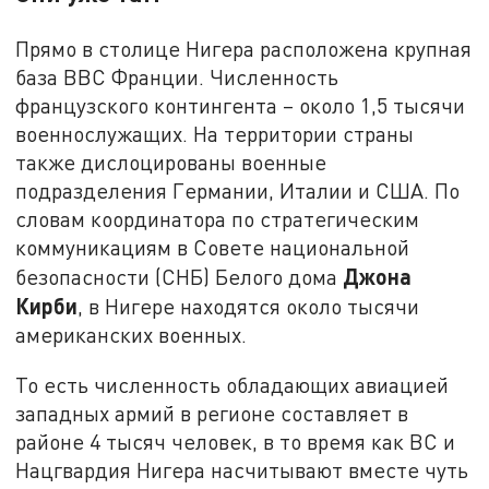
Прямо в столице Нигера расположена крупная
база ВВС Франции. Численность
французского контингента – около 1,5 тысячи
военнослужащих. На территории страны
также дислоцированы военные
подразделения Германии, Италии и США. По
словам координатора по стратегическим
коммуникациям в Совете национальной
Джона
безопасности (СНБ) Белого дома
Кирби
, в Нигере находятся около тысячи
американских военных.
То есть численность обладающих авиацией
западных армий в регионе составляет в
районе 4 тысяч человек, в то время как ВС и
Нацгвардия Нигера насчитывают вместе чуть