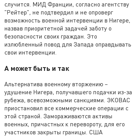
случится. МИД Франции, согласно агентству
"Рейтер", не подтвердил и не опроверг
возможность военной интервенции в Нигере,
назвав приоритетной задачей заботу о
безопасности своих граждан. Это
излюбленный повод для Запада оправдывать
свои интервенции.
А может быть и так
Альтернатива военному вторжению –
удушение Нигера, получавшего подачки из-за
рубежа, всевозможными санкциями. ЭКОВАС
приостановил все коммерческие операции с
этой страной. Замораживаются активы
военных, причастных к перевороту, для его
участников закрыты границы. США