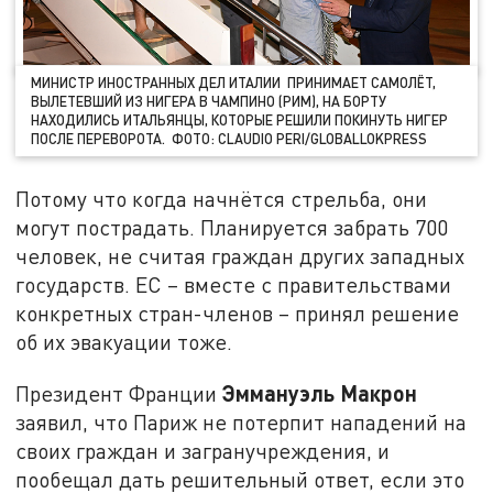
МИНИСТР ИНОСТРАННЫХ ДЕЛ ИТАЛИИ ПРИНИМАЕТ САМОЛЁТ,
ВЫЛЕТЕВШИЙ ИЗ НИГЕРА В ЧАМПИНО (РИМ), НА БОРТУ
НАХОДИЛИСЬ ИТАЛЬЯНЦЫ, КОТОРЫЕ РЕШИЛИ ПОКИНУТЬ НИГЕР
ПОСЛЕ ПЕРЕВОРОТА. ФОТО: CLAUDIO PERI/GLOBALLOKPRESS
Потому что когда начнётся стрельба, они
могут пострадать. Планируется забрать 700
человек, не считая граждан других западных
государств. ЕС – вместе с правительствами
конкретных стран-членов – принял решение
об их эвакуации тоже.
Эммануэль Макрон
Президент Франции
заявил, что Париж не потерпит нападений на
своих граждан и загранучреждения, и
пообещал дать решительный ответ, если это