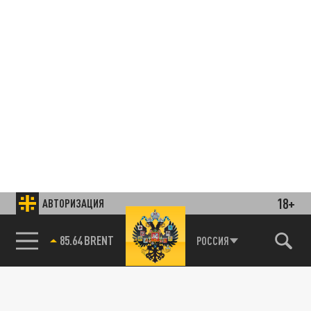
18+
АВТОРИЗАЦИЯ
85.64 BRENT
РОССИЯ