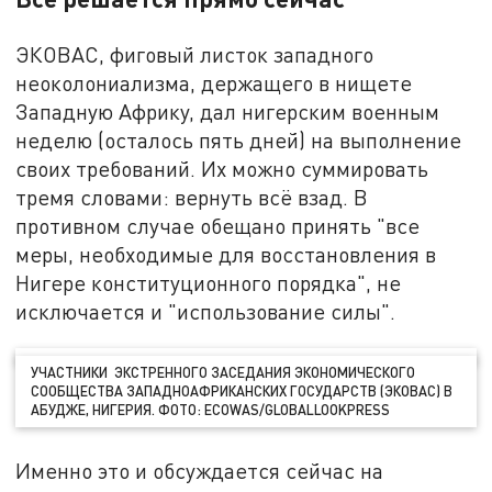
ЭКОВАС, фиговый листок западного
неоколониализма, держащего в нищете
Западную Африку, дал нигерским военным
неделю (осталось пять дней) на выполнение
своих требований. Их можно суммировать
тремя словами: вернуть всё взад. В
противном случае обещано принять "все
меры, необходимые для восстановления в
Нигере конституционного порядка", не
исключается и "использование силы".
УЧАСТНИКИ ЭКСТРЕННОГО ЗАСЕДАНИЯ ЭКОНОМИЧЕСКОГО
СООБЩЕСТВА ЗАПАДНОАФРИКАНСКИХ ГОСУДАРСТВ (ЭКОВАС) В
АБУДЖЕ, НИГЕРИЯ. ФОТО: ECOWAS/GLOBALLOOKPRESS
Именно это и обсуждается сейчас на