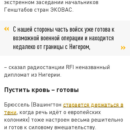
экстренном заседании начальников
Генштабов стран ЭКОВАС.
С нашей стороны часть войск уже готова к
возможной военной операции и находится
недалеко от границы с Нигером,
– сказал радиостанции RFI неназванный
дипломат из Нигерии.
Пустить кровь – готовы
Брюссель (Вашингтон
старается держаться в
тени
, когда речь идёт о европейских
колониях) тоже настроен весьма решительно
и готов к силовому вмешательству.