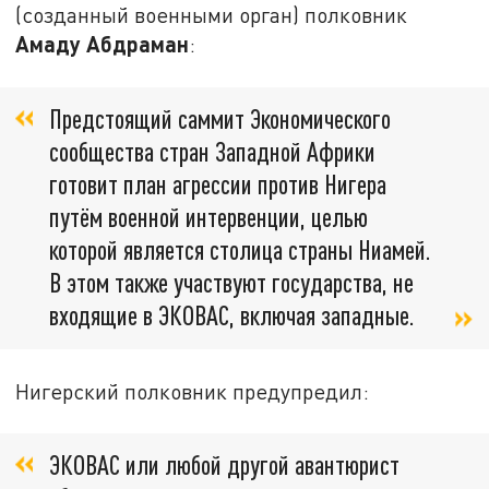
(созданный военными орган) полковник
Амаду Абдраман
:
Предстоящий саммит Экономического
сообщества стран Западной Африки
готовит план агрессии против Нигера
путём военной интервенции, целью
которой является столица страны Ниамей.
В этом также участвуют государства, не
входящие в ЭКОВАС, включая западные.
Нигерский полковник предупредил:
ЭКОВАС или любой другой авантюрист