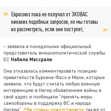
Евросоюз пока не получал от ЭКОВАС
никаких подобных запросов, но мы готовы
их рассмотреть, если они поступят,
– заявила в понедельник официальный
представитель внешнеполитической службы
Набила Массрали
ЕС
.
Она отказалась комментировать позицию
правительств Буркина-Фасо и Мали, которые
заявили, что будут считать любую военную
интервенцию в Нигер объявлением войны в
свой адрес и пообещали "принять меры
самообороны в поддержку ВС и народа
Нигера".
Обе страны предостерегли
также от