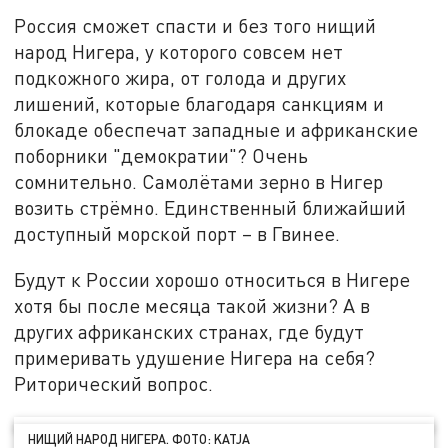
Россия сможет спасти и без того нищий
народ Нигера, у которого совсем нет
подкожного жира, от голода и других
лишений, которые благодаря санкциям и
блокаде обеспечат западные и африканские
поборники "демократии"? Очень
сомнительно. Самолётами зерно в Нигер
возить стрёмно. Единственный ближайший
доступный морской порт – в Гвинее.
Будут к России хорошо относиться в Нигере
хотя бы после месяца такой жизни? А в
других африканских странах, где будут
примеривать удушение Нигера на себя?
Риторический вопрос.
НИЩИЙ НАРОД НИГЕРА. ФОТО: KATJA