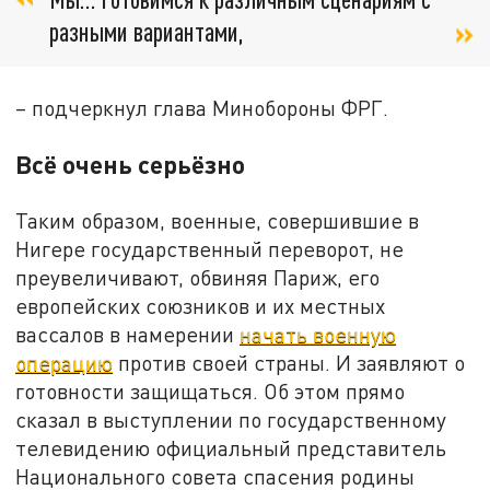
разными вариантами,
– подчеркнул глава Минобороны ФРГ.
Всё очень серьёзно
Таким образом, военные, совершившие в
Нигере государственный переворот, не
преувеличивают, обвиняя Париж, его
европейских союзников и их местных
вассалов в намерении
начать военную
операцию
против своей страны. И заявляют о
готовности защищаться. Об этом прямо
сказал в выступлении по государственному
телевидению официальный представитель
Национального совета спасения родины