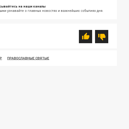
сывайтесь на наши каналы
ыми узнавайте о главных новостях и важнейших событиях дня.
Р
ПРАВОСЛАВНЫЕ СВЯТЫЕ