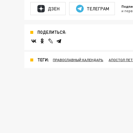
Подпи
ДЗЕН
ТЕЛЕГРАМ
и перв
ПОДЕЛИТЬСЯ:
ТЕГИ:
ПРАВОСЛАВНЫЙ КАЛЕНДАРЬ
АПОСТОЛ ПЕТ