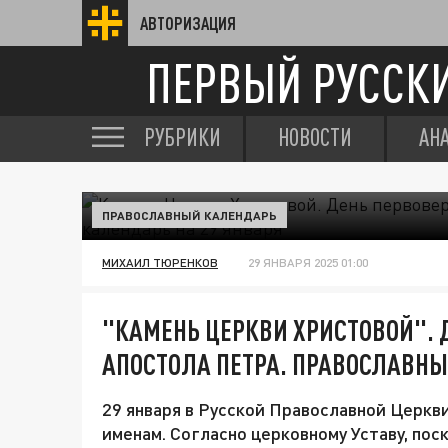
АВТОРИЗАЦИЯ
ПЕРВЫЙ РУССК
РУБРИКИ
НОВОСТИ
АН
ПРАВОСЛАВНЫЙ КАЛЕНДАРЬ
МИХАИЛ ТЮРЕНКОВ
29 ЯНВАРЯ 2025 01:00
"КАМЕНЬ ЦЕРКВИ ХРИСТОВОЙ". 
АПОСТОЛА ПЕТРА. ПРАВОСЛАВНЫ
29 января в Русской Православной Церкви
именам. Согласно церковному Уставу, пос