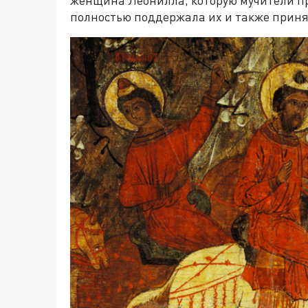
полностью поддержала их и также принял