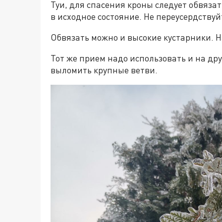
Туи, для спасения кроны следует обвязат
в исходное состояние. Не переусердству
Обвязать можно и высокие кустарники. 
Тот же прием надо использовать и на дру
выломить крупные ветви.