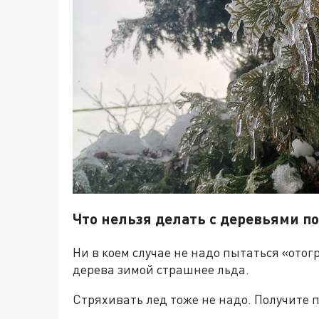
Что нельзя делать с деревьями п
Ни в коем случае не надо пытаться «отог
дерева зимой страшнее льда.
Стряхивать лед тоже не надо. Получите 