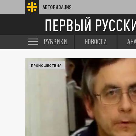
АВТОРИЗАЦИЯ
ПЕРВЫЙ РУССК
РУБРИКИ
НОВОСТИ
АН
ПРОИСШЕСТВИЯ