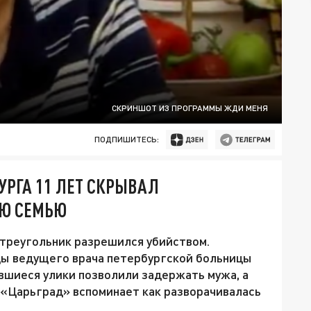
СКРИНШОТ ИЗ ПРОГРАММЫ ЖДИ МЕНЯ
ПОДПИШИТЕСЬ:
УРГА 11 ЛЕТ СКРЫВАЛ
УЮ СЕМЬЮ
треугольник разрешился убийством.
ды ведущего врача петербургской больницы
вшиеся улики позволили задержать мужа, а
 «Царьград» вспоминает как разворачивалась