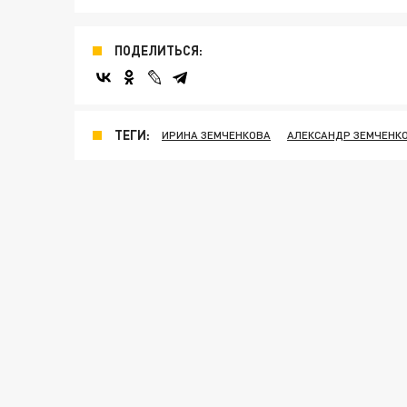
ПОДЕЛИТЬСЯ:
ТЕГИ:
ИРИНА ЗЕМЧЕНКОВА
АЛЕКСАНДР ЗЕМЧЕНК