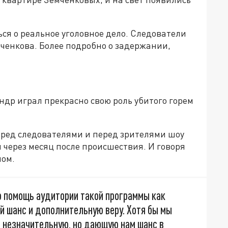
ся о реальное уголовное дело. Следователи
ченкова. Более подробно о задержании,
ндр играл прекрасно свою роль убитого горем
ред следователями и перед зрителями шоу
 через месяц после происшествия. И говоря
улом.
о помощь аудитории такой программы как
 шанс и дополнительную веру. Хотя бы мы
 незначительную, но дающую нам шанс в