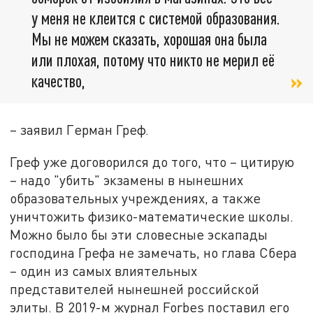
у меня не клеится с системой образования.
Мы не можем сказать, хорошая она была
или плохая, потому что никто не мерил её
качество,
– заявил Герман Греф.
Греф уже договорился до того, что – цитирую
– надо "убить" экзамены в нынешних
образовательных учреждениях, а также
уничтожить физико-математические школы.
Можно было бы эти словесные эскапады
господина Грефа не замечать, но глава Сбера
– один из самых влиятельных
представителей нынешней российской
элиты. В 2019-м журнал Forbes поставил его