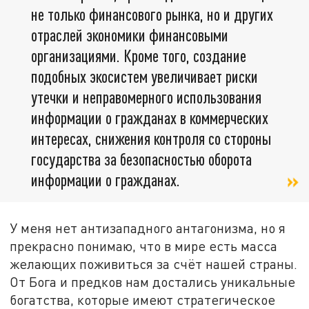
не только финансового рынка, но и других
отраслей экономики финансовыми
организациями. Кроме того, создание
подобных экосистем увеличивает риски
утечки и неправомерного использования
информации о гражданах в коммерческих
интересах, снижения контроля со стороны
государства за безопасностью оборота
информации о гражданах.
У меня нет антизападного антагонизма, но я
прекрасно понимаю, что в мире есть масса
желающих поживиться за счёт нашей страны.
От Бога и предков нам достались уникальные
богатства, которые имеют стратегическое