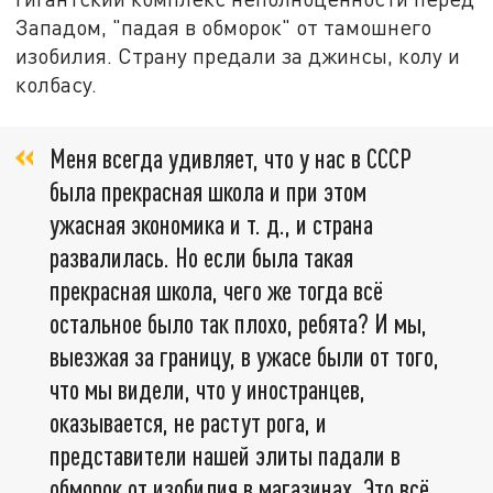
Западом, "падая в обморок" от тамошнего
изобилия. Страну предали за джинсы, колу и
колбасу.
Меня всегда удивляет, что у нас в СССР
была прекрасная школа и при этом
ужасная экономика и т. д., и страна
развалилась. Но если была такая
прекрасная школа, чего же тогда всё
остальное было так плохо, ребята? И мы,
выезжая за границу, в ужасе были от того,
что мы видели, что у иностранцев,
оказывается, не растут рога, и
представители нашей элиты падали в
обморок от изобилия в магазинах. Это всё