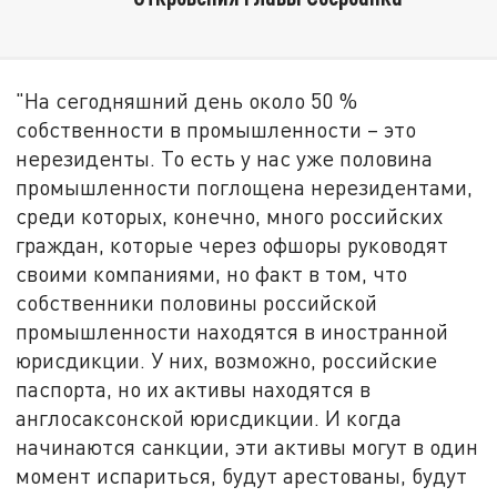
"На сегодняшний день около 50 %
собственности в промышленности – это
нерезиденты. То есть у нас уже половина
промышленности поглощена нерезидентами,
среди которых, конечно, много российских
граждан, которые через офшоры руководят
своими компаниями, но факт в том, что
собственники половины российской
промышленности находятся в иностранной
юрисдикции. У них, возможно, российские
паспорта, но их активы находятся в
англосаксонской юрисдикции. И когда
начинаются санкции, эти активы могут в один
момент испариться, будут арестованы, будут