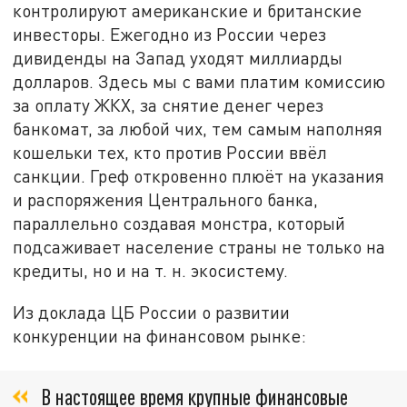
контролируют американские и британские
инвесторы. Ежегодно из России через
дивиденды на Запад уходят миллиарды
долларов. Здесь мы с вами платим комиссию
за оплату ЖКХ, за снятие денег через
банкомат, за любой чих, тем самым наполняя
кошельки тех, кто против России ввёл
санкции. Греф откровенно плюёт на указания
и распоряжения Центрального банка,
параллельно создавая монстра, который
подсаживает население страны не только на
кредиты, но и на т. н. экосистему.
Из доклада ЦБ России о развитии
конкуренции на финансовом рынке:
В настоящее время крупные финансовые