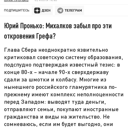
ПОДПИШИТЕСЬ:
Юрий Пронько: Михалков забыл про эти
откровения Грефа?
Глава Сбера неоднократно язвительно
критиковал советскую систему образования,
подспудно подтверждая известный тезис: в
конце 80-х – начале 90-х сверхдержаву
сдали за шмотки и колбасу. Многие из
нынешнего российского гламурятника по-
прежнему имеют комплекс неполноценности
перед Западом: выводят туда деньги,
отправляют семьи, покупают иностранные
гражданства и виды на жительство. Не
сомневаюсь, если им будет выгодно, они