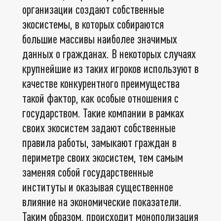
организации создают собственные
экосистемы, в которых собираются
большие массивы наиболее значимых
данных о гражданах. В некоторых случаях
крупнейшие из таких игроков используют в
качестве конкурентного преимущества
такой фактор, как особые отношения с
государством. Такие компании в рамках
своих экосистем задают собственные
правила работы, замыкают граждан в
периметре своих экосистем, тем самым
заменяя собой государственные
институты и оказывая существенное
влияние на экономические показатели.
Таким образом, происходит монополизация