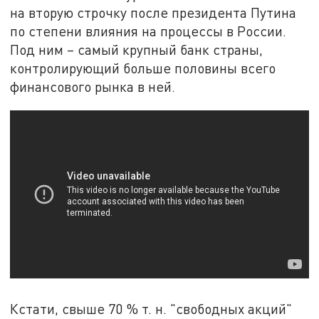
на вторую строчку после президента Путина
по степени влияния на процессы в России.
Под ним – самый крупный банк страны,
контролирующий больше половины всего
финансового рынка в ней.
Кстати, свыше 70 % т. н. "свободных акций"