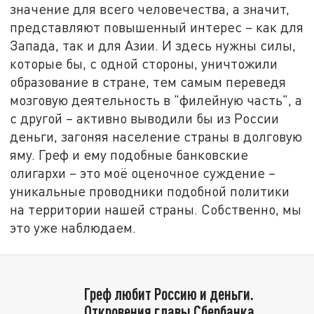
значение для всего человечества, а значит,
представляют повышенный интерес – как для
Запада, так и для Азии. И здесь нужны силы,
которые бы, с одной стороны, уничтожили
образование в стране, тем самым переведя
мозговую деятельность в "филейную часть", а
с другой – активно выводили бы из России
деньги, загоняя население страны в долговую
яму. Греф и ему подобные банковские
олигархи – это моё оценочное суждение –
уникальные проводники подобной политики
на территории нашей страны. Собственно, мы
это уже наблюдаем.
Греф любит Россию и деньги.
Откровения главы Сбербанка