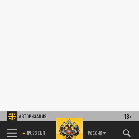
18+
АВТОРИЗАЦИЯ
85.64 BRENT
РОССИЯ