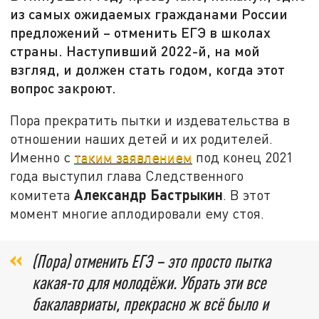
из самых ожидаемых гражданами России
предложений – отменить ЕГЭ в школах
страны. Наступивший 2022-й, на мой
взгляд, и должен стать годом, когда этот
вопрос закроют.
Пора прекратить пытки и издевательства в
отношении наших детей и их родителей.
Именно с
таким заявлением
под конец 2021
года выступил глава Следственного
Александр Бастрыкин
комитета
. В этот
момент многие аплодировали ему стоя.
(Пора) отменить ЕГЭ – это просто пытка
какая-то для молодёжи. Убрать эти все
бакалавриаты, прекрасно ж всё было и