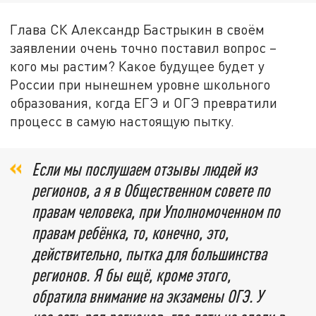
Глава СК Александр Бастрыкин в своём
заявлении очень точно поставил вопрос –
кого мы растим? Какое будущее будет у
России при нынешнем уровне школьного
образования, когда ЕГЭ и ОГЭ превратили
процесс в самую настоящую пытку.
Если мы послушаем отзывы людей из
регионов, а я в Общественном совете по
правам человека, при Уполномоченном по
правам ребёнка, то, конечно, это,
действительно, пытка для большинства
регионов. Я бы ещё, кроме этого,
обратила внимание на экзамены ОГЭ. У