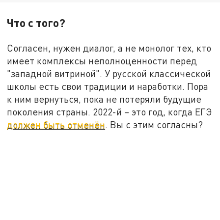
Что с того?
Согласен, нужен диалог, а не монолог тех, кто
имеет комплексы неполноценности перед
"западной витриной". У русской классической
школы есть свои традиции и наработки. Пора
к ним вернуться, пока не потеряли будущие
поколения страны. 2022-й – это год, когда ЕГЭ
должен быть отменён
. Вы с этим согласны?