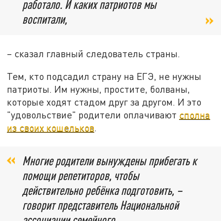
работало. И каких патриотов мы
воспитали,
– сказал главный следователь страны.
Тем, кто подсадил страну на ЕГЭ, не нужны
патриоты. Им нужны, простите, болваны,
которые ходят стадом друг за другом. И это
"удовольствие" родители оплачивают
сполна
из своих кошельков
.
Многие родители вынуждены прибегать к
помощи репетиторов, чтобы
действительно ребёнка подготовить, –
говорит представитель Национальной
ассоциации семейного