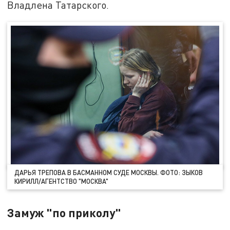
Владлена Татарского.
ДАРЬЯ ТРЕПОВА В БАСМАННОМ СУДЕ МОСКВЫ. ФОТО: ЗЫКОВ
КИРИЛЛ/АГЕНТСТВО "МОСКВА"
Замуж "по приколу"