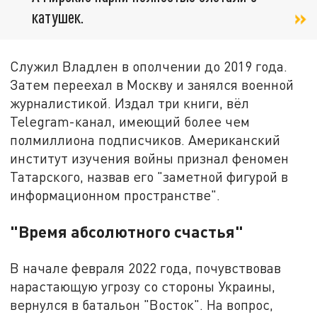
катушек.
Служил Владлен в ополчении до 2019 года.
Затем переехал в Москву и занялся военной
журналистикой. Издал три книги, вёл
Telegram-канал, имеющий более чем
полмиллиона подписчиков. Американский
институт изучения войны признал феномен
Татарского, назвав его "заметной фигурой в
информационном пространстве".
"Время абсолютного счастья"
В начале февраля 2022 года, почувствовав
нарастающую угрозу со стороны Украины,
вернулся в батальон "Восток". На вопрос,