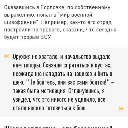
Оказавшись в Горловке, по собственному
выражению, попал в "мир военной
шизофрении". Например, как-то его отряд
построили по тревоге, сказали, что сегодня
будет прорыв ВСУ.
Оружия не хватало, и начальство выдало
нам топоры. Сказали спрятаться в кустах,
неожиданно нападать на нациков и бить в
шею. "Не бойтесь, они вас сами боятся!" –
такая была мотивация. Оглянувшись, я
увидел, что это никого не удивило, все
стали весело готовиться к бою.