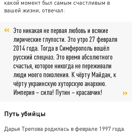
какой момент был самым счастливым в
вашей жизни, отвечал:
Это никакая не первая любовь и всякие
лирические глупости. Это утро 27 февраля
2014 года. Тогда в Симферополь вошёл
русский спецназ. Это время абсолютного
счастья, которое никогда не переживали
люди моего поколения. К чёрту Майдан, к
чёрту украинскую хуторскую анархию.
Империя – сила! Путин – красавчик!
Путь убийцы
Дарья Трепова родилась в феврале 1997 года.