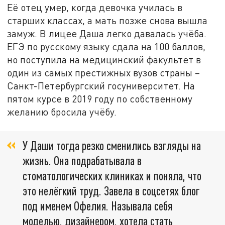
Её отец умер, когда девочка училась в
старших классах, а мать позже снова вышла
замуж. В лицее Даша легко давалась учёба.
ЕГЭ по русскому языку сдала на 100 баллов,
но поступила на медицинский факультет в
один из самых престижных вузов страны –
Санкт-Петербургский госуниверситет. На
пятом курсе в 2019 году по собственному
желанию бросила учёбу.
У Даши тогда резко сменились взгляды на
жизнь. Она подрабатывала в
стоматологических клиниках и поняла, что
это нелёгкий труд. Завела в соцсетях блог
под именем Офелия. Называла себя
моделью, дизайнером, хотела стать