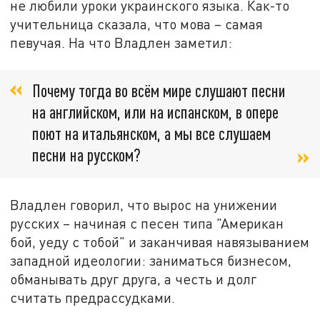
не любили уроки украинского языка. Как-то
учительница сказала, что мова – самая
певучая. На что Владлен заметил:
Почему тогда во всём мире слушают песни
на английском, или на испанском, в опере
поют на итальянском, а мы все слушаем
песни на русском?
Владлен говорил, что вырос на унижении
русских – начиная с песен типа "Американ
бой, уеду с тобой" и заканчивая навязыванием
западной идеологии: заниматься бизнесом,
обманывать друг друга, а честь и долг
считать предрассудками.