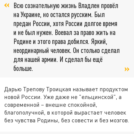
Всю сознательную жизнь Владлен провёл
на Украине, но остался русским. Был
предан России, хотя России долгое время
и не был нужен. Воевал за право жить на
Родине и этого права добился. Яркий,
неординарный человек. Он столько сделал
для нашей армии. И сделал бы ещё
больше.
Дарью Трепову Троицкая называет продуктом
новой России. Уже даже не "ельцинской", а
современной – внешне спокойной,
благополучной, в которой вырастает человек
без чувства Родины, без совести и без мозгов.