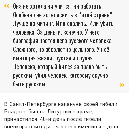
Она не хотела ни учится, ни работать.
Особенно не хотела жить в "этой стране".
Лучше на митинг. Или свалить. Или убить
человека. За деньги, конечно. У него
биография настоящего русского человека.
Сложного, но абсолютно цельного. У неё –
имитация жизни, пустая и глупая.
Человека, который бился за право быть
русским, убил человек, которому скучно
быть русским...
В Санкт-Петербурге накануне своей гибели
Владлен был на Литургии в храме,
причастился. 40-й день после гибели
военкора приходится на его именины – день