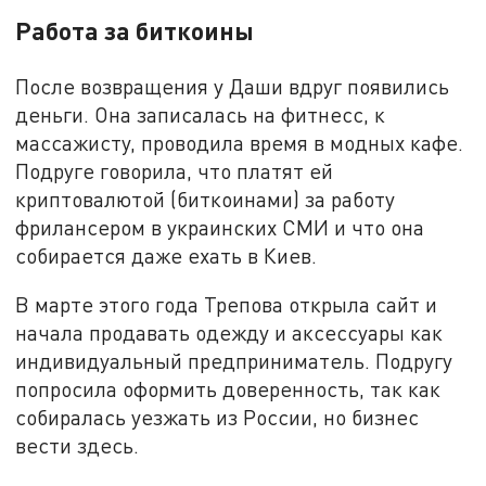
Работа за биткоины
После возвращения у Даши вдруг появились
деньги. Она записалась на фитнесс, к
массажисту, проводила время в модных кафе.
Подруге говорила, что платят ей
криптовалютой (биткоинами) за работу
фрилансером в украинских СМИ и что она
собирается даже ехать в Киев.
В марте этого года Трепова открыла сайт и
начала продавать одежду и аксессуары как
индивидуальный предприниматель. Подругу
попросила оформить доверенность, так как
собиралась уезжать из России, но бизнес
вести здесь.