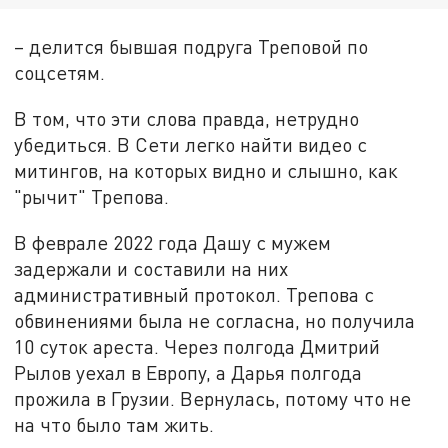
– делится бывшая подруга Треповой по
соцсетям.
В том, что эти слова правда, нетрудно
убедиться. В Сети легко найти видео с
митингов, на которых видно и слышно, как
"рычит" Трепова.
В феврале 2022 года Дашу с мужем
задержали и составили на них
административный протокол. Трепова с
обвинениями была не согласна, но получила
10 суток ареста. Через полгода Дмитрий
Рылов уехал в Европу, а Дарья полгода
прожила в Грузии. Вернулась, потому что не
на что было там жить.