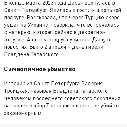
В конце марта 2023 года Дарья вернулась в
Санкт-Петербург. Явилась в гости к школьной
подруге. Рассказала, что через Турцию скоро
уедет на Украину. Говорила, что встречалась
с матерью, которая сейчас в декретном
отпуске. А потом подруга увидела Дашу в
новостях. Было 2 апреля – день гибели
Владлена Татарского…
Символичное убийство
Историк из Санкт-Петербурга Валерия
Троицкая, называя Владлена Татарского
человеком последнего советского поколения,
называет выбор Треповой в качестве убийцы
закономерным.