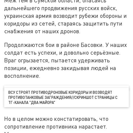
Меж тем в Сумской области, опасаясь
дальнейшего продвижения русских войск,
украинская армия возводит рубежи обороны и
коридоры из сетей, стараясь защитить пути
снабжения от наших дронов.
Продолжаются бои в районе Басовки. У наших
солдат есть успехи, и довольно серьёзные.
Враг огрызается, пытается удерживать
позиции, ежедневно закидывая людей на
восполнение.
ВСУ СТРОЯТ ПРОТИВОДРОНОВЫЕ КОРИДОРЫ И ВОЗВОДЯТ
ПРОТИВОТАНКОВЫЕ ЗАГРАЖДЕНИЯ//СКРИНШОТ СТРАНИЦЫ С
ТГ-КАНАЛА "ДВА МАЙОРА"
Но в целом можно констатировать, что
сопротивление противника нарастает.