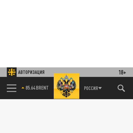
18+
АВТОРИЗАЦИЯ
85.64 BRENT
РОССИЯ