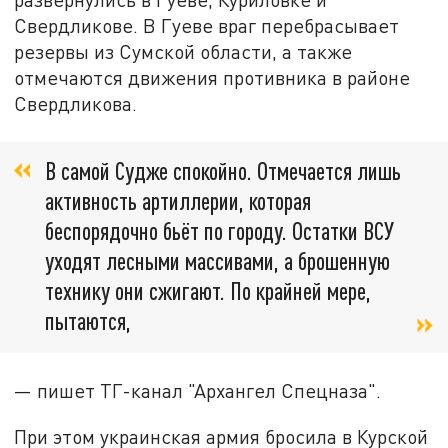
Свердликове. В Гуеве враг перебрасывает
резервы из Сумской области, а также
отмечаются движения противника в районе
Свердликова.
В самой Судже спокойно. Отмечается лишь
активность артиллерии, которая
беспорядочно бьёт по городу. Остатки ВСУ
уходят лесными массивами, а брошенную
технику они сжигают. По крайней мере,
пытаются,
— пишет ТГ-канал "Архангел Спецназа".
При этом украинская армия бросила в Курской