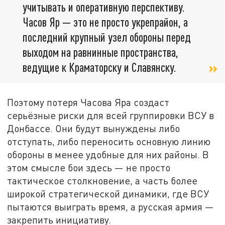
учитывать и оперативную перспективу.
Часов Яр — это не просто укрепрайон, а
последний крупный узел обороны перед
выходом на равнинные пространства,
ведущие к Краматорску и Славянску.
Поэтому потеря Часова Яра создаст
серьёзные риски для всей группировки ВСУ в
Донбассе. Они будут вынуждены либо
отступать, либо переносить основную линию
обороны в менее удобные для них районы. В
этом смысле бои здесь — не просто
тактическое столкновение, а часть более
широкой стратегической динамики, где ВСУ
пытаются выиграть время, а русская армия —
закрепить инициативу.