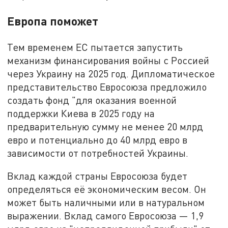
Европа поможет
Тем временем ЕС пытается запустить
механизм финансирования войны с Россией
через Украину на 2025 год. Дипломатическое
представительство Евросоюза предложило
создать фонд "для оказания военной
поддержки Киева в 2025 году на
предварительную сумму не менее 20 млрд
евро и потенциально до 40 млрд евро в
зависимости от потребностей Украины.
Вклад каждой страны Евросоюза будет
определяться её экономическим весом. Он
может быть наличными или в натуральном
выражении. Вклад самого Евросоюза — 1,9