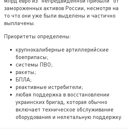
млрд евро из "непредвиденной прибыли" от
замороженных активов России, несмотря на
то что они уже были выделены и частично
выплачены.
Приоритеты определены:
крупнокалиберные артиллерийские
боеприпасы;
системы ПВО;
ракеты;
БПЛА;
реактивные истребители;
любая поддержка в восстановлении
украинских бригад, которая обычно
включает техническое обслуживание
оборудования и нелетальную поддержку.