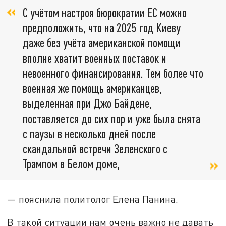
С учётом настроя бюрократии ЕС можно
предположить, что на 2025 год Киеву
даже без учёта американской помощи
вполне хватит военных поставок и
невоенного финансирования. Тем более что
военная же помощь американцев,
выделенная при Джо Байдене,
поставляется до сих пор и уже была снята
с паузы в несколько дней после
скандальной встречи Зеленского с
Трампом в Белом доме,
— пояснила политолог Елена Панина.
В такой ситуации нам очень важно не давать