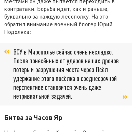
Местами он даже пытается переходить в
контратаки. Борьба идёт, как и раньше,
буквально за каждую лесополку. На это
обратил внимание военный блогер Юрий
Подоляка:
ВСУ в Мирополье сейчас очень несладко.
После понесённых от ударов наших дронов
потерь и разрушения моста через Псёл
удержание этого посёлка в среднесрочной
перспективе становится очень даже
нетривиальной задачей.
Битва за Часов Яр