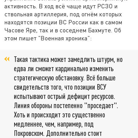
активность. В ход всё чаще идут РСЗО и
ствольная артиллерия, под огнём которых
находятся позиции ВС России как в самом
Часове Яре, так и в соседнем Бахмуте. Об
этом пишет "Военная хроника":
Такая тактика может замедлить штурм, но
едва ли сможет кардинально изменить
стратегическую обстановку. Всё больше
свидетельств того, что позиции ВСУ
испытывают острый дефицит ресурсов.
Линия обороны постепенно "проседает".
Хоть и происходит это существенно
медленнее, чем, например, под
Покровском. Дополнительно стоит