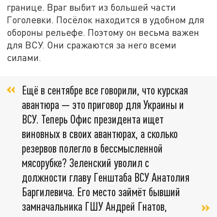
границе. Враг выбит из большей части
Гоголевки. Посёлок находится в удобном для
обороны рельефе. Поэтому он весьма важен
для ВСУ. Они сражаются за него всеми
силами.
Ещё в сентябре все говорили, что курская
авантюра — это приговор для Украины и
ВСУ. Теперь Офис президента ищет
виновных в своих авантюрах, а сколько
резервов полегло в бессмысленной
мясорубке? Зеленский уволил с
должности главу Генштаба ВСУ Анатолия
Баргилевича. Его место займёт бывший
замначальника ГШУ Андрей Гнатов,