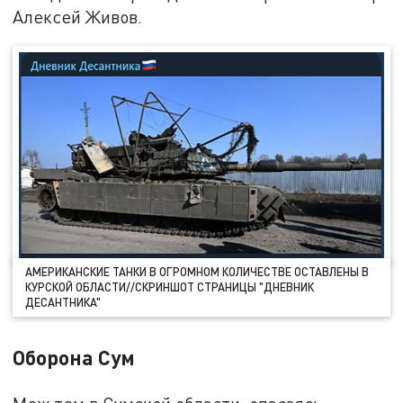
Алексей Живов.
АМЕРИКАНСКИЕ ТАНКИ В ОГРОМНОМ КОЛИЧЕСТВЕ ОСТАВЛЕНЫ В
КУРСКОЙ ОБЛАСТИ//СКРИНШОТ СТРАНИЦЫ "ДНЕВНИК
ДЕСАНТНИКА"
Оборона Сум