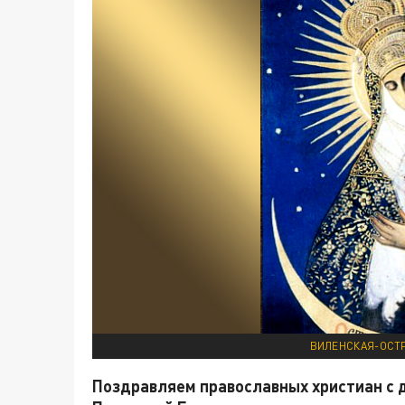
ВИЛЕНСКАЯ-ОСТР
Поздравляем православных христиан с