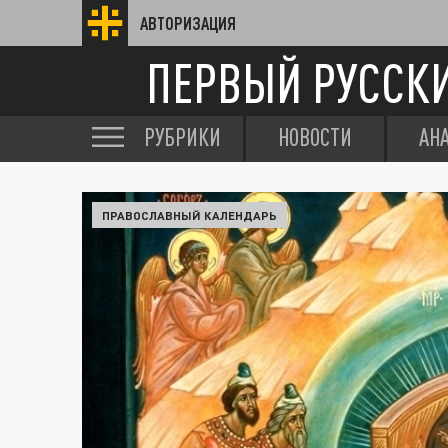
АВТОРИЗАЦИЯ
ПЕРВЫЙ РУССК
РУБРИКИ
НОВОСТИ
АН
ПРАВОСЛАВНЫЙ КАЛЕНДАРЬ