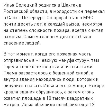
Илья Белецкий родился в Шахтах в
Ростовской области, в молодости он переехал
в Санкт-Петербург. Он проработал в МЧС
почти десять лет, а каждый вызов, несмотря
на степень сложности пожара, всегда считал
важным. Самым главным для него было
спасение людей.
В тот момент, когда его пожарная часть
отправилась в «Невскую мануфактуру», там
горели только четвертый и пятый этажи.
Пламя разрасталось с бешенной силой, а
внутри здания находились люди, которых и
ринулись спасать Илья и его команда. Вскоре
кровля здания обрушилась, а затем огонь
охватил площадь в 10 тысяч квадратных
метров. Илью объявили погибшим еще 12