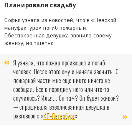
Планировали свадьбу
Софья узнала из новостей, что в «Невской
мануфактуре» погиб пожарный.
Обеспокоенная девушка звонила своему
жениху, но тщетно.
Я узнала, что пожар произошел и погиб
человек. После этого ему и начала звонить. С
пожарной части мне еще никто ничего не
сообщал. Все в порядке у него или что-то
случилось? Илья... Он там? Он будет живой?
— спрашивала взволнованная девушка в
разговоре с «
КП-Петербург
».