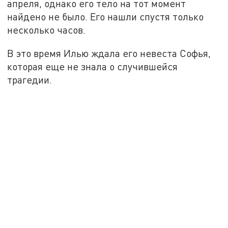
апреля, однако его тело на тот момент
найдено не было. Его нашли спустя только
несколько часов.
В это время Илью ждала его невеста Софья,
которая еще не знала о случившейся
трагедии.