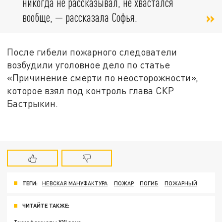
никогда не рассказывал, не хвастался
вообще, — рассказала Софья.
После гибели пожарного следователи
возбудили уголовное дело по статье
«Причинение смерти по неосторожности»,
которое взял под контроль глава СКР
Бастрыкин.
ТЕГИ:
НЕВСКАЯ МАНУФАКТУРА
ПОЖАР
ПОГИБ
ПОЖАРНЫЙ
ЧИТАЙТЕ ТАКЖЕ: