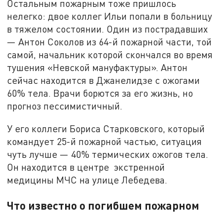
Остальным пожарным тоже пришлось
нелегко: двое коллег Ильи попали в больницу
в тяжелом состоянии. Один из пострадавших
— Антон Соколов из 64-й пожарной части, той
самой, начальник которой скончался во время
тушения «Невской мануфактуры». Антон
сейчас находится в Джанелидзе с ожогами
60% тела. Врачи борются за его жизнь, но
прогноз пессимистичный.
У его коллеги Бориса Старковского, который
командует 25-й пожарной частью, ситуация
чуть лучше — 40% термических ожогов тела.
Он находится в центре экстренной
медицины МЧС на улице Лебедева.
Что известно о погибшем пожарном