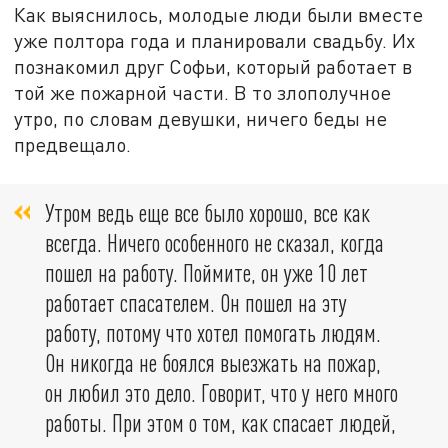
Как выяснилось, молодые люди были вместе
уже полтора года и планировали свадьбу. Их
познакомил друг Софьи, который работает в
той же пожарной части. В то злополучное
утро, по словам девушки, ничего беды не
предвещало.
Утром ведь еще все было хорошо, все как
всегда. Ничего особенного не сказал, когда
пошел на работу. Поймите, он уже 10 лет
работает спасателем. Он пошел на эту
работу, потому что хотел помогать людям.
Он никогда не боялся выезжать на пожар,
он любил это дело. Говорит, что у него много
работы. При этом о том, как спасает людей,