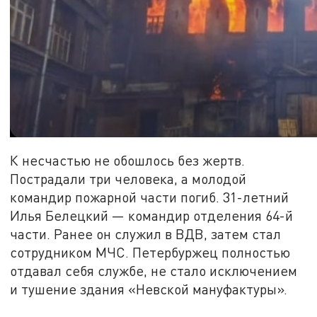
К несчастью не обошлось без жертв.
Пострадали три человека, а молодой
командир пожарной части погиб. 31-летний
Илья Белецкий — командир отделения 64-й
части. Ранее он служил в ВДВ, затем стал
сотрудником МЧС. Петербуржец полностью
отдавал себя службе, не стало исключением
и тушение здания «Невской мануфактуры».