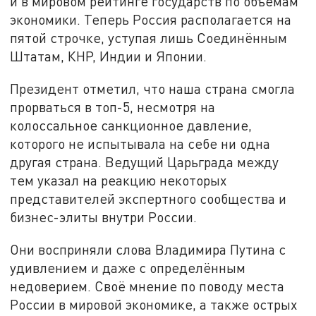
и в мировом рейтинге государств по объёмам
экономики. Теперь Россия располагается на
пятой строчке, уступая лишь Соединённым
Штатам, КНР, Индии и Японии.
Президент отметил, что наша страна смогла
прорваться в топ-5, несмотря на
колоссальное санкционное давление,
которого не испытывала на себе ни одна
другая страна. Ведущий Царьграда между
тем указал на реакцию некоторых
представителей экспертного сообщества и
бизнес-элиты внутри России.
Они восприняли слова Владимира Путина с
удивлением и даже с определённым
недоверием. Своё мнение по поводу места
России в мировой экономике, а также острых