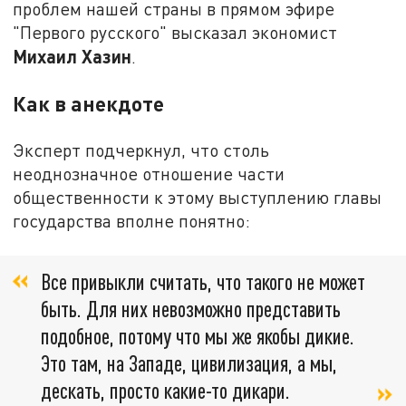
проблем нашей страны в прямом эфире
"Первого русского" высказал экономист
Михаил Хазин
.
Как в анекдоте
Эксперт подчеркнул, что столь
неоднозначное отношение части
общественности к этому выступлению главы
государства вполне понятно:
Все привыкли считать, что такого не может
быть. Для них невозможно представить
подобное, потому что мы же якобы дикие.
Это там, на Западе, цивилизация, а мы,
дескать, просто какие-то дикари.