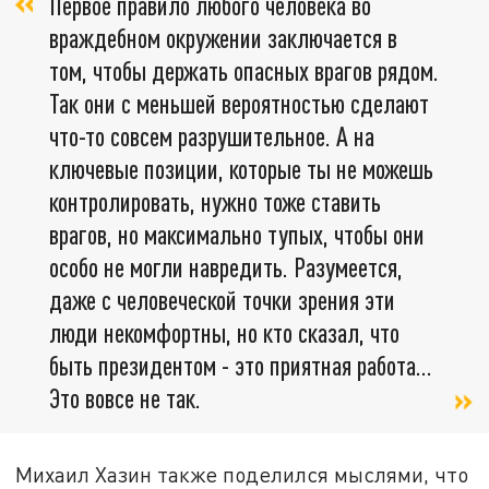
Первое правило любого человека во
враждебном окружении заключается в
том, чтобы держать опасных врагов рядом.
Так они с меньшей вероятностью сделают
что-то совсем разрушительное. А на
ключевые позиции, которые ты не можешь
контролировать, нужно тоже ставить
врагов, но максимально тупых, чтобы они
особо не могли навредить. Разумеется,
даже с человеческой точки зрения эти
люди некомфортны, но кто сказал, что
быть президентом - это приятная работа…
Это вовсе не так.
Михаил Хазин также поделился мыслями, что