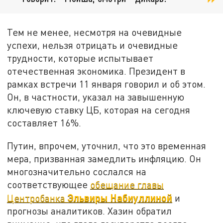
Тем не менее, несмотря на очевидные
успехи, нельзя отрицать и очевидные
трудности, которые испытывает
отечественная экономика. Президент в
рамках встречи 11 января говорил и об этом.
Он, в частности, указал на завышенную
ключевую ставку ЦБ, которая на сегодня
составляет 16%.
Путин, впрочем, уточнил, что это временная
мера, призванная замедлить инфляцию. Он
многозначительно сослался на
соответствующее
обещание главы
Эльвиры Набиуллиной
Центробанка
и
прогнозы аналитиков. Хазин обратил