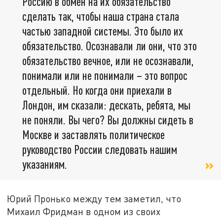
Россию в обмен на их обязательство
сделать так, чтобы наша страна стала
частью западной системы. Это было их
обязательство. Осознавали ли они, что это
обязательство вечное, или не осознавали,
понимали или не понимали – это вопрос
отдельный. Но когда они приехали в
Лондон, им сказали: дескать, ребята, мы
не поняли. Вы чего? Вы должны сидеть в
Москве и заставлять политическое
руководство России следовать нашим
указаниям.
Юрий Пронько между тем заметил, что
Михаил Фридман в одном из своих