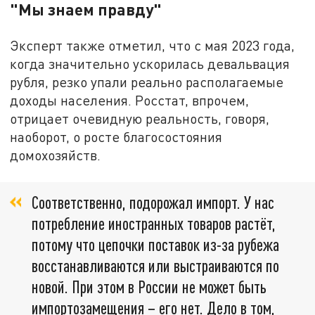
"Мы знаем правду"
Эксперт также отметил, что с мая 2023 года,
когда значительно ускорилась девальвация
рубля, резко упали реально располагаемые
доходы населения. Росстат, впрочем,
отрицает очевидную реальность, говоря,
наоборот, о росте благосостояния
домохозяйств.
Соответственно, подорожал импорт. У нас
потребление иностранных товаров растёт,
потому что цепочки поставок из-за рубежа
восстанавливаются или выстраиваются по
новой. При этом в России не может быть
импортозамещения – его нет. Дело в том,