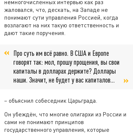
немногочисленных интервью как раз
жаловался, что, дескать, на Западе не
понимают сути управления Россией, когда
возлагают на них такую ответственность и
дают такие поручения.
Про суть им всё равно. В США и Европе
говорят так: мол, прошу прощения, вы свои
капиталы в долларах держите? Доллары
наши. Значит, не будет у вас капиталов…
– объяснил собеседник Царьграда.
Он убеждён, что многие олигархи из России и
сами не понимают принципов
государственного управления, которые