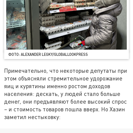
ФОТО: ALEXANDER LEGKY/GLOBALLOOKPRESS
Примечательно, что некоторые депутаты при
этом объясняли стремительное удорожание
яиц и курятины именно ростом доходов
населения: дескать, у людей стало больше
денег, они предъявляют более высокий спрос
– и стоимость товаров пошла вверх. Но Хазин
заметил нестыковку: