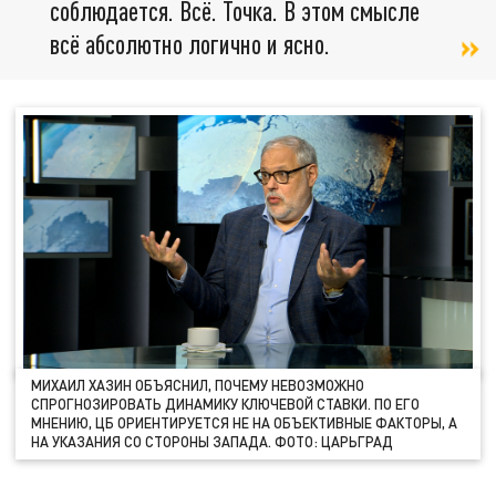
соблюдается. Всё. Точка. В этом смысле
всё абсолютно логично и ясно.
МИХАИЛ ХАЗИН ОБЪЯСНИЛ, ПОЧЕМУ НЕВОЗМОЖНО
СПРОГНОЗИРОВАТЬ ДИНАМИКУ КЛЮЧЕВОЙ СТАВКИ. ПО ЕГО
МНЕНИЮ, ЦБ ОРИЕНТИРУЕТСЯ НЕ НА ОБЪЕКТИВНЫЕ ФАКТОРЫ, А
НА УКАЗАНИЯ СО СТОРОНЫ ЗАПАДА. ФОТО: ЦАРЬГРАД