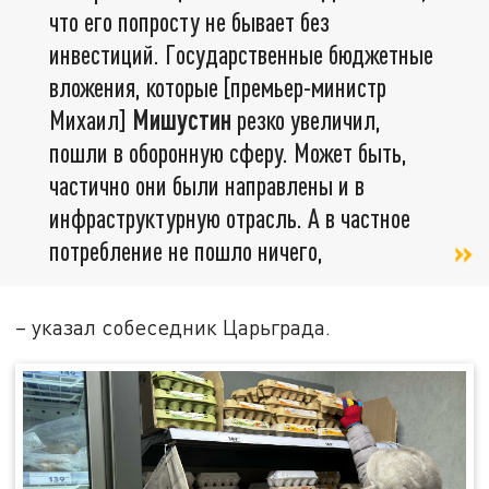
что его попросту не бывает без
инвестиций. Государственные бюджетные
вложения, которые [премьер-министр
Михаил]
Мишустин
резко увеличил,
пошли в оборонную сферу. Может быть,
частично они были направлены и в
инфраструктурную отрасль. А в частное
потребление не пошло ничего,
– указал собеседник Царьграда.