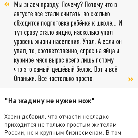
Мы знаем правду. Почему? Потому что в
августе все стали считать, во сколько
обходится подготовка ребёнка к школе… И
тут сразу стало видно, насколько упал
уровень жизни населения. Упал. А если он
упал, то, соответственно, спрос на яйца и
куриное мясо вырос всего лишь потому,
что это самый дешёвый белок. Вот и всё.
Опаньки. Всё настолько просто.
"На жадину не нужен нож"
Хазин добавил, что отчасти несладко
приходится не только простым жителям
России, но и крупным бизнесменам. В том