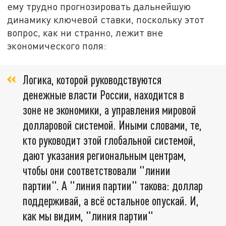
ему трудно прогнозировать дальнейшую
динамику ключевой ставки, поскольку этот
вопрос, как ни странно, лежит вне
экономического поля:
Логика, которой руководствуются
денежные власти России, находится в
зоне не экономики, а управления мировой
долларовой системой. Иными словами, те,
кто руководит этой глобальной системой,
дают указания региональным центрам,
чтобы они соответствовали "линии
партии". А "линия партии" такова: доллар
поддерживай, а всё остальное опускай. И,
как мы видим, "линия партии"