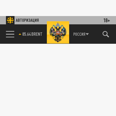
18+
АВТОРИЗАЦИЯ
85.64 BRENT
РОССИЯ