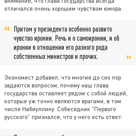
внимание, что глава государства всегда
отличался очень хорошим чувством юмора:
Притом у президента особенно развито
чувство иронии. Речь и о самоиронии, и об
иронии в отношении его разного рода
собственных министров и прочих.
Экономист добавил, что многие до сих пор
задаются вопросом, почему наш глава
государства оставляет рядом с собой людей,
которые уж точно являются врагами, в том
числе Набиуллину. Собеседник "Первого
русского" признался, что у него есть ответ: