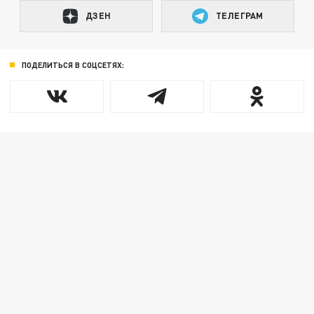
ДЗЕН
ТЕЛЕГРАМ
ПОДЕЛИТЬСЯ В СОЦСЕТЯХ: