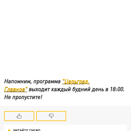
Напомним, программа
"Царьград.
Главное"
выходит каждый будний день в 18:00.
Не пропустите!
ЧИТАЙТЕ ТАКЖЕ: