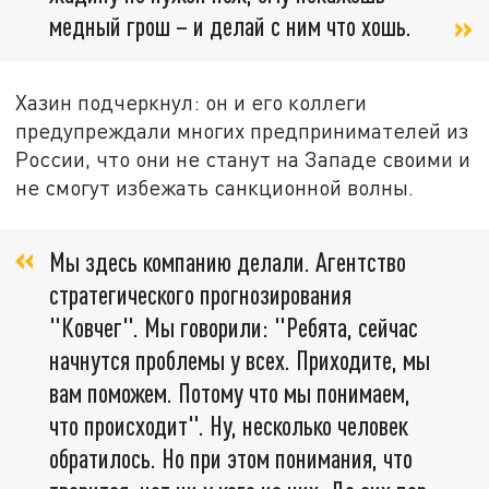
медный грош – и делай с ним что хошь.
Хазин подчеркнул: он и его коллеги
предупреждали многих предпринимателей из
России, что они не станут на Западе своими и
не смогут избежать санкционной волны.
Мы здесь компанию делали. Агентство
стратегического прогнозирования
"Ковчег". Мы говорили: "Ребята, сейчас
начнутся проблемы у всех. Приходите, мы
вам поможем. Потому что мы понимаем,
что происходит". Ну, несколько человек
обратилось. Но при этом понимания, что