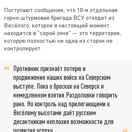
Поступают сообщения, что 10-я отдельная
горно-штурмовая бригада ВСУ отходит из
Весёлого, которое в настоящий момент
находится в "серой зоне" — это территория,
которую полностью ни одна из сторон не
контролирует.
Противник признаёт потерю и
продвижение наших войск на Северском
выступе. Пока о бросках на Северск и
немедленном взятии Раздоловки говорить
рано. Но контроль над прилегающими к
Весёлому высотами даёт русским
десантникам неплохие возможности для
развития успеха,