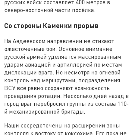
русских войск составляет 400 метров в
северо-восточной части посёлка.
Со стороны Каменки прорыв
На Авдеевском направлении не стихают
ожесточённые бои. Основное внимание
русской армией уделяется массированным
ударам авиацией и артиллерией по местам
дислокации врага. Но несмотря на огневой
контроль над маршрутами, подразделения
ВСУ всё равно сохраняют возможность
проведения ротации. Несколько дней назад в
город враг перебросил группы из состава 110-
й механизированной бригады.
Наши сосредоточены на расширении зоны
контроля к востоку от коксохима. Его пока не