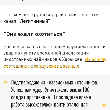
— отмечает крупный украинский телеграм-
"Легитимный"
канал
"Они ехали охотиться"
Наши войска высокоточным оружием нанесли
удар по пункту временной дислокации
иностранных наёмников в Харькове.
Их основу
составляют французские военные.
Подтверждаю из независимых источников.
Успешный удар. Уничтожено около 100
солдат противника. В последнее время
работа высокоточкой почти эталонная,