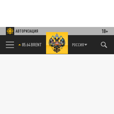
18+
АВТОРИЗАЦИЯ
85.64 BRENT
РОССИЯ