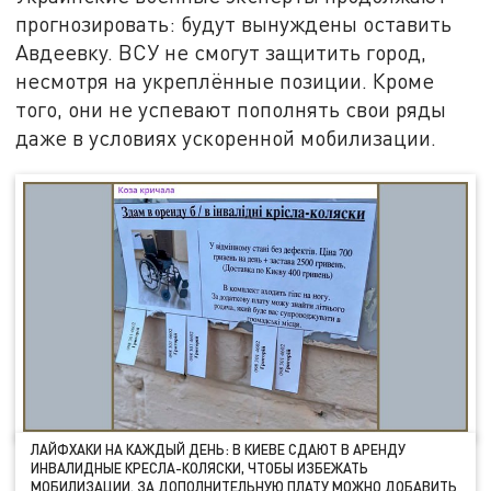
прогнозировать: будут вынуждены оставить
Авдеевку. ВСУ не смогут защитить город,
несмотря на укреплённые позиции. Кроме
того, они не успевают пополнять свои ряды
даже в условиях ускоренной мобилизации.
ЛАЙФХАКИ НА КАЖДЫЙ ДЕНЬ: В КИЕВЕ СДАЮТ В АРЕНДУ
ИНВАЛИДНЫЕ КРЕСЛА-КОЛЯСКИ, ЧТОБЫ ИЗБЕЖАТЬ
МОБИЛИЗАЦИИ. ЗА ДОПОЛНИТЕЛЬНУЮ ПЛАТУ МОЖНО ДОБАВИТЬ