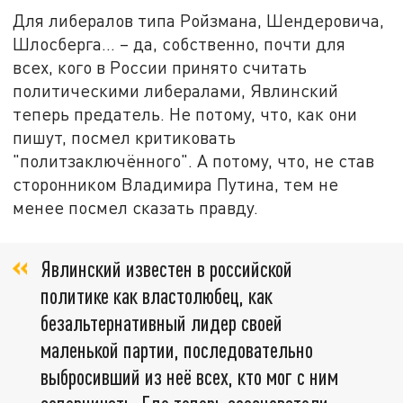
Для либералов типа Ройзмана, Шендеровича,
Шлосберга… – да, собственно, почти для
всех, кого в России принято считать
политическими либералами, Явлинский
теперь предатель. Не потому, что, как они
пишут, посмел критиковать
"политзаключённого". А потому, что, не став
сторонником Владимира Путина, тем не
менее посмел сказать правду.
Явлинский известен в российской
политике как властолюбец, как
безальтернативный лидер своей
маленькой партии, последовательно
выбросивший из неё всех, кто мог с ним