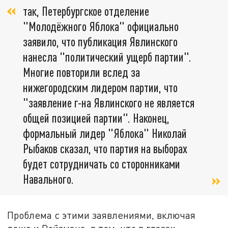
так, Петербургское отделение
"Молодёжного Яблока" официально
заявило, что публикация Явлинского
нанесла "политический ущерб партии".
Многие повторили вслед за
нижегородским лидером партии, что
"заявление г-на Явлинского не является
общей позицией партии". Наконец,
формальный лидер "Яблока" Николай
Рыбаков сказал, что партия на выборах
будет сотрудничать со сторонниками
Навального.
Проблема с этими заявлениями, включая