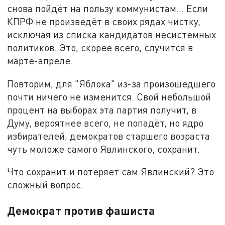
снова пойдёт на пользу коммунистам… Если
КПРФ не произведёт в своих рядах чистку,
исключая из списка кандидатов несистемных
политиков. Это, скорее всего, случится в
марте-апреле.
Повторим, для "Яблока" из-за произошедшего
почти ничего не изменится. Свой небольшой
процент на выборах эта партия получит, в
Думу, вероятнее всего, не попадёт, но ядро
избирателей, демократов старшего возраста
чуть моложе самого Явлинского, сохранит.
Что сохранит и потеряет сам Явлинский? Это
сложный вопрос.
Демократ против фашиста