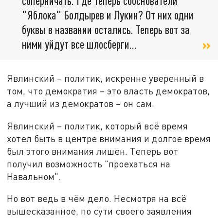
соперничать. Где теперь сооснователи
"Яблока" Болдырев и Лукин? От них одни
буквы в названии остались. Теперь вот за
ними уйдут все шлосберги…
Явлинский – политик, искренне уверенный в
том, что демократия – это власть демократов,
а лучший из демократов – он сам.
Явлинский – политик, который всё время
хотел быть в центре внимания и долгое время
был этого внимания лишён. Теперь вот
получил возможность "проехаться на
Навальном".
Но вот ведь в чём дело. Несмотря на всё
вышесказанное, по сути своего заявления