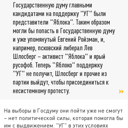
Государственную думу главными
кандидатами на поддержку "УГ" были
представители "Яблока". Таким образом
могли бы попасть в Государственную думу
и уже упомянутый Евгений Ройзман, и,
например, псковский либерал Лев
Шлосберг – активист "Яблока" и ярый
русофоб. Теперь "Яблоко" поддержку
"УГ" не получит, Шлосберг и прочие из
партии выйдут, чтобы присоединиться к
несистемному протесту.
На выборы в Госдуму они пойти уже не смогут
– нет политической силы, которая помогла бы
им с выдвижением. "УГ" в этих условиях