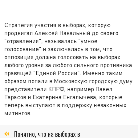
Стратегия участия в выборах, которую
продвигал Алексей Навальный до своего
"отравления", называлась "умное
голосование" и заключалась в том, что
оппозиция должна голосовать на выборах
любого уровня за любого сильного противника
правящей "Единой России". Именно таким
образом попали в Московскую городскую думу
представители КПРФ, например Павел
Тарасов и Екатерина Енгалычева, которые
теперь выступают в поддержку незаконных
митингов.
Понятно, что на выборах в