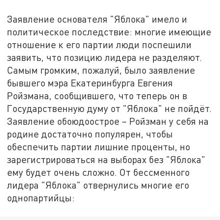
Заявление основателя "Яблока" имело и
политическое последствие: многие имеющие
отношение к его партии люди поспешили
заявить, что позицию лидера не разделяют.
Самым громким, пожалуй, было заявление
бывшего мэра Екатеринбурга Евгения
Ройзмана, сообщившего, что теперь он в
Государственную думу от "Яблока" не пойдёт.
Заявление обоюдоострое – Ройзман у себя на
родине достаточно популярен, чтобы
обеспечить партии лишние проценты, но
зарегистрироваться на выборах без "Яблока"
ему будет очень сложно. От бессменного
лидера "Яблока" отвернулись многие его
однопартийцы: