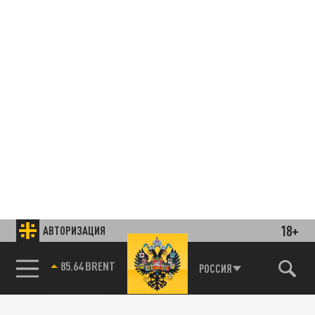
18+
АВТОРИЗАЦИЯ
85.64 BRENT
РОССИЯ