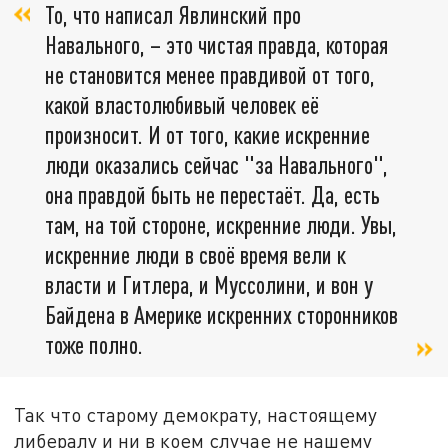
То, что написал Явлинский про
Навального, – это чистая правда, которая
не становится менее правдивой от того,
какой властолюбивый человек её
произносит. И от того, какие искренние
люди оказались сейчас "за Навального",
она правдой быть не перестаёт. Да, есть
там, на той стороне, искренние люди. Увы,
искренние люди в своё время вели к
власти и Гитлера, и Муссолини, и вон у
Байдена в Америке искренних сторонников
тоже полно.
Так что старому демократу, настоящему
либералу и ни в коем случае не нашему