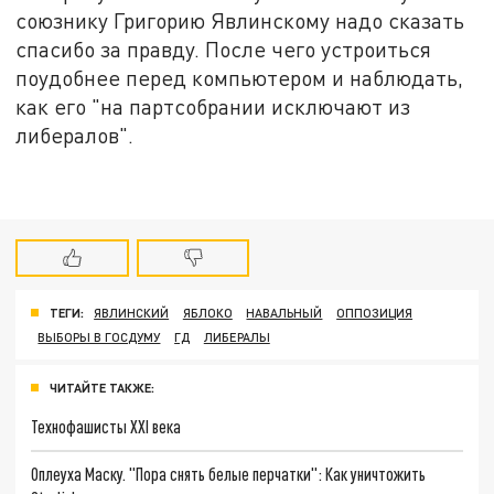
союзнику Григорию Явлинскому надо сказать
спасибо за правду. После чего устроиться
поудобнее перед компьютером и наблюдать,
как его "на партсобрании исключают из
либералов".
ТЕГИ:
ЯВЛИНСКИЙ
ЯБЛОКО
НАВАЛЬНЫЙ
ОППОЗИЦИЯ
ВЫБОРЫ В ГОСДУМУ
ГД
ЛИБЕРАЛЫ
ЧИТАЙТЕ ТАКЖЕ:
Технофашисты XXI века
Оплеуха Маску. "Пора снять белые перчатки": Как уничтожить