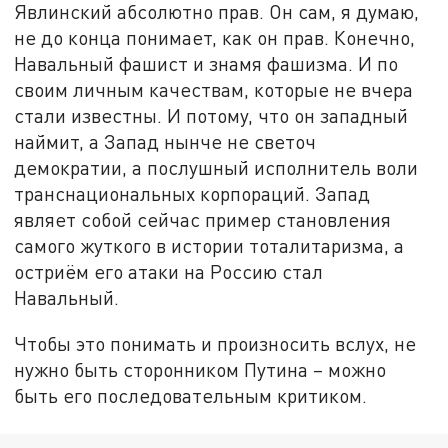
Явлинский абсолютно прав. Он сам, я думаю,
не до конца понимает, как он прав. Конечно,
Навальный фашист и знамя фашизма. И по
своим личным качествам, которые не вчера
стали известны. И потому, что он западный
наймит, а Запад нынче не светоч
демократии, а послушный исполнитель воли
транснациональных корпораций. Запад
являет собой сейчас пример становления
самого жуткого в истории тоталитаризма, а
остриём его атаки на Россию стал
Навальный.
Чтобы это понимать и произносить вслух, не
нужно быть сторонником Путина – можно
быть его последовательным критиком.