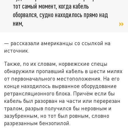
тот самый момент, когда кабель
оборвался, судно находилось прямо над
ним,
— рассказали американцы со ссылкой на
источник.
Также, по их словам, норвежские спецы
обнаружили пропавший кабель в шести милях
от первоначального местоположения. На его
конце находилось вырванное оборудование
ретрансляционного блока. Причём если бы
кабель был разорван на части или перерезан
тралом, разрыв получился бы неровным и
зазубренным, но тот был ровным, словно
разрезанным бензопилой.