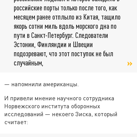
российские порты только после того, как
месяцем ранее отплыло из Китая, тащило
якорь сотни миль вдоль морского дна по
пути в Санкт-Петербург. Следователи
Эстонии, Финляндии и Швеции
подозревают, что этот поступок не был
случайным,
— напомнили американцы.
И привели мнение научного сотрудника
Норвежского института оборонных
исследований — некоего Зиска, который
считает: