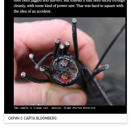
СКРИН С САЙТА BLOOMBERG