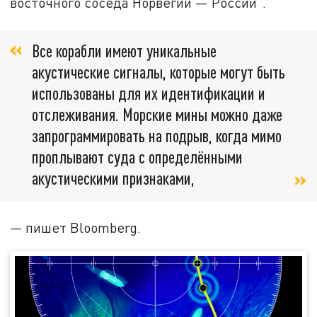
восточного соседа Норвегии — России".
Все корабли имеют уникальные
акустические сигналы, которые могут быть
использованы для их идентификации и
отслеживания. Морские мины можно даже
запрограммировать на подрыв, когда мимо
проплывают суда с определёнными
акустическими признаками,
—
пишет Bloomberg.