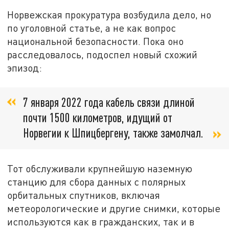
Норвежская прокуратура возбудила дело, но
по уголовной статье, а не как вопрос
национальной безопасности. Пока оно
расследовалось, подоспел новый схожий
эпизод:
7 января 2022 года кабель связи длиной
почти 1500 километров, идущий от
Норвегии к Шпицбергену, также замолчал.
Тот обслуживали крупнейшую наземную
станцию для сбора данных с полярных
орбитальных спутников, включая
метеорологические и другие снимки, которые
используются как в гражданских, так и в