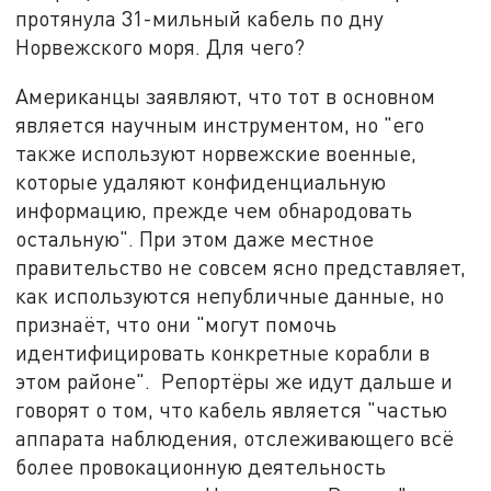
протянула 31-мильный кабель по дну
Норвежского моря. Для чего?
Американцы заявляют, что тот в основном
является научным инструментом, но "его
также используют норвежские военные,
которые удаляют конфиденциальную
информацию, прежде чем обнародовать
остальную". При этом даже местное
правительство не совсем ясно представляет,
как используются непубличные данные, но
признаёт, что они "могут помочь
идентифицировать конкретные корабли в
этом районе". Репортёры же идут дальше и
говорят о том, что кабель является "частью
аппарата наблюдения, отслеживающего всё
более провокационную деятельность