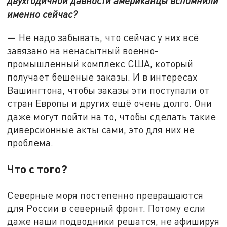
двухгодичной давности американцы вспомнили
именно сейчас?
— Не надо забывать, что сейчас у них всё
завязано на ненасытный военно-
промышленный комплекс США, который
получает бешеные заказы. И в интересах
Вашингтона, чтобы заказы эти поступали от
стран Европы и других ещё очень долго. Они
даже могут пойти на то, чтобы сделать такие
диверсионные акты сами, это для них не
проблема.
Что с того?
Северные моря постепенно превращаются
для России в северный фронт. Потому если
даже наши подводники решатся, не афишируя