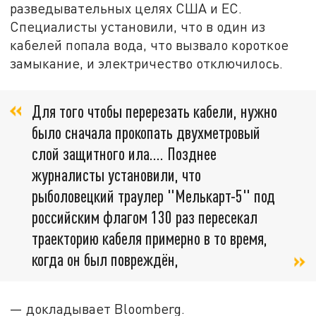
разведывательных целях США и ЕС.
Специалисты установили, что в один из
кабелей попала вода, что вызвало короткое
замыкание, и электричество отключилось.
Для того чтобы перерезать кабели, нужно
было сначала прокопать двухметровый
слой защитного ила…. Позднее
журналисты установили, что
рыболовецкий траулер "Мелькарт-5" под
российским флагом 130 раз пересекал
траекторию кабеля примерно в то время,
когда он был повреждён,
— докладывает Bloomberg.