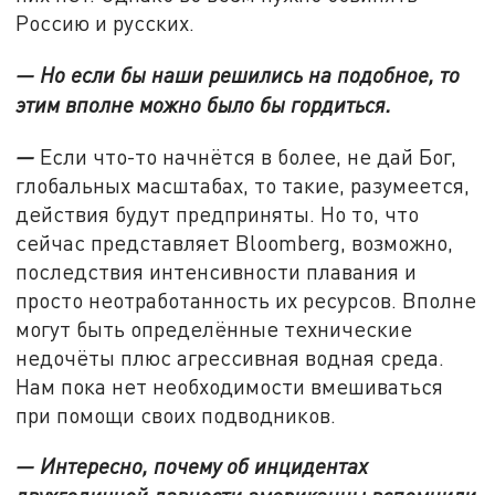
Россию и русских.
— Но если бы наши решились на подобное, то
этим вполне можно было бы гордиться.
—
Если что-то начнётся в более, не дай Бог,
глобальных масштабах, то такие, разумеется,
действия будут предприняты. Но то, что
сейчас представляет Bloomberg, возможно,
последствия интенсивности плавания и
просто неотработанность их ресурсов. Вполне
могут быть определённые технические
недочёты плюс агрессивная водная среда.
Нам пока нет необходимости вмешиваться
при помощи своих подводников.
— Интересно, почему об инцидентах