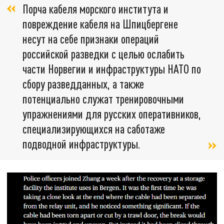
Порча кабеля морского института и
повреждение кабеля на Шпицбергене
несут на себе признаки операций
российской разведки с целью ослабить
части Норвегии и инфраструктуры НАТО по
сбору разведданных, а также
потенциально служат тренировочными
упражнениями для русских оперативников,
специализирующихся на саботаже
подводной инфраструктуры.