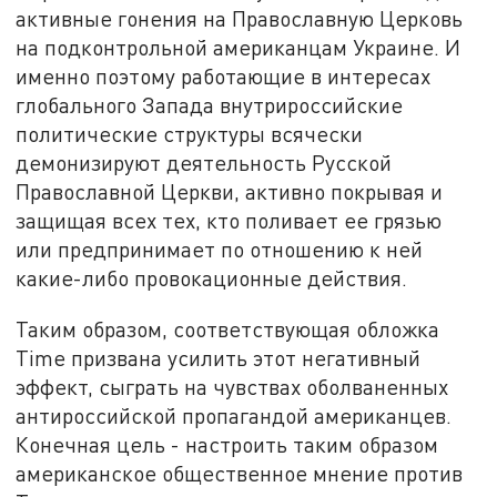
активные гонения на Православную Церковь
на подконтрольной американцам Украине. И
именно поэтому работающие в интересах
глобального Запада внутрироссийские
политические структуры всячески
демонизируют деятельность Русской
Православной Церкви, активно покрывая и
защищая всех тех, кто поливает ее грязью
или предпринимает по отношению к ней
какие-либо провокационные действия.
Таким образом, соответствующая обложка
Time призвана усилить этот негативный
эффект, сыграть на чувствах оболваненных
антироссийской пропагандой американцев.
Конечная цель - настроить таким образом
американское общественное мнение против