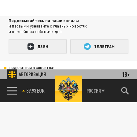
Подписывайтесь на наши каналы
и первыми узнавайте о главных новостях
и важнейших событиях дня.
ДЗЕН
ТЕЛЕГРАМ
ПОДЕЛИТЬСЯ В СОЦСЕТЯХ:
18+
АВТОРИЗАЦИЯ
89.93 EUR
РОССИЯ
85.64 BRENT
Новости партнёров
Агрегатор новостей 24СМИ