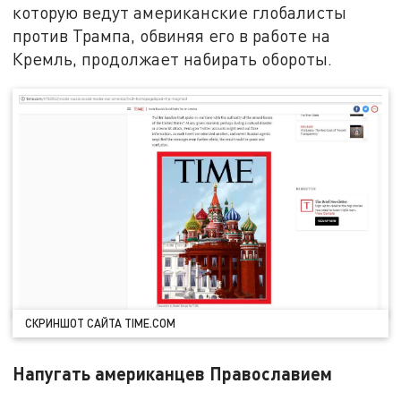
которую ведут американские глобалисты
против Трампа, обвиняя его в работе на
Кремль, продолжает набирать обороты.
СКРИНШОТ САЙТА TIME.COM
Напугать американцев Православием