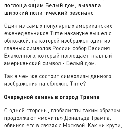
поглощающим Белый дом, вызвала
широкий политический резонанс
Один из самых популярных американских
еженедельников Time накануне вышел с
обложкой, на которой изображен один из
главных символов России собор Василия
Блаженного, который поглощает главный
американский символ - Белый дом.
Так в чем же состоит символизм данного
изображения на обложке Time?
Очередной камень в огород Трампа
С одной стороны, глобалисты таким образом
продолжают «мочить» Дональда Трампа,
обвиняя его в связях с Москвой. Как ни крути,