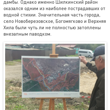
дамбы. Однако именно Шилкинский район
оказался одним из наиболее пострадавших от
водной стихии. Значительная часть города,
село Новоберезовское, Богомягково и Верхняя
Хила были чуть ли не полностью затоплены
внезапным паводком.