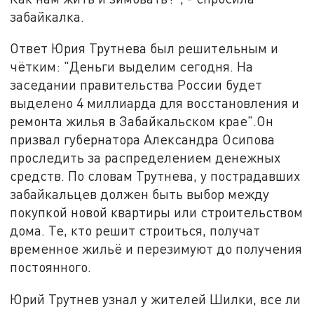
забайкалка.
Ответ Юрия Трутнева был решительным и
чётким: "Деньги выделим сегодня. На
заседании правительства России будет
выделено 4 миллиарда для восстановления и
ремонта жилья в Забайкальском крае".Он
призвал губернатора Александра Осипова
проследить за распределением денежных
средств. По словам Трутнева, у пострадавших
забайкальцев должен быть выбор между
покупкой новой квартиры или строительством
дома. Те, кто решит строиться, получат
временное жильё и перезимуют до получения
постоянного.
Юрий Трутнев узнал у жителей Шилки, все ли