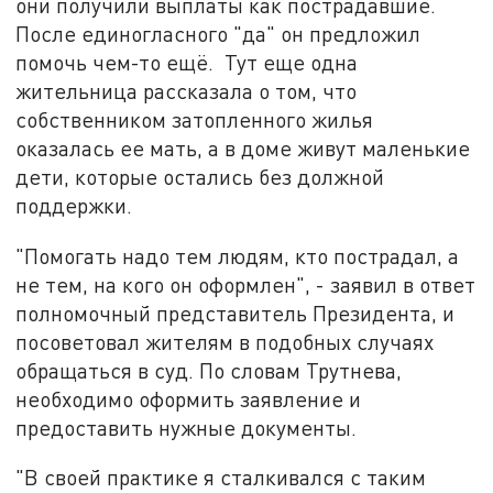
они получили выплаты как пострадавшие.
После единогласного "да" он предложил
помочь чем-то ещё. Тут еще одна
жительница рассказала о том, что
собственником затопленного жилья
оказалась ее мать, а в доме живут маленькие
дети, которые остались без должной
поддержки.
"Помогать надо тем людям, кто пострадал, а
не тем, на кого он оформлен", - заявил в ответ
полномочный представитель Президента, и
посоветовал жителям в подобных случаях
обращаться в суд. По словам Трутнева,
необходимо оформить заявление и
предоставить нужные документы.
"В своей практике я сталкивался с таким