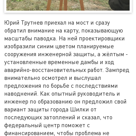
Юрий Трутнев приехал на мост и сразу
обратил внимание на карту, показывающую
масштабы паводка. На ней проектировщики
изобразили синим цветом планируемые
сооружения инженерной защиты, а жёлтым -
установленные временные дамбы и ход
аварийно-восстановительных работ. Зампред
внимательно осмотрел и выслушал
предложения по борьбе с последствиями
наводнений. Как опытный руководитель и
инженер по образованию он предложил свой
вариант защиты города Шилки от
последующих затоплений и сказал, что
федеральный центр поможет с
финансированием, чтобы проблема не