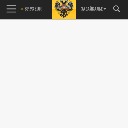
85.64 BRENT
ЗАБАЙКАЛЬЕ
89.93 EUR