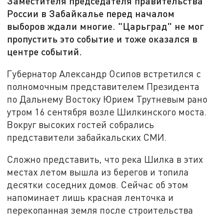
Заместителя председателя правительства
России в Забайкалье перед началом
выборов ждали многие. "Царьград" не мог
пропустить это событие и тоже оказался в
центре событий.
Губернатор Александр Осипов встретился с
полномочным представителем Президента
по Дальнему Востоку Юрием Трутневым рано
утром 16 сентября возле Шилкинского моста.
Вокруг высоких гостей собрались
представители забайкальских СМИ.
Сложно представить, что река Шилка в этих
местах летом вышла из берегов и топила
десятки соседних домов. Сейчас об этом
напоминает лишь красная ленточка и
перекопанная земля после строительства