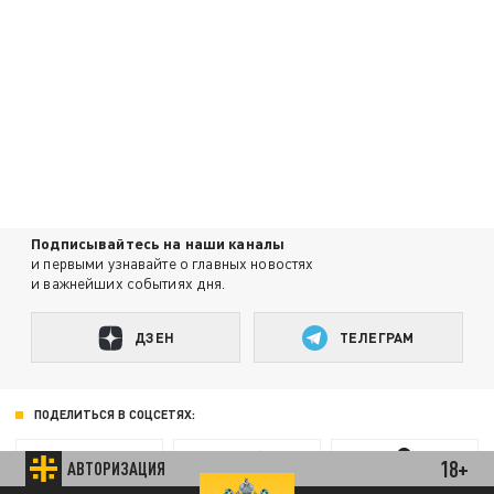
Подписывайтесь на наши каналы
и первыми узнавайте о главных новостях
и важнейших событиях дня.
ДЗЕН
ТЕЛЕГРАМ
ПОДЕЛИТЬСЯ В СОЦСЕТЯХ:
18+
АВТОРИЗАЦИЯ