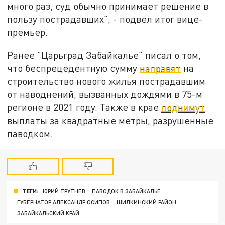
много раз, суд обычно принимает решение в
пользу пострадавших", - подвёл итог вице-
премьер.
Ранее "Царьград Забайкалье" писал о том,
что беспрецедентную сумму
направят
на
строительство нового жилья пострадавшим
от наводнений, вызванных дождями в 75-м
регионе в 2021 году. Также в крае
поднимут
выплаты за квадратные метры, разрушенные
паводком.
ТЕГИ:
ЮРИЙ ТРУТНЕВ
ПАВОДОК В ЗАБАЙКАЛЬЕ
ГУБЕРНАТОР АЛЕКСАНДР ОСИПОВ
ШИЛКИНСКИЙ РАЙОН
ЗАБАЙКАЛЬСКИЙ КРАЙ