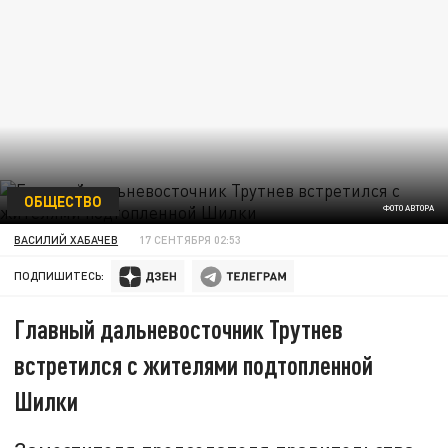
ОБЩЕСТВО
ФОТО АВТОРА
ВАСИЛИЙ ХАБАЧЕВ
17 СЕНТЯБРЯ 02:53
ПОДПИШИТЕСЬ:
Главный дальневосточник Трутнев
встретился с жителями подтопленной
Шилки