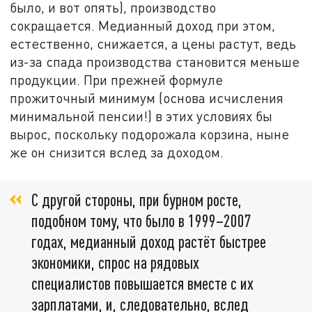
было, и вот опять), производство
сокращается. Медианный доход при этом,
естественно, снижается, а цены растут, ведь
из-за спада производства становится меньше
продукции. При прежней формуле
прожиточный минимум (основа исчисления
минимальной пенсии!) в этих условиях бы
вырос, поскольку подорожала корзина, ныне
же он снизится вслед за доходом.
С другой стороны, при бурном росте,
подобном тому, что было в 1999–2007
годах, медианный доход растёт быстрее
экономики, спрос на рядовых
специалистов повышается вместе с их
зарплатами, и, следовательно, вслед