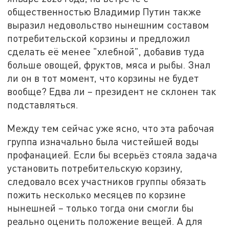
общественностью Владимир Путин также
выразил недовольство нынешним составом
потребительской корзины и предложил
сделать её менее "хлебной", добавив туда
больше овощей, фруктов, мяса и рыбы. Знал
ли он в тот момент, что корзины не будет
вообще? Едва ли – президент не склонен так
подставляться.
Между тем сейчас уже ясно, что эта рабочая
группа изначально была чистейшей воды
профанацией. Если бы всерьёз стояла задача
установить потребительскую корзину,
следовало всех участников группы обязать
пожить несколько месяцев по корзине
нынешней – только тогда они смогли бы
реально оценить положение вещей. А для