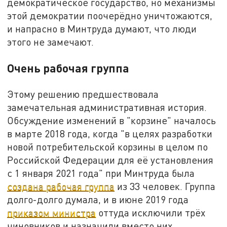
демократическое государство, но механизмы
этой демократии поочерёдно уничтожаются,
и напрасно в Минтруда думают, что люди
этого не замечают.
Очень рабочая группа
Этому решению предшествовала
замечательная административная история.
Обсуждение изменений в "корзине" началось
в марте 2018 года, когда "в целях разработки
новой потребительской корзины в целом по
Российской Федерации для её установления
с 1 января 2021 года" при Минтруда была
создана рабочая группа
из 33 человек. Группа
долго-долго думала, и в июне 2019 года
приказом министра
оттуда исключили трёх
чиновников и назначили вместо них