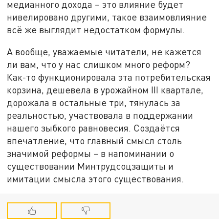
медианного дохода – это влияние будет
нивелировано другими, такое взаимовлияние
всё же выглядит недостатком формулы.
А вообще, уважаемые читатели, не кажется
ли вам, что у нас слишком много реформ?
Как-то функционировала эта потребительская
корзина, дешевела в урожайном III квартале,
дорожала в остальные три, тянулась за
реальностью, участвовала в поддержании
нашего зыбкого равновесия. Создаётся
впечатление, что главный смысл столь
значимой реформы – в напоминании о
существовании Минтрудсоцзащиты и
имитации смысла этого существования.