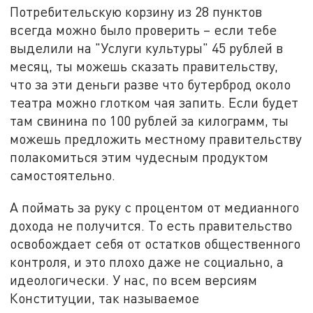
Потребительскую корзину из 28 пунктов
всегда можно было проверить – если тебе
выделили на "Услуги культуры" 45 рублей в
месяц, ты можешь сказать правительству,
что за эти деньги разве что бутерброд около
театра можно глотком чая запить. Если будет
там свинина по 100 рублей за килограмм, ты
можешь предложить местному правительству
полакомиться этим чудесным продуктом
самостоятельно.
А поймать за руку с процентом от медианного
дохода не получится. То есть правительство
освобождает себя от остатков общественного
контроля, и это плохо даже не социально, а
идеологически. У нас, по всем версиям
Конституции, так называемое