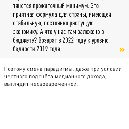
тянется прожиточный минимум. Это
приятная формула для страны, имеющей
стабильную, постоянно растущую
экономику. А что у нас там заложено в
бюджете? Возврат в 2022 году к уровню
бедности 2019 года!
Поэтому смена парадигмы, даже при условии
честного подсчёта медианного дохода,
выглядит несвоевременной.