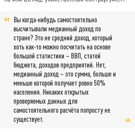
Вы когда-нибудь самостоятельно
высчитывали медианный доход по
стране? Это не средний доход, который
хоть как-то можно посчитать на основе
большой статистики – ВВП, статей
бюджета, доходов предприятий. Нет,
медианный доход – это сумма, больше и
меньше которой получает ровно 50%
населения. Никаких открытых
проверяемых данных для
самостоятельного расчёта попросту не
существует.