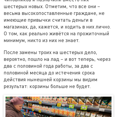
шестерых новых. Отметим, что все они –
весьма высокопоставленные граждане, не
имеющие привычки считать деньги в
магазинах, да, кажется, и ходить в них лично.
О том, как реально живётся на прожиточный
минимум, никто из них не знает.
После замены троих на шестерых дело,
вероятно, пошло на лад – и вот теперь, через
два с половиной года работы, за два с
половиной месяца до истечения срока
действия нынешней корзины мы видим
результат: корзины больше не будет.