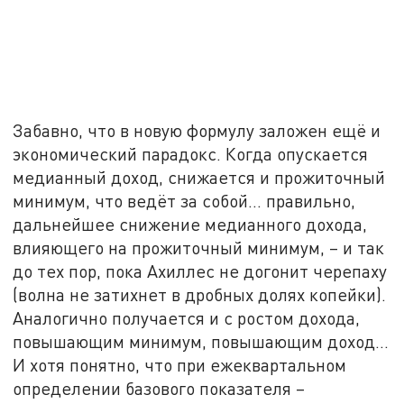
Забавно, что в новую формулу заложен ещё и
экономический парадокс. Когда опускается
медианный доход, снижается и прожиточный
минимум, что ведёт за собой... правильно,
дальнейшее снижение медианного дохода,
влияющего на прожиточный минимум, – и так
до тех пор, пока Ахиллес не догонит черепаху
(волна не затихнет в дробных долях копейки).
Аналогично получается и с ростом дохода,
повышающим минимум, повышающим доход...
И хотя понятно, что при ежеквартальном
определении базового показателя –