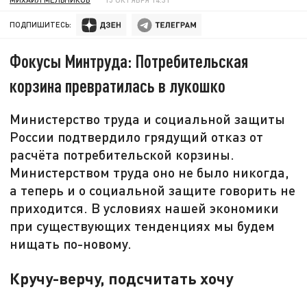
ПОДПИШИТЕСЬ:
Фокусы Минтруда: Потребительская
корзина превратилась в лукошко
Министерство труда и социальной защиты
России подтвердило грядущий отказ от
расчёта потребительской корзины.
Министерством труда оно не было никогда,
а теперь и о социальной защите говорить не
приходится. В условиях нашей экономики
при существующих тенденциях мы будем
нищать по-новому.
Кручу-верчу, подсчитать хочу