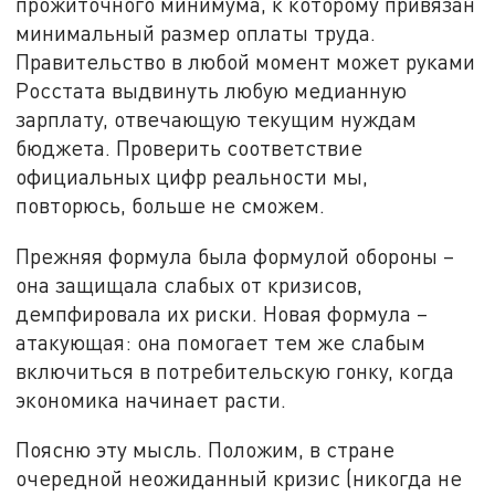
прожиточного минимума, к которому привязан
минимальный размер оплаты труда.
Правительство в любой момент может руками
Росстата выдвинуть любую медианную
зарплату, отвечающую текущим нуждам
бюджета. Проверить соответствие
официальных цифр реальности мы,
повторюсь, больше не сможем.
Прежняя формула была формулой обороны –
она защищала слабых от кризисов,
демпфировала их риски. Новая формула –
атакующая: она помогает тем же слабым
включиться в потребительскую гонку, когда
экономика начинает расти.
Поясню эту мысль. Положим, в стране
очередной неожиданный кризис (никогда не