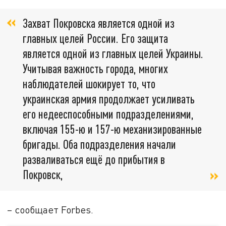
Захват Покровска является одной из
главных целей России. Его защита
является одной из главных целей Украины.
Учитывая важность города, многих
наблюдателей шокирует то, что
украинская армия продолжает усиливать
его недееспособными подразделениями,
включая 155-ю и 157-ю механизированные
бригады. Оба подразделения начали
разваливаться ещё до прибытия в
Покровск,
– сообщает Forbes.