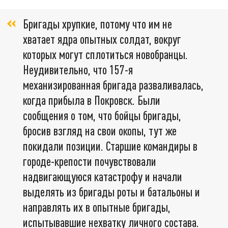
Бригады хрупкие, потому что им не
хватает ядра опытных солдат, вокруг
которых могут сплотиться новобранцы.
Неудивительно, что 157-я
механизированная бригада разваливалась,
когда прибыла в Покровск. Были
сообщения о том, что бойцы бригады,
бросив взгляд на свои окопы, тут же
покидали позиции. Старшие командиры в
городе-крепости почувствовали
надвигающуюся катастрофу и начали
выделять из бригады роты и батальоны и
направлять их в опытные бригады,
испытывавшие нехватку личного состава.