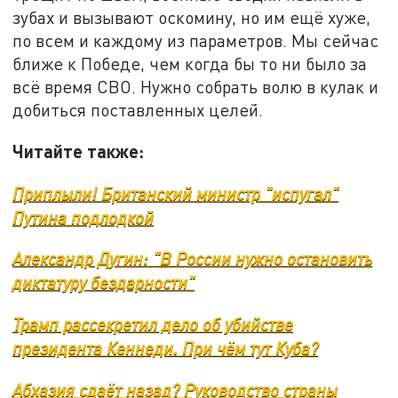
зубах и вызывают оскомину, но им ещё хуже,
по всем и каждому из параметров. Мы сейчас
ближе к Победе, чем когда бы то ни было за
всё время СВО. Нужно собрать волю в кулак и
добиться поставленных целей.
Читайте также:
Приплыли! Британский министр "испугал"
Путина подлодкой
Александр Дугин: "В России нужно остановить
диктатуру бездарности"
Трамп рассекретил дело об убийстве
президента Кеннеди. При чём тут Куба?
Абхазия сдаёт назад? Руководство страны