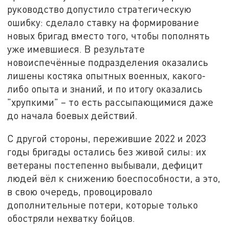
руководство допустило стратегическую
ошибку: сделало ставку на формирование
новых бригад вместо того, чтобы пополнять
уже имевшиеся. В результате
новоиспечённые подразделения оказались
лишены костяка опытных военных, какого-
либо опыта и знаний, и по итогу оказались
"хрупкими" – то есть рассыпающимися даже
до начала боевых действий.
С другой стороны, пережившие 2022 и 2023
годы бригады остались без живой силы: их
ветераны постепенно выбывали, дефицит
людей вёл к снижению боеспособности, а это,
в свою очередь, провоцировало
дополнительные потери, которые только
обостряли нехватку бойцов.