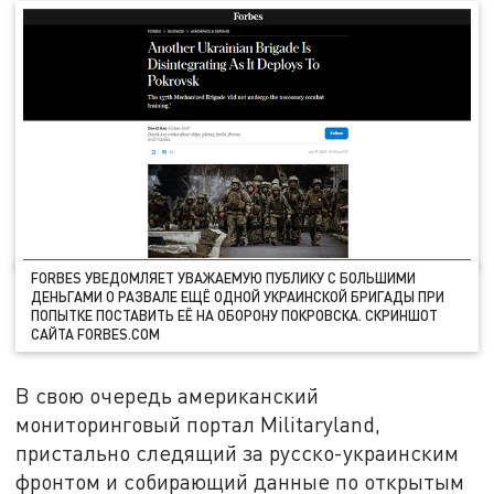
FORBES УВЕДОМЛЯЕТ УВАЖАЕМУЮ ПУБЛИКУ С БОЛЬШИМИ
ДЕНЬГАМИ О РАЗВАЛЕ ЕЩЁ ОДНОЙ УКРАИНСКОЙ БРИГАДЫ ПРИ
ПОПЫТКЕ ПОСТАВИТЬ ЕЁ НА ОБОРОНУ ПОКРОВСКА. СКРИНШОТ
САЙТА FORBES.COM
В свою очередь американский
мониторинговый портал Militaryland,
пристально следящий за русско-украинским
фронтом и собирающий данные по открытым