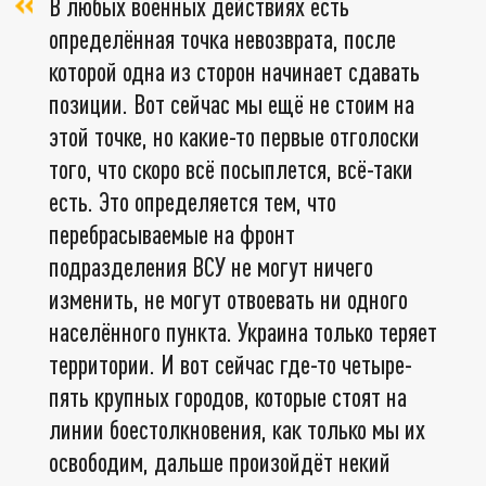
В любых военных действиях есть
определённая точка невозврата, после
которой одна из сторон начинает сдавать
позиции. Вот сейчас мы ещё не стоим на
этой точке, но какие-то первые отголоски
того, что скоро всё посыплется, всё-таки
есть. Это определяется тем, что
перебрасываемые на фронт
подразделения ВСУ не могут ничего
изменить, не могут отвоевать ни одного
населённого пункта. Украина только теряет
территории. И вот сейчас где-то четыре-
пять крупных городов, которые стоят на
линии боестолкновения, как только мы их
освободим, дальше произойдёт некий