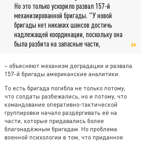
Но это только ускорило развал 157-й
механизированной бригады. "У новой
бригады нет никаких шансов достичь
надлежащей координации, поскольку она
была разбита на запасные части,
– объясняют механизм деградации и развала
157-й бригады американские аналитики.
То есть бригада погибла не только потому,
что солдаты разбежались, но и потому, что
командование оперативно-тактической
группировки начало раздёргивать её на
части, которые придавались более
благонадёжным бригадам. Но проблема
военной психологии в том, что приданное