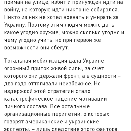
пойман на улице, избит и принужден идти на
войну, на которую идти никто не собирался.
Никто из них не хотел воевать и умирать за
Украину. Поэтому этим людям можно дать
какое угодно оружие, можно сколько угодно и
чему угодно учить, но при первой же
возможности они сбегут.
Тотальная мобилизация дала Украине
огромный приток живой силы, за счёт
которого они держали фронт, а в сущности –
два года оттягивали неизбежное. Но
издержкой этой стратегии стало
катастрофическое падение мотивации
личного состава. Все остальные
организационные перипетии, о которых
говорят американские и украинские
эксперты, – лишь следствие этого фактора.