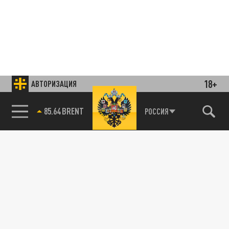
18+
АВТОРИЗАЦИЯ
85.64 BRENT
РОССИЯ