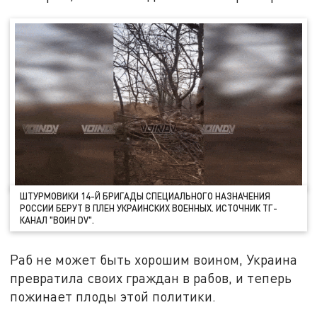
ШТУРМОВИКИ 14-Й БРИГАДЫ СПЕЦИАЛЬНОГО НАЗНАЧЕНИЯ
РОССИИ БЕРУТ В ПЛЕН УКРАИНСКИХ ВОЕННЫХ. ИСТОЧНИК ТГ-
КАНАЛ "ВОИН DV".
Раб не может быть хорошим воином, Украина
превратила своих граждан в рабов, и теперь
пожинает плоды этой политики.