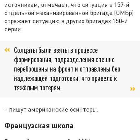
источникам, отмечает, что ситуация в 157-й
отдельной механизированной бригаде (ОМБр)
отражает ситуацию в других бригадах 150-й
серии.
Солдаты были взяты в процессе
формирования, подразделения спешно
переброшены на фронт и отправлены без
надлежащей подготовки, что привело к
тяжёлым потерям,
– пишут американские осинтеры.
Французская школа