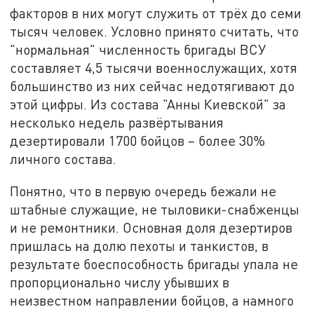
факторов в них могут служить от трёх до семи
тысяч человек. Условно принято считать, что
"нормальная" численность бригады ВСУ
составляет 4,5 тысячи военнослужащих, хотя
большинство из них сейчас недотягивают до
этой цифры. Из состава "Анны Киевской" за
несколько недель развёртывания
дезертировали 1700 бойцов – более 30%
личного состава.
Понятно, что в первую очередь бежали не
штабные служащие, не тыловики-снабженцы
и не ремонтники. Основная доля дезертиров
пришлась на долю пехоты и танкистов, в
результате боеспособность бригады упала не
пропорционально числу убывших в
неизвестном направлении бойцов, а намного