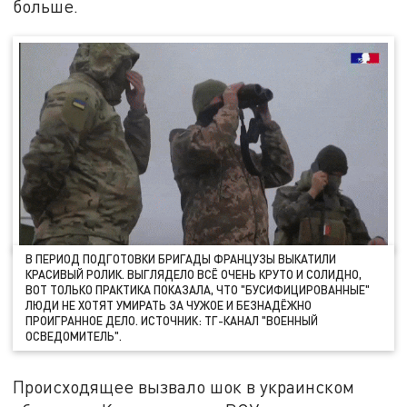
больше.
В ПЕРИОД ПОДГОТОВКИ БРИГАДЫ ФРАНЦУЗЫ ВЫКАТИЛИ
КРАСИВЫЙ РОЛИК. ВЫГЛЯДЕЛО ВСЁ ОЧЕНЬ КРУТО И СОЛИДНО,
ВОТ ТОЛЬКО ПРАКТИКА ПОКАЗАЛА, ЧТО "БУСИФИЦИРОВАННЫЕ"
ЛЮДИ НЕ ХОТЯТ УМИРАТЬ ЗА ЧУЖОЕ И БЕЗНАДЁЖНО
ПРОИГРАННОЕ ДЕЛО. ИСТОЧНИК: ТГ-КАНАЛ "ВОЕННЫЙ
ОСВЕДОМИТЕЛЬ".
Происходящее вызвало шок в украинском