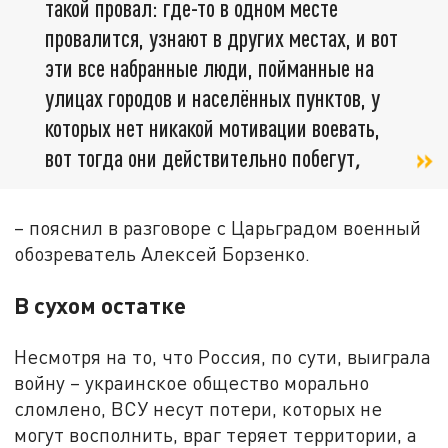
такой провал: где-то в одном месте
провалится, узнают в других местах, и вот
эти все набранные люди, пойманные на
улицах городов и населённых пунктов, у
которых нет никакой мотивации воевать,
вот тогда они действительно побегут
,
– пояснил в разговоре с Царьградом военный
обозреватель Алексей Борзенко.
В сухом остатке
Несмотря на то, что Россия, по сути, выиграла
войну – украинское общество морально
сломлено, ВСУ несут потери, которых не
могут восполнить, враг теряет территории, а