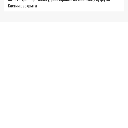
Каспии раскрыта