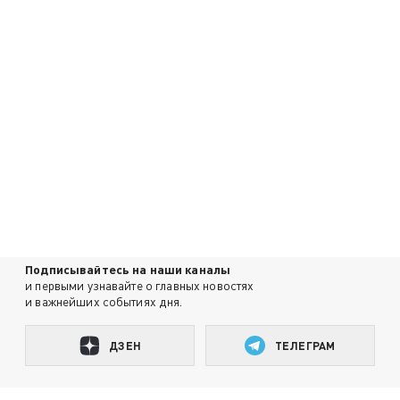
Подписывайтесь на наши каналы
и первыми узнавайте о главных новостях
и важнейших событиях дня.
ДЗЕН
ТЕЛЕГРАМ