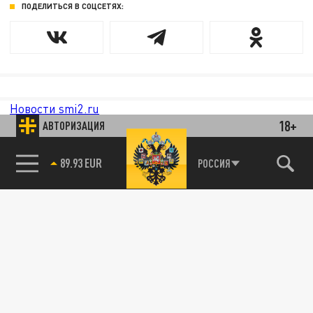
ПОДЕЛИТЬСЯ В СОЦСЕТЯХ:
Новости smi2.ru
18+
АВТОРИЗАЦИЯ
89.93 EUR
РОССИЯ
85.64 BRENT