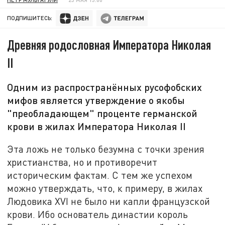
ПОДПИШИТЕСЬ:
Древняя родословная Императора Николая
II
Одним из распространённых русофобских
мифов является утверждение о якобы
"преобладающем" проценте германской
крови в жилах Императора Николая II
Эта ложь не только безумна с точки зрения
христианства, но и противоречит
историческим фактам. С тем же успехом
можно утверждать, что, к примеру, в жилах
Людовика XVI не было ни капли французской
крови. Ибо основатель династии король