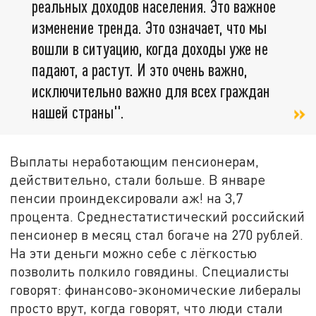
реальных доходов населения. Это важное
изменение тренда. Это означает, что мы
вошли в ситуацию, когда доходы уже не
падают, а растут. И это очень важно,
исключительно важно для всех граждан
нашей страны".
Выплаты неработающим пенсионерам,
действительно, стали больше. В январе
пенсии проиндексировали аж! на 3,7
процента. Среднестатистический российский
пенсионер в месяц стал богаче на 270 рублей.
На эти деньги можно себе с лёгкостью
позволить полкило говядины. Специалисты
говорят: финансово-экономические либералы
просто врут, когда говорят, что люди стали