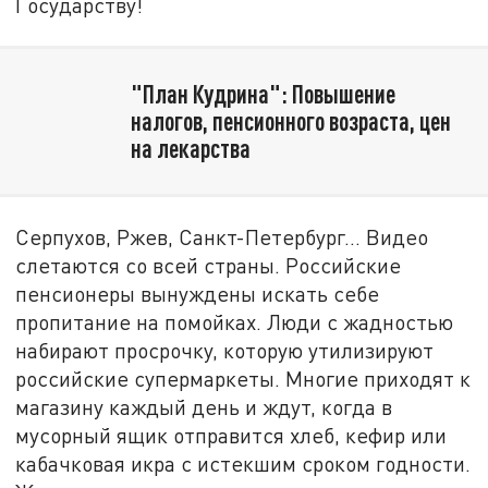
Государству!
"План Кудрина": Повышение
налогов, пенсионного возраста, цен
на лекарства
Серпухов, Ржев, Санкт-Петербург… Видео
слетаются со всей страны. Российские
пенсионеры вынуждены искать себе
пропитание на помойках. Люди с жадностью
набирают просрочку, которую утилизируют
российские супермаркеты. Многие приходят к
магазину каждый день и ждут, когда в
мусорный ящик отправится хлеб, кефир или
кабачковая икра с истекшим сроком годности.