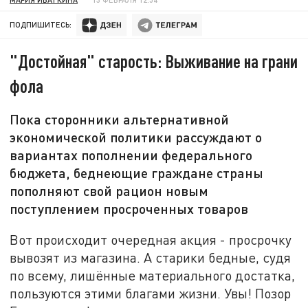
ПОДПИШИТЕСЬ:
"Достойная" старость: Выживание на грани
фола
Пока сторонники альтернативной
экономической политики рассуждают о
вариантах пополнении федерального
бюджета, беднеющие граждане страны
пополняют свой рацион новым
поступлением просроченных товаров
Вот происходит очередная акция - просрочку
вывозят из магазина. А старики бедные, судя
по всему, лишённые материального достатка,
пользуются этими благами жизни. Увы! Позор