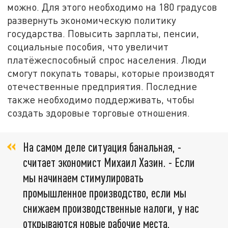
можно. Для этого необходимо на 180 градусов
развернуть экономическую политику
государства. Повысить зарплаты, пенсии,
социальные пособия, что увеличит
платёжеспособный спрос населения. Люди
смогут покупать товары, которые производят
отечественные предприятия. Последние
также необходимо поддерживать, чтобы
создать здоровые торговые отношения.
На самом деле ситуация банальная, -
считает экономист Михаил Хазин. - Если
мы начинаем стимулировать
промышленное производство, если мы
снижаем производственные налоги, у нас
открываются новые рабочие места,