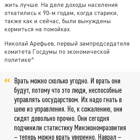
жить лучше. На деле доходы населения
откатились к 90-м годам, когда старики,
также как и сейчас, были вынуждены
кормиться на помойках.
Николай Арефьев, первый зампредседателя
комитета Госдумы по экономической
политике^
Врать можно сколько угодно. И врать они
будут, потому что это люди, неспособные
управлять uосударством. Их надо гнать в
шею из управления. Но, к сожалению, они
сидят довольно прочно. Они сегодня
подчинили статистику Минэкономразвития
– теперь можно врать уверенно. Наврал –