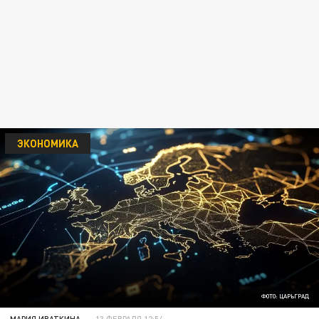
ЭКОНОМИКА
ФОТО: ЦАРЬГРАД
МАРИЯ ИВАТКИНА
13 ФЕВРАЛЯ 12:54