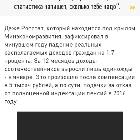
статистика напишет, сколько тебе надо".
Даже Росстат, который находится под крылом
Минэкономразвития, зафиксировал в
минувшем году падение реальных
располагаемых доходов граждан на 1,7
процента. За 12 месяцев доходы
соотечественников выросли лишь единожды
- в январе. Это произошло после компенсации
в 5 тысяч рублей, а по сути, подачки за отказ
от полноценной индексации пенсий в 2016
году.