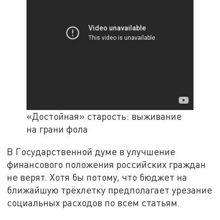
«Достойная» старость: выживание
на грани фола
В Государственной думе в улучшение
финансового положения российских граждан
не верят. Хотя бы потому, что бюджет на
ближайшую трёхлетку предполагает урезание
социальных расходов по всем статьям.