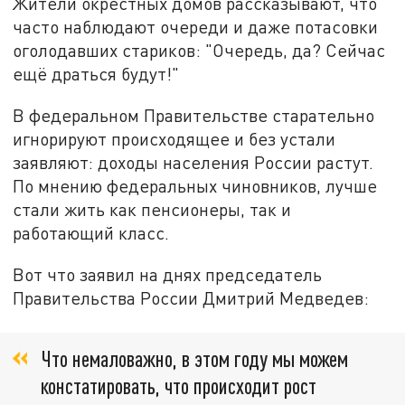
Жители окрестных домов рассказывают, что
часто наблюдают очереди и даже потасовки
оголодавших стариков: "Очередь, да? Сейчас
ещё драться будут!"
В федеральном Правительстве старательно
игнорируют происходящее и без устали
заявляют: доходы населения России растут.
По мнению федеральных чиновников, лучше
стали жить как пенсионеры, так и
работающий класс.
Вот что заявил на днях председатель
Правительства России Дмитрий Медведев:
Что немаловажно, в этом году мы можем
констатировать, что происходит рост