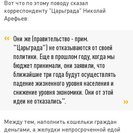
Вот что по этому поводу сказал
корреспонденту "Царьграда" Николай
Арефьев:
Они же (правительство - прим.
"Царьграда") не отказываются от своей
политики. Еще в прошлом году, когда мы
бюджет принимали, они заявили, что
ближайшие три года будут осуществлять
падение жизненного уровня населения и
снижение уровня экономики. Они от этой
идеи не отказались".
Между тем, наполнить кошельки граждан
деньгами, а желудки непросроченной едой