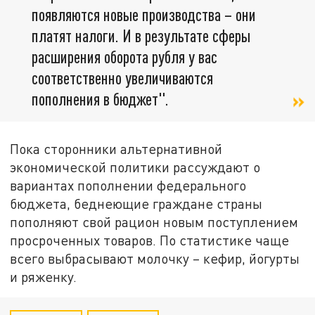
появляются новые производства – они
платят налоги. И в результате сферы
расширения оборота рубля у вас
соответственно увеличиваются
пополнения в бюджет".
Пока сторонники альтернативной
экономической политики рассуждают о
вариантах пополнении федерального
бюджета, беднеющие граждане страны
пополняют свой рацион новым поступлением
просроченных товаров. По статистике чаще
всего выбрасывают молочку – кефир, йогурты
и ряженку.