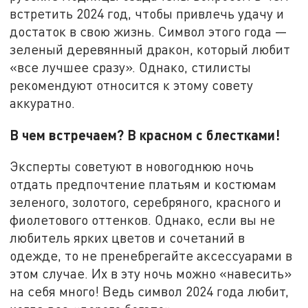
встретить 2024 год, чтобы привлечь удачу и
достаток в свою жизнь. Символ этого года —
зеленый деревянный дракон, который любит
«все лучшее сразу». Однако, стилисты
рекомендуют относится к этому совету
аккуратно.
В чем встречаем? В красном с блестками!
Эксперты советуют в новогоднюю ночь
отдать предпочтение платьям и костюмам
зеленого, золотого, серебряного, красного и
фиолетового оттенков. Однако, если вы не
любитель ярких цветов и сочетаний в
одежде, то не пренебрегайте аксессуарами в
этом случае. Их в эту ночь можно «навесить»
на себя много! Ведь символ 2024 года любит,