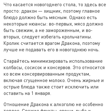
Что касается новогоднего стола, то здесь все
просто: дракон — хищник, поэтому главное
блюдо должно быть мясным. Однако есть
некоторые нюансы: во-первых, мясо должно
быть свежим, а не замороженным, и во-
вторых, следует избегать крольчатины.
Кролик считается врагом Дракона, поэтому
лучше не подавать его в новогоднюю ночь.
Старайтесь минимизировать использование
колбасы, сосисок и консервов. Это относится
ко всем консервированным продуктам,
включая сгущенное молоко. Очень жирные и
острые блюда также стоит исключить или
оставить на 1 января.
Отношение Дракона к алкоголю не особенно
теплое. Свежие фрукты, овощи, рыба и