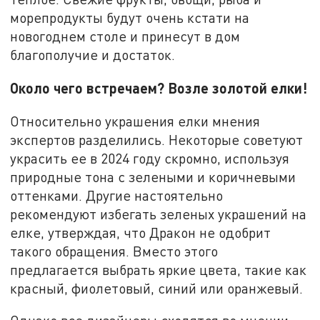
морепродукты будут очень кстати на
новогоднем столе и принесут в дом
благополучие и достаток.
Около чего встречаем? Возле золотой елки!
Относительно украшения елки мнения
экспертов разделились. Некоторые советуют
украсить ее в 2024 году скромно, используя
природные тона с зелеными и коричневыми
оттенками. Другие настоятельно
рекомендуют избегать зеленых украшений на
елке, утверждая, что Дракон не одобрит
такого обращения. Вместо этого
предлагается выбрать яркие цвета, такие как
красный, фиолетовый, синий или оранжевый.