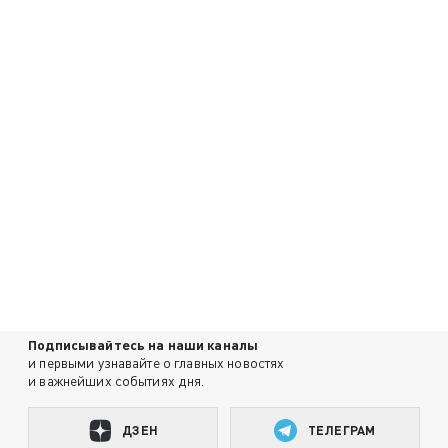
Подписывайтесь на наши каналы
и первыми узнавайте о главных новостях
и важнейших событиях дня.
ДЗЕН
ТЕЛЕГРАМ