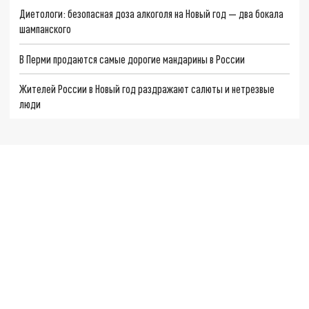
Диетологи: безопасная доза алкоголя на Новый год — два бокала
шампанского
В Перми продаются самые дорогие мандарины в России
Жителей России в Новый год раздражают салюты и нетрезвые
люди