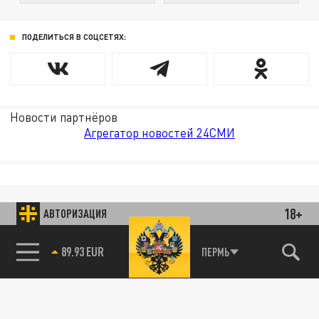
ПОДЕЛИТЬСЯ В СОЦСЕТЯХ:
Новости партнёров
Агрегатор новостей 24СМИ
18+
АВТОРИЗАЦИЯ
89.93 EUR
ПЕРМЬ