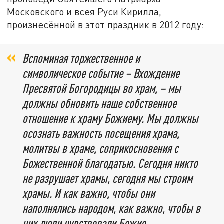
Московского и всея Руси Кирилла,
произнесённой в этот праздник в 2012 году:
Вспоминая торжественное и
символическое событие – Вхождение
Пресвятой Богородицы во храм, – мы
должны обновить наше собственное
отношение к храму Божиему. Мы должны
осознать важность посещения храма,
молитвы в храме, соприкосновения с
Божественной благодатью. Сегодня никто
не разрушает храмы, сегодня мы строим
храмы. И как важно, чтобы они
наполнялись народом, как важно, чтобы в
них люди чувствовали Божие