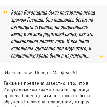
Когда Богородица была поставлена перед
храмом Господа, Она поднялась бегом на
пятнадцать ступеней, не оборачиваясь
назад и не зовя родителей своих, как это
обыкновенно делают дети. И все были
исполнены удивления при виде этого, и
священники храма были в изумлении...
(Из Евангелия Псевдо-Матфея, IV)
Также из предания известно и то, что в
Иерусалимском храме юная Богородица
провела более десяти лет, пока не была
обручена (поручена) праведному старцу