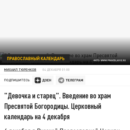
ПРАВОСЛАВНЫЙ КАЛЕНДАРЬ
ФОТО: WWW.PRAVOSLAVIE.RU
МИХАИЛ ТЮРЕНКОВ
04 ДЕКАБРЯ 01:00
ПОДПИШИТЕСЬ:
"Девочка и старец". Введение во храм
Пресвятой Богородицы. Церковный
календарь на 4 декабря