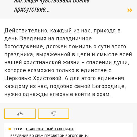
присутствие...
Действительно, каждый из нас, приходя в
день Введения на праздничное
богослужение, должен помнить о сути этого
праздника, выраженной в цели и смысле всей
нашей христианской жизни – спасении души,
которое возможно только в единстве с
Церковью Христовой. А для этого единения
каждому из нас, подобно самой Богородице,
нужно однажды впервые войти в храм.
ТЕГИ:
ПРАВОСЛАВНЫЙ КАЛЕНДАРЬ
ВВЕДЕНИЕ ВО ХРАМ ПРЕСВЯТОЙ БОГОРОДИЦЫ