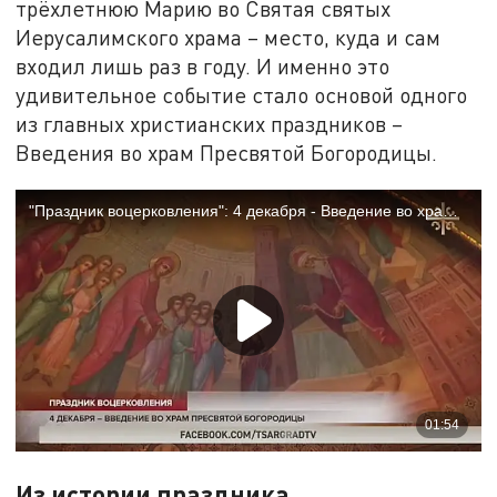
трёхлетнюю Марию во Святая святых
Иерусалимского храма – место, куда и сам
входил лишь раз в году. И именно это
удивительное событие стало основой одного
из главных христианских праздников –
Введения во храм Пресвятой Богородицы.
Из истории праздника