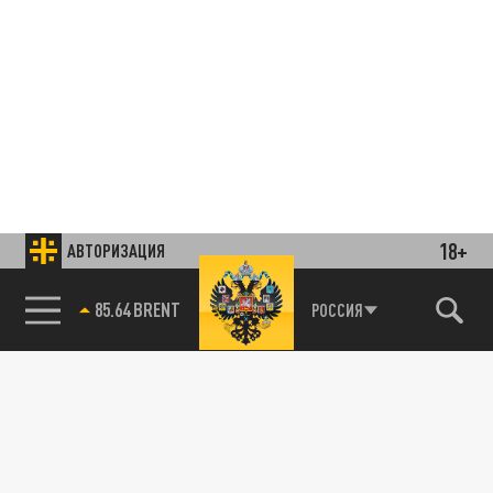
18+
АВТОРИЗАЦИЯ
85.64 BRENT
РОССИЯ