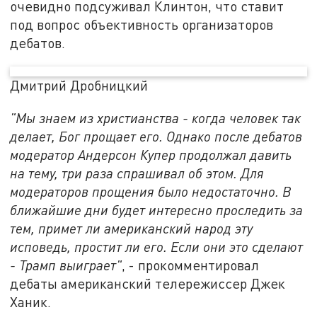
очевидно подсуживал Клинтон, что ставит
под вопрос объективность организаторов
дебатов.
Дмитрий Дробницкий
"Мы знаем из христианства - когда человек так
делает, Бог прощает его. Однако после дебатов
модератор Андерсон Купер продолжал давить
на тему, три раза спрашивал об этом. Для
модераторов прощения было недостаточно. В
ближайшие дни будет интересно проследить за
тем, примет ли американский народ эту
исповедь, простит ли его. Если они это сделают
- Трамп выиграет"
, - прокомментировал
дебаты американский телережиссер Джек
Ханик.