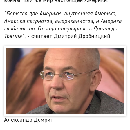
"Борются две Америки: внутренняя Америка,
Америка патриотов, американистов, и Америка
глобалистов. Отсюда популярность Дональда
Трампа"
, - считает Дмитрий Дробницкий.
Александр Домрин