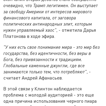
очевидно, что Трамп легитимен. Он выступает
за свободу Америки от интересов мирового
финансового капитала, от заговора
политических антинародных элит, которым
нужен управляемый хаос"
, - отметила Дарья
Платонова в ходе эфира.
"У них есть свое понимание мира - это мир без
государства, без идентичности, без веры в
Бога, без привязанности к традициям.
Глобальные каменные джунгли, где все
занимаются только тем, что потребляют"
, -
считает Андрей Афанасьев.
В этой связи у Клинтон наблюдается
проблема с молодой аудиторией - это еще
одна причина использования черного пиара