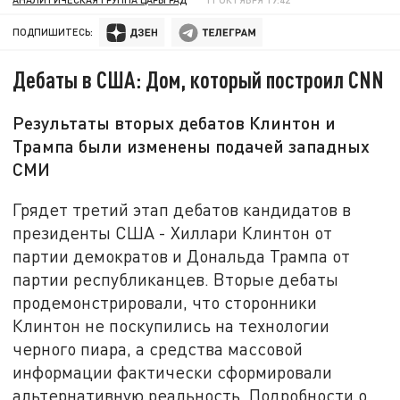
ПОДПИШИТЕСЬ:
Дебаты в США: Дом, который построил CNN
Результаты вторых дебатов Клинтон и
Трампа были изменены подачей западных
СМИ
Грядет третий этап дебатов кандидатов в
президенты США - Хиллари Клинтон от
партии демократов и Дональда Трампа от
партии республиканцев. Вторые дебаты
продемонстрировали, что сторонники
Клинтон не поскупились на технологии
черного пиара, а средства массовой
информации фактически сформировали
альтернативную реальность. Подробности о