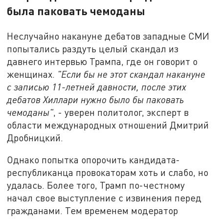
была паковать чемоданы
Неслучайно накануне дебатов западные СМИ
попытались раздуть целый скандал из
давнего интервью Трампа, где он говорит о
женщинах.
"Если бы не этот скандал накануне
с записью 11-летней давности, после этих
дебатов Хиллари нужно было бы паковать
чемоданы"
, - уверен политолог, эксперт в
области международных отношений Дмитрий
Дробницкий.
Однако попытка опорочить кандидата-
республиканца провокаторам хоть и слабо, но
удалась. Более того, Трамп по-честному
начал свое выступление с извинения перед
гражданами. Тем временем модератор