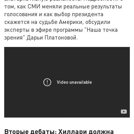
том, как СМИ меняли реальные результаты
голосования и как выбор президента
скажется на судьбе Америки, обсудили
эксперты в эфире программы "Наша точка
зрения" Дарьи Платоновой.
Вторые дебаты: Хиллари должна