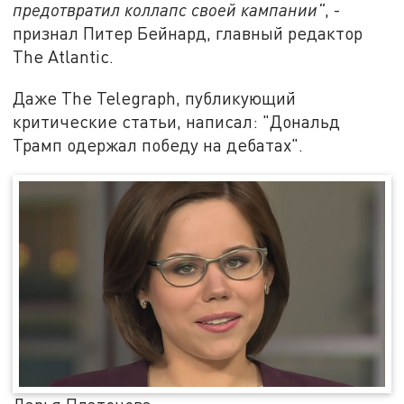
предотвратил коллапс своей кампании"
, -
признал Питер Бейнард, главный редактор
The Atlantic.
Даже The Telegraph, публикующий
критические статьи, написал: "Дональд
Трамп одержал победу на дебатах".