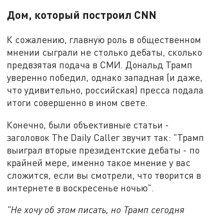
Дом, который построил CNN
К сожалению, главную роль в общественном
мнении сыграли не столько дебаты, сколько
предвзятая подача в СМИ. Дональд Трамп
уверенно победил, однако западная (и даже,
что удивительно, российская) пресса подала
итоги совершенно в ином свете.
Конечно, были объективные статьи -
заголовок The Daily Caller звучит так: "Трамп
выиграл вторые президентские дебаты - по
крайней мере, именно такое мнение у вас
сложится, если вы смотрели, что творится в
интернете в воскресенье ночью".
"Не хочу об этом писать, но Трамп сегодня