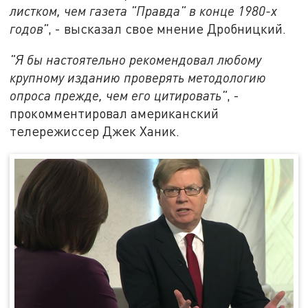
листком, чем газета "Правда" в конце 1980-х
годов"
, - высказал свое мнение Дробницкий.
"Я бы настоятельно рекомендовал любому
крупному изданию проверять методологию
опроса прежде, чем его цитировать"
, -
прокомментировал американский
телережиссер Джек Ханик.