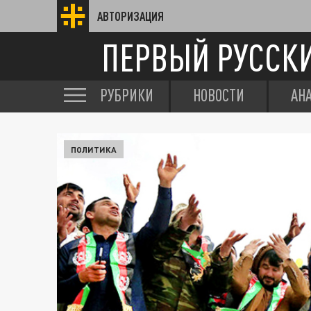
АВТОРИЗАЦИЯ
ПЕРВЫЙ РУССК
РУБРИКИ
НОВОСТИ
АН
ПОЛИТИКА