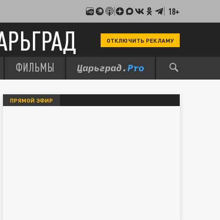
18+
АРЬГРАД
ОТКЛЮЧИТЬ РЕКЛАМУ
ФИЛЬМЫ
ПРЯМОЙ ЭФИР