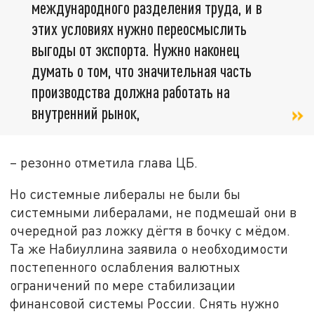
международного разделения труда, и в
этих условиях нужно переосмыслить
выгоды от экспорта. Нужно наконец
думать о том, что значительная часть
производства должна работать на
внутренний рынок,
– резонно отметила глава ЦБ.
Но системные либералы не были бы
системными либералами, не подмешай они в
очередной раз ложку дёгтя в бочку с мёдом.
Та же Набиуллина заявила о необходимости
постепенного ослабления валютных
ограничений по мере стабилизации
финансовой системы России. Снять нужно