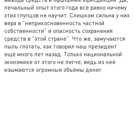
печальный опыт этого года всё равно ничему
этих глупцов не научит. Слишком сильна у них
вера в "неприкосновенность частной
собственности" и опасность сохранения
средств в "этой стране". Что же, замучаются
пыль глотать, как говорил наш президент
ещё много лет назад. Только национальной
экономике от этого не легче, ведь из неё
изымаются огромные объёмы денег.