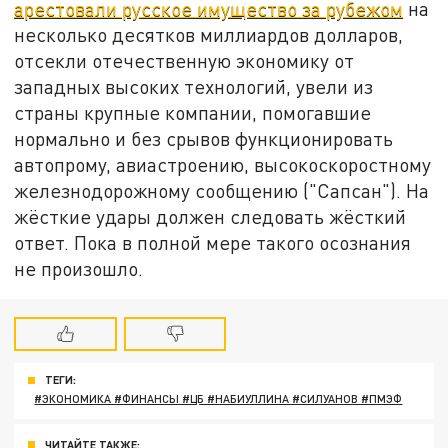
арестовали русское имущество за рубежом
на
несколько десятков миллиардов долларов,
отсекли отечественную экономику от
западных высоких технологий, увели из
страны крупные компании, помогавшие
нормально и без срывов функционировать
автопрому, авиастроению, высокоскоростному
железнодорожному сообщению ("Сапсан"). На
жёсткие удары должен следовать жёсткий
ответ. Пока в полной мере такого осознания
не произошло.
ТЕГИ:
#ЭКОНОМИКА #ФИНАНСЫ #ЦБ #НАБИУЛЛИНА #СИЛУАНОВ #ПМЭФ
ЧИТАЙТЕ ТАКЖЕ: