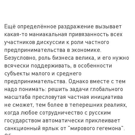
Ещё определённое раздражение вызывает
какая-то маниакальная привязанность всех
участников дискуссии к роли частного
предпринимательства в экономике.
Безусловно, роль бизнеса велика, и его нужно
всячески поддерживать, в особенности
субъекты малого и среднего
предпринимательства. Однако вместе с тем
надо понимать: решить задачи глобального
масштаба пресловутая частная инициатива
не сможет, тем более в теперешних реалиях,
когда любое сотрудничество с русским
государством автоматически приклеивает
санкционный ярлык от "мирового гегемона".