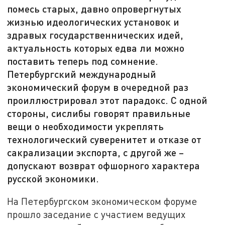
помесь старых, давно опровергнутых
жизнью идеологических установок и
здравых государственнических идей,
актуальность которых едва ли можно
поставить теперь под сомнение.
Петербургский международный
экономический форум в очередной раз
проиллюстрировал этот парадокс. С одной
стороны, сислибы говорят правильные
вещи о необходимости укреплять
технологический суверенитет и отказе от
сакрализации экспорта, с другой же –
допускают возврат офшорного характера
русской экономики.
На Петербургском экономическом форуме
прошло заседание с участием ведущих