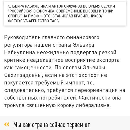
ЭЛЬВИРА НАБИУЛЛИНА И АНТОН СИЛУАНОВ ВО ВРЕМЯ СЕССИИ
"РОССИЙСКАЯ ЭКОНОМИКА: СОВРЕМЕННЫЕ ВЫЗОВЫ И ТОЧКИ
ОПОРЫ" НА ПМЭФ. ФОТО: СТАНИСЛАВ КРАСИЛЬНИКОВ/
ФОТОХОСТ-АГЕНТСТВО ТАСС
Руководитель главного финансового
регулятора нашей страны Эльвира
Набиуллина неожиданно подвергла резкой
критике неадекватное восприятие экспорта
как самоценности. По словам Эльвиры
Сахипзадовны, если на этот экспорт не
покупается требуемый импорт, то,
следовательно, требуется переориентация на
собственных потребителей. Фактически она
тронула священную корову либерализма.
Мы как страна сейчас теряем от