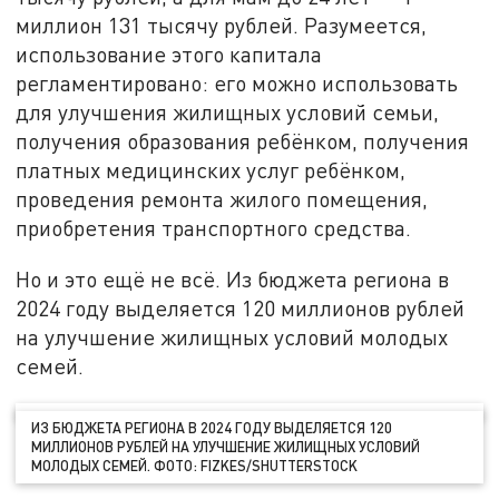
миллион 131 тысячу рублей. Разумеется,
использование этого капитала
регламентировано: его можно использовать
для улучшения жилищных условий семьи,
получения образования ребёнком, получения
платных медицинских услуг ребёнком,
проведения ремонта жилого помещения,
приобретения транспортного средства.
Но и это ещё не всё. Из бюджета региона в
2024 году выделяется 120 миллионов рублей
на улучшение жилищных условий молодых
семей.
ИЗ БЮДЖЕТА РЕГИОНА В 2024 ГОДУ ВЫДЕЛЯЕТСЯ 120
МИЛЛИОНОВ РУБЛЕЙ НА УЛУЧШЕНИЕ ЖИЛИЩНЫХ УСЛОВИЙ
МОЛОДЫХ СЕМЕЙ. ФОТО: FIZKES/SHUTTERSTOCK