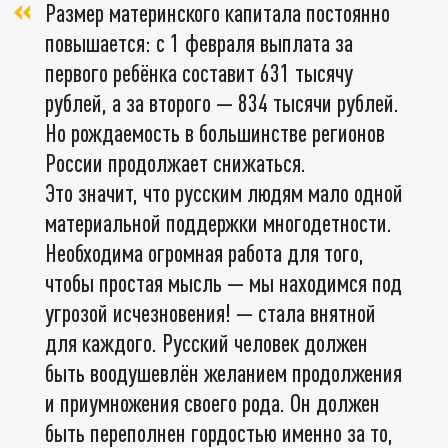
Размер материнского капитала постоянно
повышается: с 1 февраля выплата за
первого ребёнка составит 631 тысячу
рублей, а за второго — 834 тысячи рублей.
Но рождаемость в большинстве регионов
России продолжает снижаться.
Это значит, что русским людям мало одной
материальной поддержки многодетности.
Необходима огромная работа для того,
чтобы простая мысль — мы находимся под
угрозой исчезновения! — стала внятной
для каждого. Русский человек должен
быть воодушевлён желанием продолжения
и приумножения своего рода. Он должен
быть переполнен гордостью именно за то,