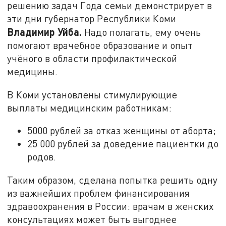
решению задач Года семьи демонстрирует в
эти дни губернатор Республики Коми
Владимир Уйба.
Надо полагать, ему очень
помогают врачебное образование и опыт
учёного в области профилактической
медицины.
В Коми установлены стимулирующие
выплаты медицинским работникам:
5000 рублей за отказ женщины от аборта;
25 000 рублей за доведение пациентки до
родов.
Таким образом, сделана попытка решить одну
из важнейших проблем финансирования
здравоохранения в России: врачам в женских
консультациях может быть выгоднее