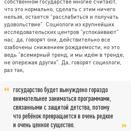
собственном государстве многие считают,
что это нормально, сделать с этим ничего
нельзя, остается "расслабиться и получать
удовольствие". Социологи из крупнейших
исследовательских центров "успокаивают"
нас: да, говорят они, действительно все
озабочены снижением рождаемости, но это
ведь "всемирный тренд, и мы идём в тренде,
не опережая других". Да, говорят социологи,
раз так,
государство будет вынуждено гораздо
внимательнее заниматься программами,
связанными с защитой детства, потому
что ребёнок превращается в очень редкое
и очень ценное существо.