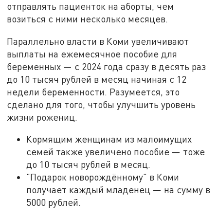
отправлять пациенток на аборты, чем
возиться с ними несколько месяцев.
Параллельно власти в Коми увеличивают
выплаты на ежемесячное пособие для
беременных — с 2024 года сразу в десять раз
до 10 тысяч рублей в месяц начиная с 12
недели беременности. Разумеется, это
сделано для того, чтобы улучшить уровень
жизни рожениц.
Кормящим женщинам из малоимущих
семей также увеличено пособие — тоже
до 10 тысяч рублей в месяц.
"Подарок новорождённому" в Коми
получает каждый младенец — на сумму в
5000 рублей.