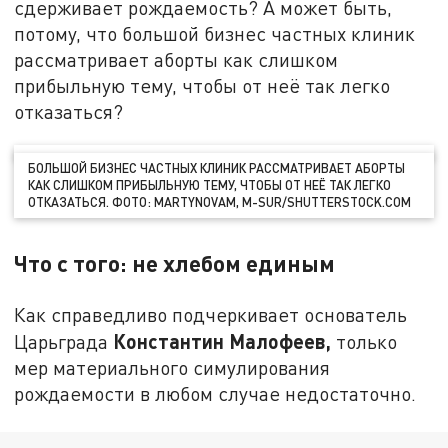
сдерживает рождаемость? А может быть,
потому, что большой бизнес частных клиник
рассматривает аборты как слишком
прибыльную тему, чтобы от неё так легко
отказаться?
БОЛЬШОЙ БИЗНЕС ЧАСТНЫХ КЛИНИК РАССМАТРИВАЕТ АБОРТЫ
КАК СЛИШКОМ ПРИБЫЛЬНУЮ ТЕМУ, ЧТОБЫ ОТ НЕЁ ТАК ЛЕГКО
ОТКАЗАТЬСЯ. ФОТО: MARTYNOVAM, M-SUR/SHUTTERSTOCK.COM
Что с того: не хлебом единым
Как справедливо подчеркивает основатель
Константин Малофеев,
Царьграда
только
мер материального симулирования
рождаемости в любом случае недостаточно.