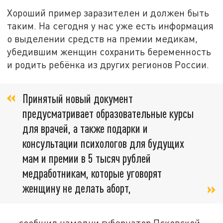
Хороший пример заразителен и должен быть
таким. На сегодня у нас уже есть информация
о выделении средств на премии медикам,
убедившим женщин сохранить беременность
и родить ребёнка из других регионов России.
Принятый новый документ
предусматривает образовательные курсы
для врачей, а также подарки и
консультации психологов для будущих
мам и премии в 5 тысяч рублей
медработникам, которые уговорят
женщину не делать аборт,
— сообщил намедни губернатор Псковской