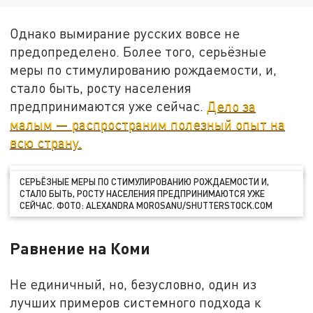
Однако вымирание русских вовсе не
предопределено. Более того, серьёзные
меры по стимулированию рождаемости, и,
стало быть, росту населения
предпринимаются уже сейчас.
Дело за
малым — распространим полезный опыт на
всю страну.
СЕРЬЁЗНЫЕ МЕРЫ ПО СТИМУЛИРОВАНИЮ РОЖДАЕМОСТИ И,
СТАЛО БЫТЬ, РОСТУ НАСЕЛЕНИЯ ПРЕДПРИНИМАЮТСЯ УЖЕ
СЕЙЧАС. ФОТО: ALEXANDRA MOROSANU/SHUTTERSTOCK.COM
Равнение на Коми
Не единичный, но, безусловно, один из
лучших примеров системного подхода к