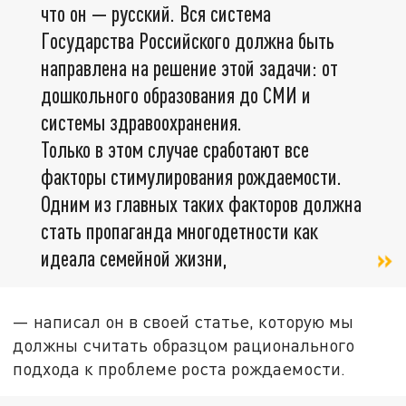
что он — русский. Вся система
Государства Российского должна быть
направлена на решение этой задачи: от
дошкольного образования до СМИ и
системы здравоохранения.
Только в этом случае сработают все
факторы стимулирования рождаемости.
Одним из главных таких факторов должна
стать пропаганда многодетности как
идеала семейной жизни,
— написал он в своей статье, которую мы
должны считать образцом рационального
подхода к проблеме роста рождаемости.