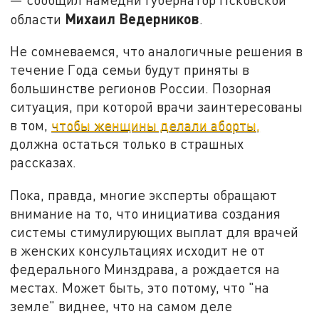
Михаил Ведерников
области
.
Не сомневаемся, что аналогичные решения в
течение Года семьи будут приняты в
большинстве регионов России. Позорная
ситуация, при которой врачи заинтересованы
в том,
чтобы женщины делали аборты,
должна остаться только в страшных
рассказах.
Пока, правда, многие эксперты обращают
внимание на то, что инициатива создания
системы стимулирующих выплат для врачей
в женских консультациях исходит не от
федерального Минздрава, а рождается на
местах. Может быть, это потому, что "на
земле" виднее, что на самом деле