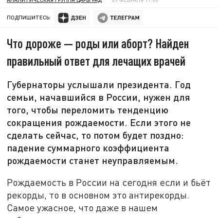
ПОДПИШИТЕСЬ:
Что дороже — роды или аборт? Найден
правильный ответ для лечащих врачей
Губернаторы услышали президента. Год
семьи, начавшийся в России, нужен для
того, чтобы переломить тенденцию
сокращения рождаемости. Если этого не
сделать сейчас, то потом будет поздно:
падение суммарного коэффициента
рождаемости станет неуправляемым.
Рождаемость в России на сегодня если и бьёт
рекорды, то в основном это антирекорды.
Самое ужасное, что даже в нашем