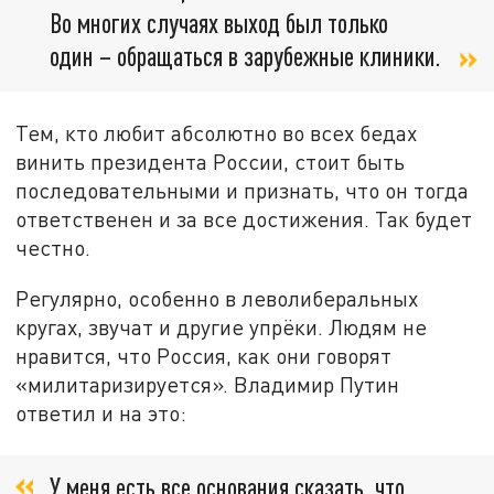
Во многих случаях выход был только
один – обращаться в зарубежные клиники.
Тем, кто любит абсолютно во всех бедах
винить президента России, стоит быть
последовательными и признать, что он тогда
ответственен и за все достижения. Так будет
честно.
Регулярно, особенно в леволиберальных
кругах, звучат и другие упрёки. Людям не
нравится, что Россия, как они говорят
«милитаризируется». Владимир Путин
ответил и на это:
У меня есть все основания сказать, что