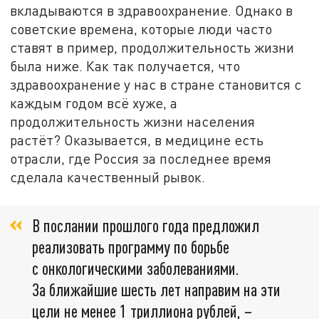
вкладываются в здравоохранение. Однако в
советские времена, которые люди часто
ставят в пример, продолжительность жизни
была ниже. Как так получается, что
здравоохранение у нас в стране становится с
каждым годом всё хуже, а
продолжительность жизни населения
растёт? Оказывается, в медицине есть
отрасли, где Россия за последнее время
сделала качественный рывок.
В послании прошлого года предложил
реализовать программу по борьбе
с онкологическими заболеваниями.
За ближайшие шесть лет направим на эти
цели не менее 1 триллиона рублей, –