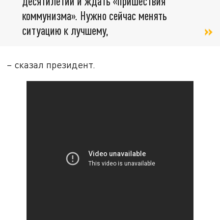
десятилетий и ждать «пришествия
коммунизма». Нужно сейчас менять
ситуацию к лучшему,
– сказал президент.