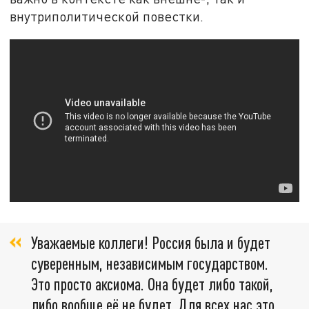
внутриполитической повестки.
Уважаемые коллеги! Россия была и будет
суверенным, независимым государством.
Это просто аксиома. Она будет либо такой,
либо вообще её не будет. Для всех нас это