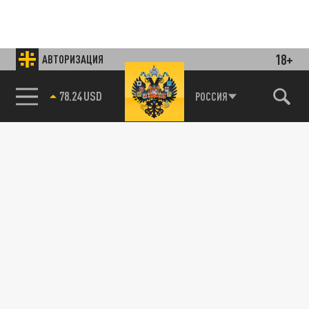
18+
АВТОРИЗАЦИЯ
78.24 USD
РОССИЯ