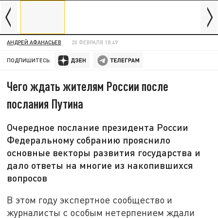
АНДРЕЙ АФАНАСЬЕВ
20 ФЕВРАЛЯ 18:49
ПОДПИШИТЕСЬ:
Чего ждать жителям России после
послания Путина
Очередное послание президента России
Федеральному собранию прояснило
основные векторы развития государства и
дало ответы на многие из накопившихся
вопросов
В этом году экспертное сообщество и
журналисты с особым нетерпением ждали