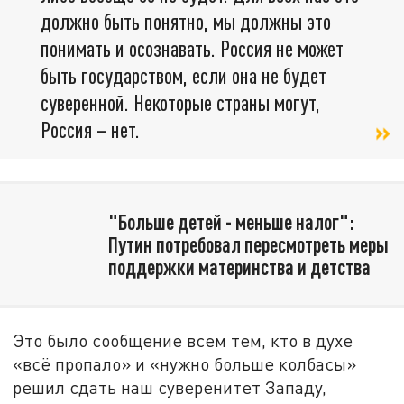
должно быть понятно, мы должны это
понимать и осознавать. Россия не может
быть государством, если она не будет
суверенной. Некоторые страны могут,
Россия – нет.
"Больше детей - меньше налог":
Путин потребовал пересмотреть меры
поддержки материнства и детства
Это было сообщение всем тем, кто в духе
«всё пропало» и «нужно больше колбасы»
решил сдать наш суверенитет Западу,