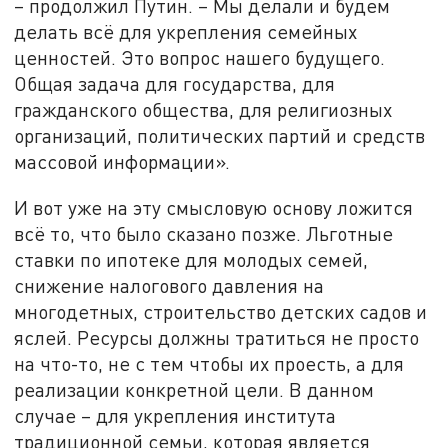
– продолжил Путин. – Мы делали и будем
делать всё для укрепления семейных
ценностей. Это вопрос нашего будущего.
Общая задача для государства, для
гражданского общества, для религиозных
организаций, политических партий и средств
массовой информации».
И вот уже на эту смысловую основу ложится
всё то, что было сказано позже. Льготные
ставки по ипотеке для молодых семей,
снижение налогового давления на
многодетных, строительство детских садов и
яслей. Ресурсы должны тратиться не просто
на что-то, не с тем чтобы их проесть, а для
реализации конкретной цели. В данном
случае – для укрепления института
традиционной семьи, которая является