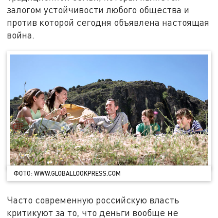
залогом устойчивости любого общества и
против которой сегодня объявлена настоящая
война.
ФОТО: WWW.GLOBALLOOKPRESS.COM
Часто современную российскую власть
критикуют за то, что деньги вообще не