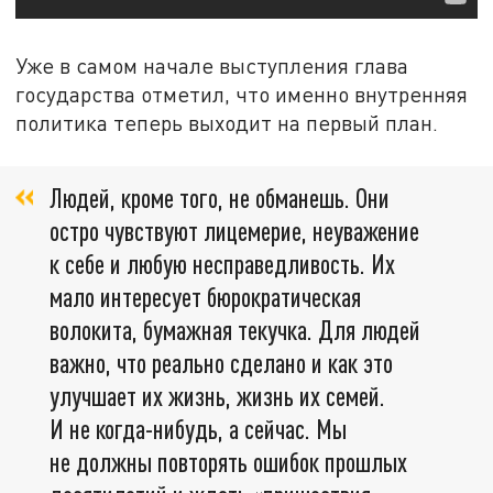
Уже в самом начале выступления глава
государства отметил, что именно внутренняя
политика теперь выходит на первый план.
Людей, кроме того, не обманешь. Они
остро чувствуют лицемерие, неуважение
к себе и любую несправедливость. Их
мало интересует бюрократическая
волокита, бумажная текучка. Для людей
важно, что реально сделано и как это
улучшает их жизнь, жизнь их семей.
И не когда-нибудь, а сейчас. Мы
не должны повторять ошибок прошлых