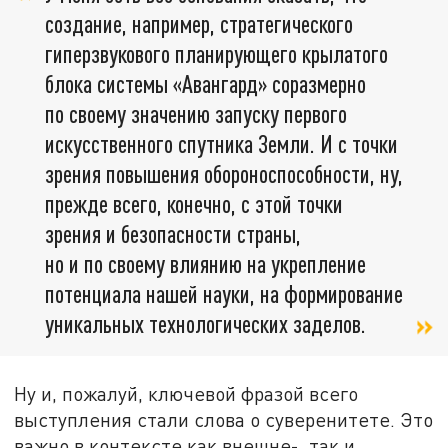
создание, например, стратегического
гиперзвукового планирующего крылатого
блока системы «Авангард» соразмерно
по своему значению запуску первого
искусственного спутника Земли. И с точки
зрения повышения обороноспособности, ну,
прежде всего, конечно, с этой точки
зрения и безопасности страны,
но и по своему влиянию на укрепление
потенциала нашей науки, на формирование
уникальных технологических заделов.
Ну и, пожалуй, ключевой фразой всего
выступления стали слова о суверенитете. Это
важно в контексте как внешне-, так и