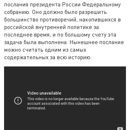
послания президента России Федеральному
собранию. Оно должно было разрешить
большинство противоречий, накопившихся в
российской внутренней политике за
последнее время, и по большому счету эта
задача была выполнена. Нынешнее послание
можно считать одним из самых
содержательных за всю историю.