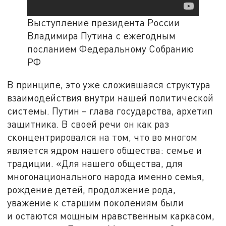
Выступление президента России
Владимира Путина с ежегодным
посланием Федеральному Собранию
РФ
В принципе, это уже сложившаяся структура
взаимодействия внутри нашей политической
системы. Путин – глава государства, архетип
защитника. В своей речи он как раз
сконцентрировался на том, что во многом
является ядром нашего общества: семье и
традиции. «Для нашего общества, для
многонационального народа именно семья,
рождение детей, продолжение рода,
уважение к старшим поколениям были
и остаются мощным нравственным каркасом,