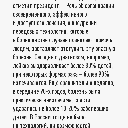
отметил президент. – Речь об организации
своевременного, эффективного
и доступного лечения, о внедрении
передовых технологий, которые
в большинстве случаев позволяют помочь
людям, заставляют отступить эту опасную
болезнь. Сегодня с диагнозом, например,
лейкоз выздоравливает более 80% детей,
при некоторых формах рака – более 90%
излечиваются. Ещё сравнительно недавно,
в середине 90-х годов, болезнь была
практически неизлечима, спасти
удавалось не более 10-20% заболевших
детей. В России тогда не было
ни технологий, ни возможностей.