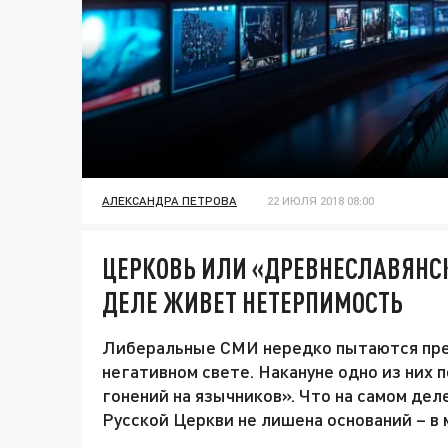
АЛЕКСАНДРА ПЕТРОВА
22 ИЮЛЯ 2018 08:00
ЦЕРКОВЬ ИЛИ «ДРЕВНЕСЛАВЯНСК
ДЕЛЕ ЖИВЕТ НЕТЕРПИМОСТЬ
Либеральные СМИ нередко пытаются пре
негативном свете. Накануне одно из них 
гонений на язычников». Что на самом дел
Русской Церкви не лишена оснований – в