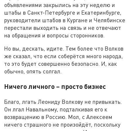
объявлениями закрылись на эту неделю и
штабы в Санкт-Петербурге и Екатеринбурге,
руководители штабов в Кургане и Челябинске
перестали выходить на связь и не отвечают
на обращения и вопросы сторонников.
Но вы, дескать, идите. Тем более что Волков
же сказал, что если соберётся много народа,
то это будет совершенно безопасно. И, как
обычно, опять солгал.
Ничего личного – просто бизнес
Благо, лгать Леониду Волкову не привыкать.
Он лгал Навальному, подталкивая его к
возвращению в Россию. Мол, с Алексеем
ничего страшного не произойдёт, поскольку