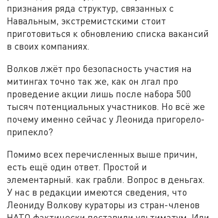
признания ряда структур, связанных с
Навальным, экстремистскими стоит
приготовиться к обновлению списка вакансий
в своих компаниях.
Волков лжёт про безопасность участия на
митингах точно так же, как он лгал про
проведение акции лишь после набора 500
тысяч потенциальных участников. Но всё же
почему именно сейчас у Леонида пригорело-
припекло?
Помимо всех перечисленных выше причин,
есть ещё один ответ. Простой и
элементарный. как грабли. Вопрос в деньгах.
У нас в редакции имеются сведения, что
Леониду Волкову кураторы из стран-членов
НАТО фактически поставили ультиматум. Или