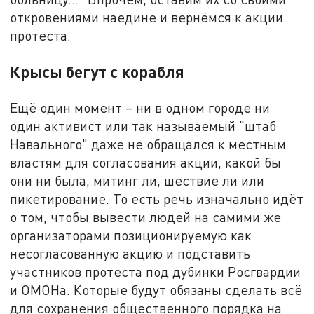
откровениями наедине и вернёмся к акции
протеста.
Крысы бегут с корабля
Ещё один момент – ни в одном городе ни
один активист или так называемый "штаб
Навального" даже не обращался к местным
властям для согласования акции, какой бы
они ни была, митинг ли, шествие ли или
пикетирование. То есть речь изначально идёт
о том, чтобы вывести людей на самими же
организаторами позиционируемую как
несогласованную акцию и подставить
участников протеста под дубинки Росгвардии
и ОМОНа. Которые будут обязаны сделать всё
для сохранения общественного порядка на