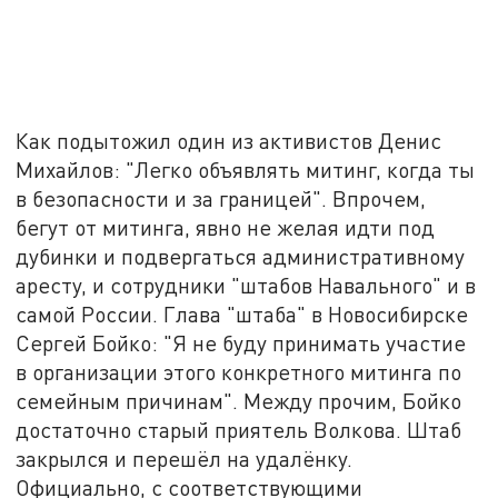
Как подытожил один из активистов Денис
Михайлов: "Легко объявлять митинг, когда ты
в безопасности и за границей". Впрочем,
бегут от митинга, явно не желая идти под
дубинки и подвергаться административному
аресту, и сотрудники "штабов Навального" и в
самой России. Глава "штаба" в Новосибирске
Сергей Бойко: "Я не буду принимать участие
в организации этого конкретного митинга по
семейным причинам". Между прочим, Бойко
достаточно старый приятель Волкова. Штаб
закрылся и перешёл на удалёнку.
Официально, с соответствующими