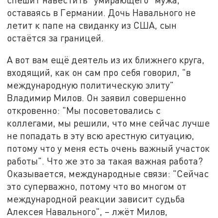
оставаясь в Германии. Дочь Навального не
летит к папе на свиданку из США, сын
остаётся за границей.
А вот вам ещё деятель из их ближнего круга,
входящий, как он сам про себя говорил, "в
международную политическую элиту"
Владимир Милов. Он заявил совершенно
откровенно: "Мы посоветовались с
коллегами, мы решили, что мне сейчас лучше
не попадать в эту всю арестную ситуацию,
потому что у меня есть очень важный участок
работы". Что же это за такая важная работа?
Оказывается, международные связи: "Сейчас
это суперважно, потому что во многом от
международной реакции зависит судьба
Алексея Навального", – лжёт Милов,