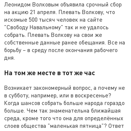
Леонидом Волковым объявила срочный сбор
на акцию 21 апреля. Плевать Волкову, что
искомые 500 тысяч человек на сайте
"Свободу Навальному" так и не удалось
собрать. Плевать Волкову на свои же
собственные данные ранее обещания. Все на
борьбу – в среду после окончания рабочего
дня.
На том же месте в тот же час
Возникает закономерный вопрос, а почему не
в субботу, например, или в воскресенье?
Когда шансов собрать больше народа гораздо
больше. Чем так знаменательна ближайшая
среда, кроме того что она для определённых
слоев общества "маленькая пятница"? Ответ