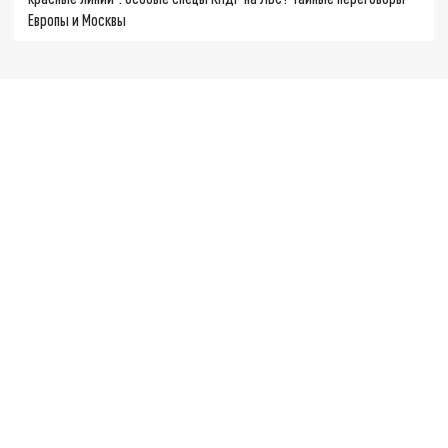
Европы и Москвы