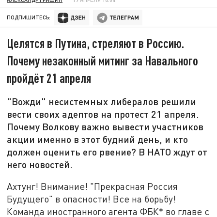
ПОДПИШИТЕСЬ:
Целятся в Путина, стреляют в Россию.
Почему незаконный митинг за Навального
пройдёт 21 апреля
"Вожди" несистемных либералов решили
вести своих адептов на протест 21 апреля.
Почему Волкову важно вывести участников
акции именно в этот будний день, и кто
должен оценить его рвение? В НАТО ждут от
него новостей.
Ахтунг! Внимание! "Прекрасная Россия
Будущего" в опасности! Все на борьбу!
Команда иностранного агента ФБК* во главе с