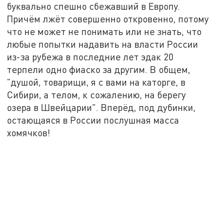
буквально спешно сбежавший в Европу.
Причём лжёт совершенно откровенно, потому
что не может не понимать или не знать, что
любые попытки надавить на власти России
из-за рубежа в последние лет эдак 20
терпели одно фиаско за другим. В общем,
"душой, товарищи, я с вами на каторге, в
Сибири, а телом, к сожалению, на берегу
озера в Швейцарии". Вперёд, под дубинки,
остающаяся в России послушная масса
хомячков!